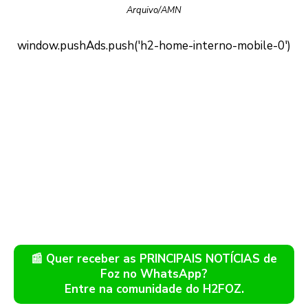
Arquivo/AMN
📰 Quer receber as PRINCIPAIS NOTÍCIAS de
Foz no WhatsApp?
Entre na comunidade do H2FOZ.