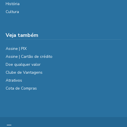
História
Cultura
Veja também
Assine | PIX
Assine | Cartão de crédito
Doe qualquer valor
Clube de Vantagens
Atrativos
Cota de Compras