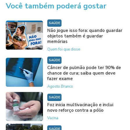
Você também poderá gostar
SAÚDE
Não jogue isso fora: quando guardar
objetos também é guardar
memórias
Quem foi que disse
SAÚDE
Câncer de pulmão pode ter 90% de
chance de cura; saiba quem deve
fazer exame
Agosto Branco
SAÚDE
Foz inicia multivacinação e inclui
novo reforço contra a pólio
Vacina
SAÚDE