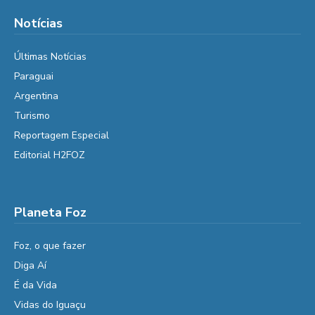
Notícias
Últimas Notícias
Paraguai
Argentina
Turismo
Reportagem Especial
Editorial H2FOZ
Planeta Foz
Foz, o que fazer
Diga Aí
É da Vida
Vidas do Iguaçu