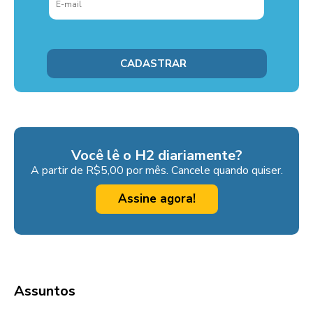
Você lê o H2 diariamente?
A partir de R$5,00 por mês. Cancele quando quiser.
Assine agora!
Assuntos