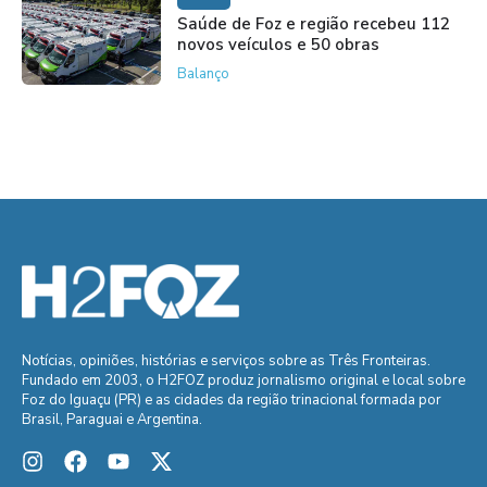
Saúde de Foz e região recebeu 112
novos veículos e 50 obras
Balanço
Notícias, opiniões, histórias e serviços sobre as Três Fronteiras.
Fundado em 2003, o H2FOZ produz jornalismo original e local sobre
Foz do Iguaçu (PR) e as cidades da região trinacional formada por
Brasil, Paraguai e Argentina.