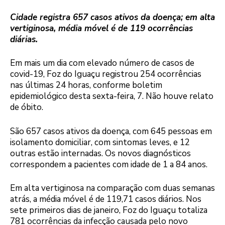
Cidade registra 657 casos ativos da doença; em alta
vertiginosa, média móvel é de 119 ocorrências
diárias.
Em mais um dia com elevado número de casos de
covid-19, Foz do Iguaçu registrou 254 ocorrências
nas últimas 24 horas, conforme boletim
epidemiológico desta sexta-feira, 7. Não houve relato
de óbito.
São 657 casos ativos da doença, com 645 pessoas em
isolamento domiciliar, com sintomas leves, e 12
outras estão internadas. Os novos diagnósticos
correspondem a pacientes com idade de 1 a 84 anos.
Em alta vertiginosa na comparação com duas semanas
atrás, a média móvel é de 119,71 casos diários. Nos
sete primeiros dias de janeiro, Foz do Iguaçu totaliza
781 ocorrências da infecção causada pelo novo