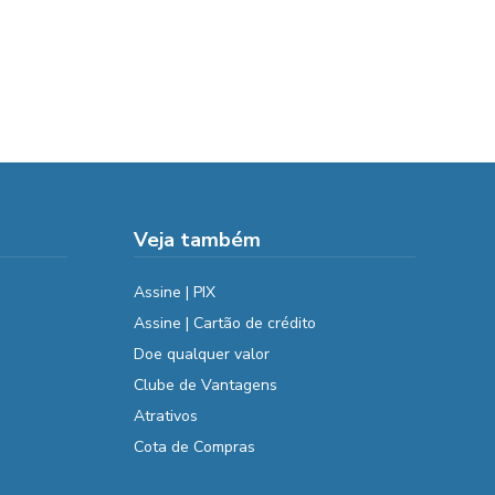
Veja também
Assine | PIX
Assine | Cartão de crédito
Doe qualquer valor
Clube de Vantagens
Atrativos
Cota de Compras