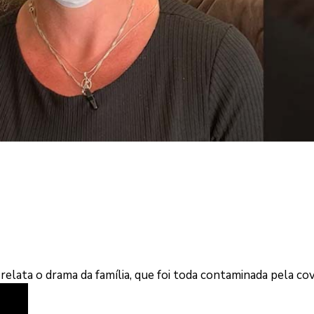
elata o drama da família, que foi toda contaminada pela cov