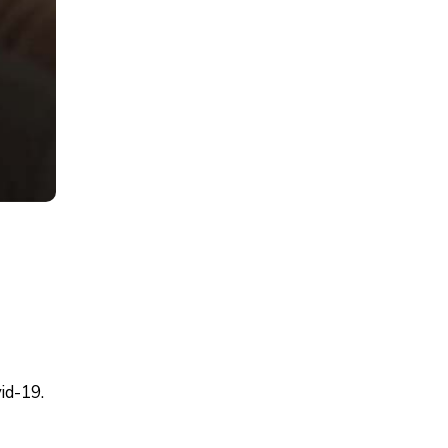
id-19.