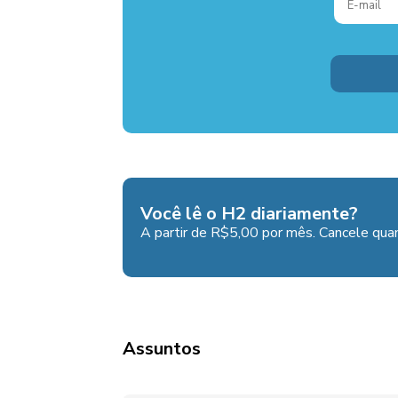
Você lê o H2 diariamente?
A partir de R$5,00 por mês. Cancele quan
Assuntos