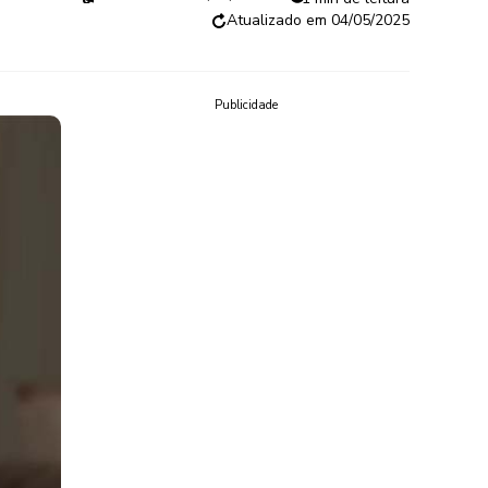
04/05/2025
Publicidade