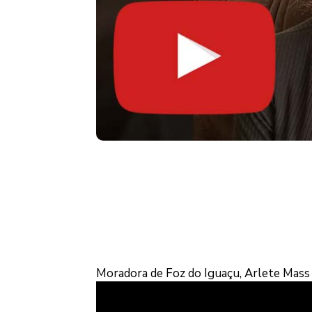
Moradora de Foz do Iguaçu, Arlete Mass r