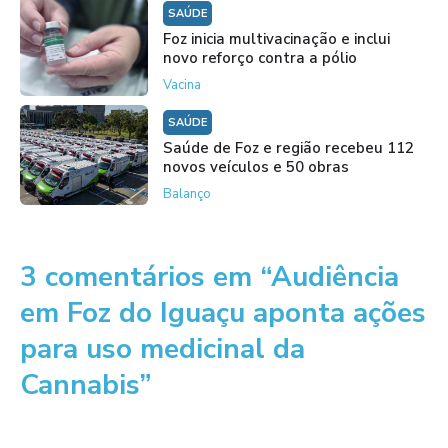
SAÚDE
Foz inicia multivacinação e inclui
novo reforço contra a pólio
Vacina
SAÚDE
Saúde de Foz e região recebeu 112
novos veículos e 50 obras
Balanço
3 comentários em “Audiência
em Foz do Iguaçu aponta ações
para uso medicinal da
Cannabis”