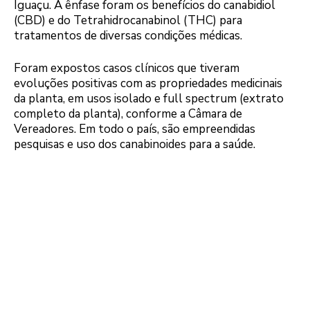
Iguaçu. A ênfase foram os benefícios do canabidiol
(CBD) e do Tetrahidrocanabinol (THC) para
tratamentos de diversas condições médicas.
Foram expostos casos clínicos que tiveram
evoluções positivas com as propriedades medicinais
da planta, em usos isolado e full spectrum (extrato
completo da planta), conforme a Câmara de
Vereadores. Em todo o país, são empreendidas
pesquisas e uso dos canabinoides para a saúde.