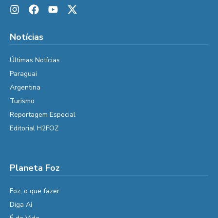
Notícias
Últimas Notícias
Paraguai
Argentina
Turismo
Reportagem Especial
Editorial H2FOZ
Planeta Foz
Foz, o que fazer
Diga Aí