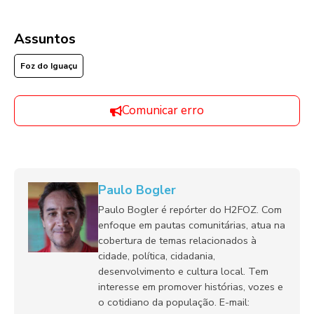
Assuntos
Foz do Iguaçu
Comunicar erro
Paulo Bogler
Paulo Bogler é repórter do H2FOZ. Com
enfoque em pautas comunitárias, atua na
cobertura de temas relacionados à
cidade, política, cidadania,
desenvolvimento e cultura local. Tem
interesse em promover histórias, vozes e
o cotidiano da população. E-mail: