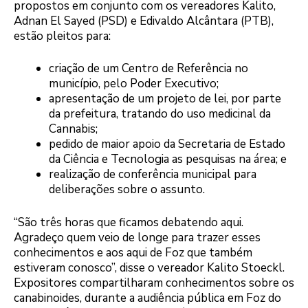
propostos em conjunto com os vereadores Kalito,
Adnan El Sayed (PSD) e Edivaldo Alcântara (PTB),
estão pleitos para:
criação de um Centro de Referência no
município, pelo Poder Executivo;
apresentação de um projeto de lei, por parte
da prefeitura, tratando do uso medicinal da
Cannabis;
pedido de maior apoio da Secretaria de Estado
da Ciência e Tecnologia as pesquisas na área; e
realização de conferência municipal para
deliberações sobre o assunto.
“São três horas que ficamos debatendo aqui.
Agradeço quem veio de longe para trazer esses
conhecimentos e aos aqui de Foz que também
estiveram conosco”, disse o vereador Kalito Stoeckl.
Expositores compartilharam conhecimentos sobre os
canabinoides, durante a audiência pública em Foz do