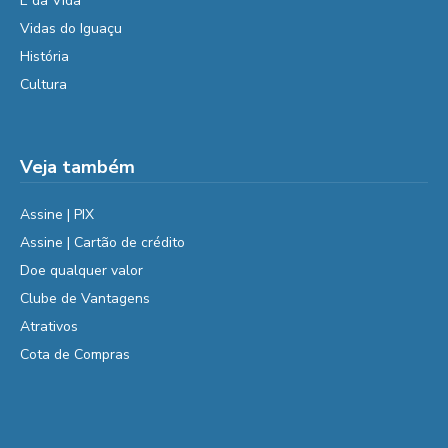
É da Vida
Vidas do Iguaçu
História
Cultura
Veja também
Assine | PIX
Assine | Cartão de crédito
Doe qualquer valor
Clube de Vantagens
Atrativos
Cota de Compras