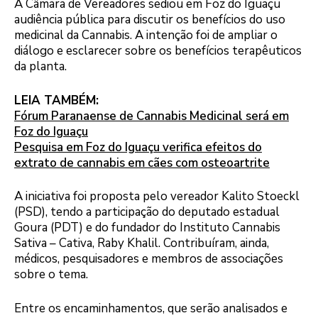
A Câmara de Vereadores sediou em Foz do Iguaçu
audiência pública para discutir os benefícios do uso
medicinal da Cannabis. A intenção foi de ampliar o
diálogo e esclarecer sobre os benefícios terapêuticos
da planta.
LEIA TAMBÉM:
Fórum Paranaense de Cannabis Medicinal será em
Foz do Iguaçu
Pesquisa em Foz do Iguaçu verifica efeitos do
extrato de cannabis em cães com osteoartrite
A iniciativa foi proposta pelo vereador Kalito Stoeckl
(PSD), tendo a participação do deputado estadual
Goura (PDT) e do fundador do Instituto Cannabis
Sativa – Cativa, Raby Khalil. Contribuíram, ainda,
médicos, pesquisadores e membros de associações
sobre o tema.
Entre os encaminhamentos, que serão analisados e