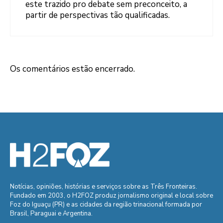
este trazido pro debate sem preconceito, a
partir de perspectivas tão qualificadas.
Os comentários estão encerrado.
Notícias, opiniões, histórias e serviços sobre as Três Fronteiras.
Fundado em 2003, o H2FOZ produz jornalismo original e local sobre
Foz do Iguaçu (PR) e as cidades da região trinacional formada por
Brasil, Paraguai e Argentina.