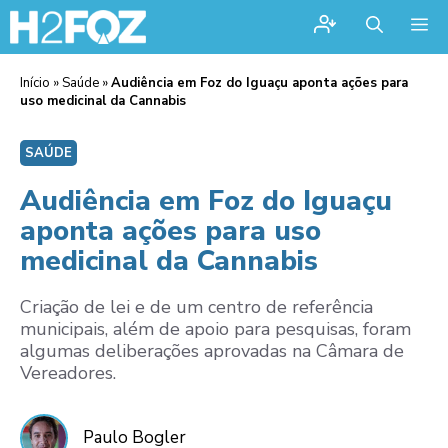
Me
Início
»
Saúde
»
Audiência em Foz do Iguaçu aponta ações para
uso medicinal da Cannabis
SAÚDE
Audiência em Foz do Iguaçu
aponta ações para uso
medicinal da Cannabis
Criação de lei e de um centro de referência
municipais, além de apoio para pesquisas, foram
algumas deliberações aprovadas na Câmara de
Vereadores.
Paulo Bogler