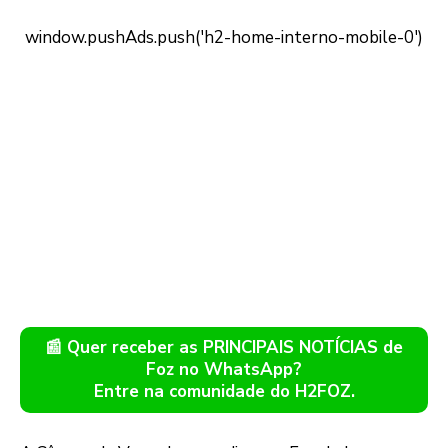
📰 Quer receber as PRINCIPAIS NOTÍCIAS de
Foz no WhatsApp?
Entre na comunidade do H2FOZ.