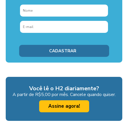
Você lê o H2 diariamente?
A partir de R$5,00 por mês. Cancele quando quiser.
Assine agora!