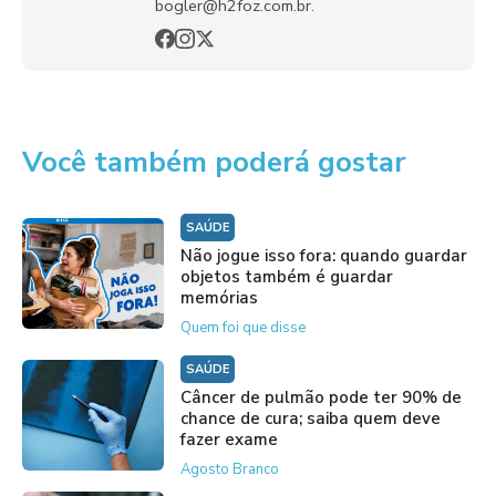
bogler@h2foz.com.br.
Você também poderá gostar
SAÚDE
Não jogue isso fora: quando guardar
objetos também é guardar
memórias
Quem foi que disse
SAÚDE
Câncer de pulmão pode ter 90% de
chance de cura; saiba quem deve
fazer exame
Agosto Branco