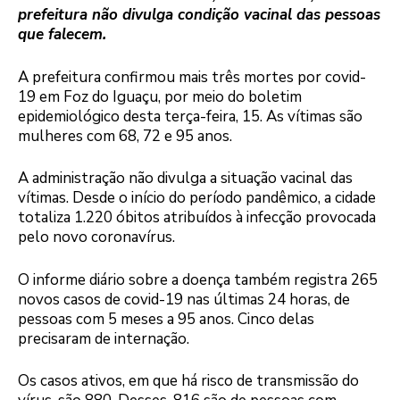
prefeitura não divulga condição vacinal das pessoas
que falecem.
A prefeitura confirmou mais três mortes por covid-
19 em Foz do Iguaçu, por meio do boletim
epidemiológico desta terça-feira, 15. As vítimas são
mulheres com 68, 72 e 95 anos.
A administração não divulga a situação vacinal das
vítimas. Desde o início do período pandêmico, a cidade
totaliza 1.220 óbitos atribuídos à infecção provocada
pelo novo coronavírus.
O informe diário sobre a doença também registra 265
novos casos de covid-19 nas últimas 24 horas, de
pessoas com 5 meses a 95 anos. Cinco delas
precisaram de internação.
Os casos ativos, em que há risco de transmissão do