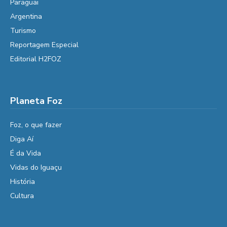
Paraguai
Argentina
Turismo
Reportagem Especial
Editorial H2FOZ
Planeta Foz
Foz, o que fazer
Diga Aí
É da Vida
Vidas do Iguaçu
História
Cultura