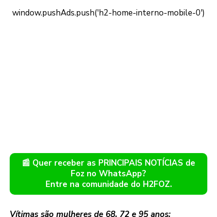
📰 Quer receber as PRINCIPAIS NOTÍCIAS de
Foz no WhatsApp?
Entre na comunidade do H2FOZ.
Vítimas são mulheres de 68, 72 e 95 anos;