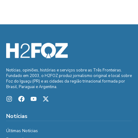
Notícias, opiniões, histórias e serviços sobre as Três Fronteiras.
Fundado em 2003, o H2FOZ produz jornalismo original e local sobre
Foz do Iguaçu (PR) e as cidades da região trinacional formada por
Brasil, Paraguai e Argentina.
Notícias
Últimas Notícias