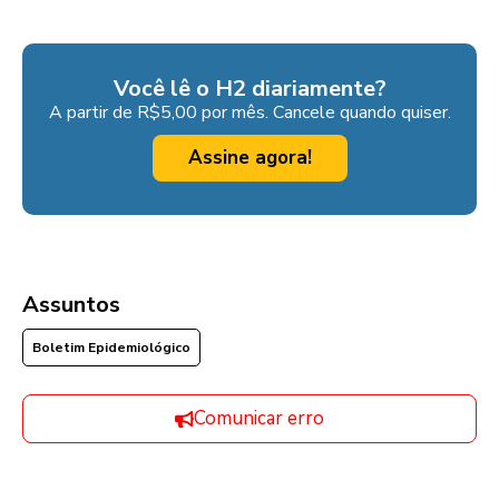
Você lê o H2 diariamente?
A partir de R$5,00 por mês. Cancele quando quiser.
Assine agora!
Assuntos
Boletim Epidemiológico
Comunicar erro