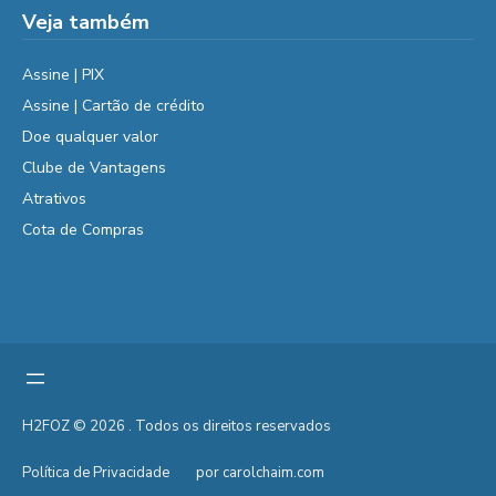
Veja também
Assine | PIX
Assine | Cartão de crédito
Doe qualquer valor
Clube de Vantagens
Atrativos
Cota de Compras
H2FOZ © 2026 . Todos os direitos reservados
Política de Privacidade
por carolchaim.com