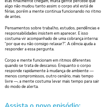
elas finalmente chegam, muita gente percebe que
algo não mudou tanto assim: o corpo até está de
férias, porém a mente continua funcionando no ritmo
de antes.
Pensamentos sobre trabalho, estudos, pendências e
responsabilidades insistem em aparecer. E isso
costuma vir acompanhado de uma cobrança interna:
“por que eu não consigo relaxar?”. A ciência ajuda a
responder a essa pergunta.
Corpo e mente funcionam em ritmos diferentes
quando se trata de descanso. Enquanto o corpo
responde rapidamente à mudança de ambiente —
menos compromissos, outro cenário, mais tempo
livre —, a mente costuma levar mais tempo para sair
do modo de alerta.
Assista o novo episódio: