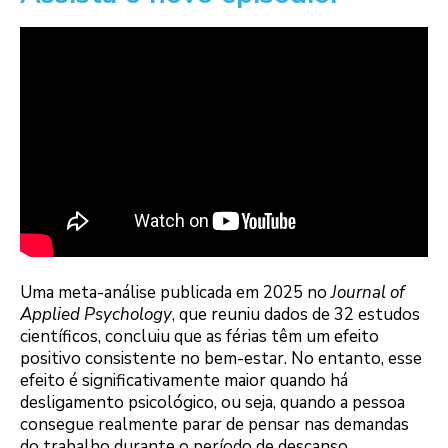
Uma meta-análise publicada em 2025 no
Journal of
Applied Psychology
, que reuniu dados de 32 estudos
científicos, concluiu que as férias têm um efeito
positivo consistente no bem-estar. No entanto, esse
efeito é significativamente maior quando há
desligamento psicológico, ou seja, quando a pessoa
consegue realmente parar de pensar nas demandas
do trabalho durante o período de descanso.