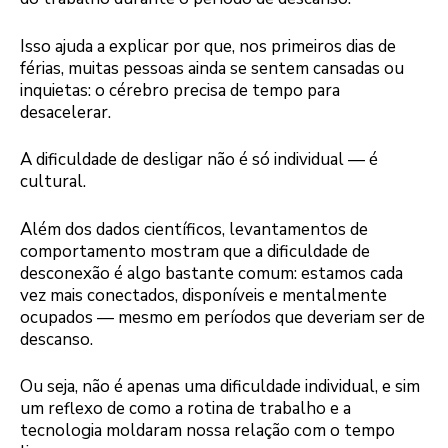
Isso ajuda a explicar por que, nos primeiros dias de
férias, muitas pessoas ainda se sentem cansadas ou
inquietas: o cérebro precisa de tempo para
desacelerar.
A dificuldade de desligar não é só individual — é
cultural.
Além dos dados científicos, levantamentos de
comportamento mostram que a dificuldade de
desconexão é algo bastante comum: estamos cada
vez mais conectados, disponíveis e mentalmente
ocupados — mesmo em períodos que deveriam ser de
descanso.
Ou seja, não é apenas uma dificuldade individual, e sim
um reflexo de como a rotina de trabalho e a
tecnologia moldaram nossa relação com o tempo