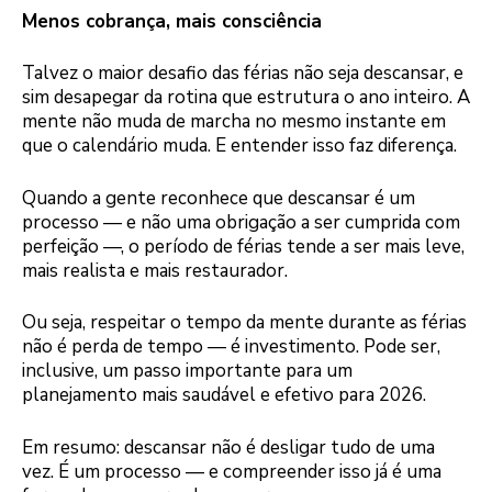
Menos cobrança, mais consciência
Talvez o maior desafio das férias não seja descansar, e
sim desapegar da rotina que estrutura o ano inteiro. A
mente não muda de marcha no mesmo instante em
que o calendário muda. E entender isso faz diferença.
Quando a gente reconhece que descansar é um
processo — e não uma obrigação a ser cumprida com
perfeição —, o período de férias tende a ser mais leve,
mais realista e mais restaurador.
Ou seja, respeitar o tempo da mente durante as férias
não é perda de tempo — é investimento. Pode ser,
inclusive, um passo importante para um
planejamento mais saudável e efetivo para 2026.
Em resumo: descansar não é desligar tudo de uma
vez. É um processo — e compreender isso já é uma