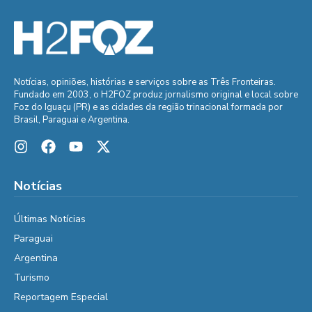
Notícias, opiniões, histórias e serviços sobre as Três Fronteiras.
Fundado em 2003, o H2FOZ produz jornalismo original e local sobre
Foz do Iguaçu (PR) e as cidades da região trinacional formada por
Brasil, Paraguai e Argentina.
Notícias
Últimas Notícias
Paraguai
Argentina
Turismo
Reportagem Especial