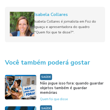
Isabela Collares
Isabela Collares é jornalista em Foz do
Iguaçu e apresentadora do quadro
"Quem foi que te disse?".
Você também poderá gostar
SAÚDE
Não jogue isso fora: quando guardar
objetos também é guardar
memórias
Quem foi que disse
SAÚDE