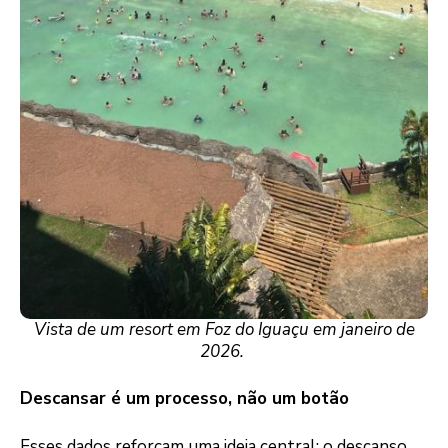
Vista de um resort em Foz do Iguaçu em janeiro de
2026.
Descansar é um processo, não um botão
Esses dados reforçam uma ideia central: o descanso