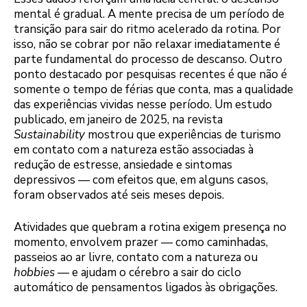
mental é gradual. A mente precisa de um período de
transição para sair do ritmo acelerado da rotina. Por
isso, não se cobrar por não relaxar imediatamente é
parte fundamental do processo de descanso. Outro
ponto destacado por pesquisas recentes é que não é
somente o tempo de férias que conta, mas a qualidade
das experiências vividas nesse período. Um estudo
publicado, em janeiro de 2025, na revista
Sustainability
mostrou que experiências de turismo
em contato com a natureza estão associadas à
redução de estresse, ansiedade e sintomas
depressivos — com efeitos que, em alguns casos,
foram observados até seis meses depois.
Atividades que quebram a rotina exigem presença no
momento, envolvem prazer — como caminhadas,
passeios ao ar livre, contato com a natureza ou
hobbies
— e ajudam o cérebro a sair do ciclo
automático de pensamentos ligados às obrigações.