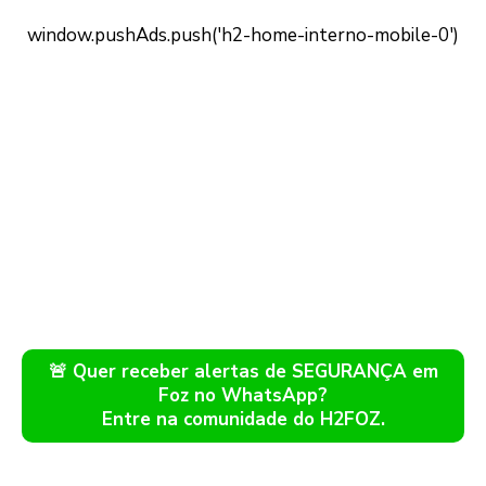
🚨 Quer receber alertas de SEGURANÇA em
Foz no WhatsApp?
Entre na comunidade do H2FOZ.