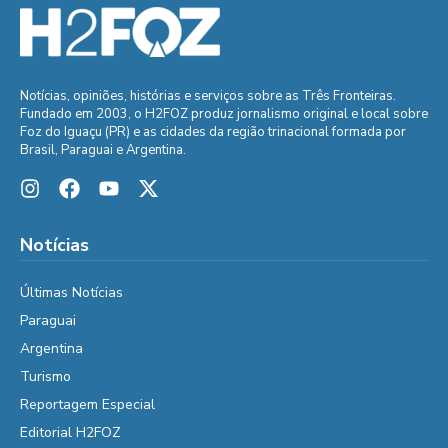
Notícias, opiniões, histórias e serviços sobre as Três Fronteiras.
Fundado em 2003, o H2FOZ produz jornalismo original e local sobre
Foz do Iguaçu (PR) e as cidades da região trinacional formada por
Brasil, Paraguai e Argentina.
Notícias
Últimas Notícias
Paraguai
Argentina
Turismo
Reportagem Especial
Editorial H2FOZ