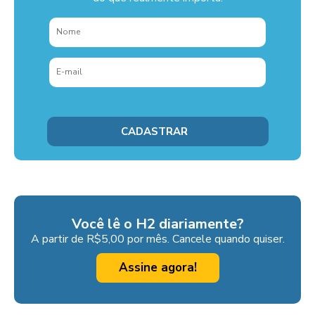
Você lê o H2 diariamente?
A partir de R$5,00 por mês. Cancele quando quiser.
Assine agora!