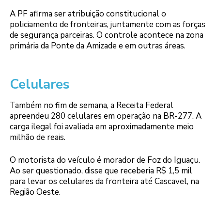
A PF afirma ser atribuição constitucional o
policiamento de fronteiras, juntamente com as forças
de segurança parceiras. O controle acontece na zona
primária da Ponte da Amizade e em outras áreas.
Celulares
Também no fim de semana, a Receita Federal
apreendeu 280 celulares em operação na BR-277. A
carga ilegal foi avaliada em aproximadamente meio
milhão de reais.
O motorista do veículo é morador de Foz do Iguaçu.
Ao ser questionado, disse que receberia R$ 1,5 mil
para levar os celulares da fronteira até Cascavel, na
Região Oeste.