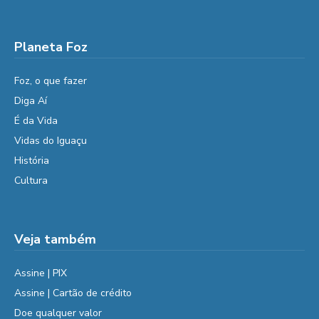
Planeta Foz
Foz, o que fazer
Diga Aí
É da Vida
Vidas do Iguaçu
História
Cultura
Veja também
Assine | PIX
Assine | Cartão de crédito
Doe qualquer valor