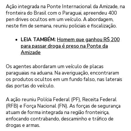
Ação integrada na Ponte Internacional da Amizade, na
fronteira do Brasil com o Paraguai, apreendeu 400
pen drives ocultos em um veículo. A abordagem,
neste fim de semana, reuniu policiais e fiscalização.
LEIA TAMBÉM:
Homem que ganhou R$ 200
para passar droga é preso na Ponte da
Amizade
Os agentes abordaram um veículo de placas
paraguaias na aduana. Na averiguação, encontraram
os produtos ocultos em um fundo falso, nas laterais
das portas do veículo.
A ação reuniu Polícia Federal (PF), Receita Federal
(RFB) e Força Nacional (FN). As forças de segurança
atuam de forma integrada na região fronteiriça,
enfocando contrabando, descaminho e tráfico de
drogas e armas.