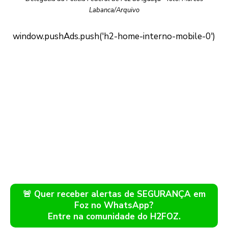
Labanca/Arquivo
🚨 Quer receber alertas de SEGURANÇA em
Foz no WhatsApp?
Entre na comunidade do H2FOZ.