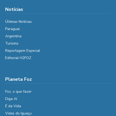
Notícias
Últimas Notícias
Paraguai
Argentina
Turismo
Reportagem Especial
Editorial H2FOZ
Planeta Foz
Foz, o que fazer
Diga Aí
É da Vida
Vidas do Iguaçu