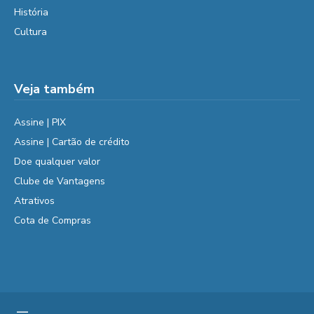
História
Cultura
Veja também
Assine | PIX
Assine | Cartão de crédito
Doe qualquer valor
Clube de Vantagens
Atrativos
Cota de Compras