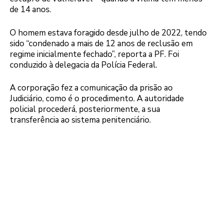
de 14 anos.
O homem estava foragido desde julho de 2022, tendo
sido “condenado a mais de 12 anos de reclusão em
regime inicialmente fechado”, reporta a PF. Foi
conduzido à delegacia da Polícia Federal.
A corporação fez a comunicação da prisão ao
Judiciário, como é o procedimento. A autoridade
policial procederá, posteriormente, a sua
transferência ao sistema penitenciário.