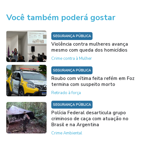
Você também poderá gostar
SEGURANÇA PÚBLICA
Violência contra mulheres avança
mesmo com queda dos homicídios
Crime contra à Mulher
SEGURANÇA PÚBLICA
Roubo com vítima feita refém em Foz
termina com suspeito morto
Retirado à força
SEGURANÇA PÚBLICA
Polícia Federal desarticula grupo
criminoso de caça com atuação no
Brasil e na Argentina
Crime Ambiental