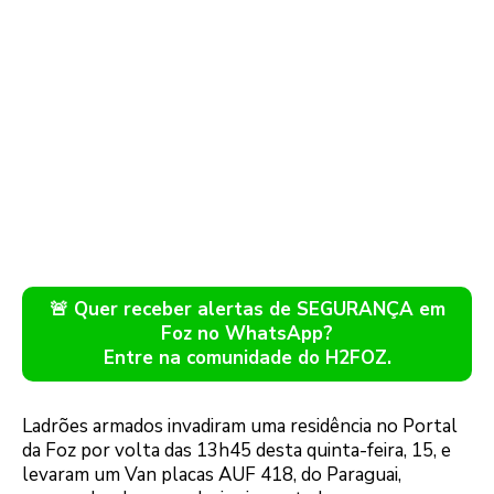
🚨 Quer receber alertas de SEGURANÇA em
Foz no WhatsApp?
Entre na comunidade do H2FOZ.
Ladrões armados invadiram uma residência no Portal
da Foz por volta das 13h45 desta quinta-feira, 15, e
levaram um Van placas AUF 418, do Paraguai,