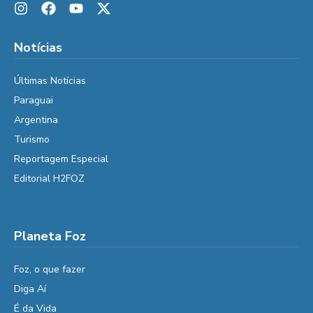
Notícias
Últimas Notícias
Paraguai
Argentina
Turismo
Reportagem Especial
Editorial H2FOZ
Planeta Foz
Foz, o que fazer
Diga Aí
É da Vida