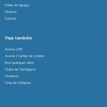
Vidas do Iguaçu
História
Cultura
Veja também
Assine | PIX
Assine | Cartão de crédito
Doe qualquer valor
Clube de Vantagens
Atrativos
Cota de Compras