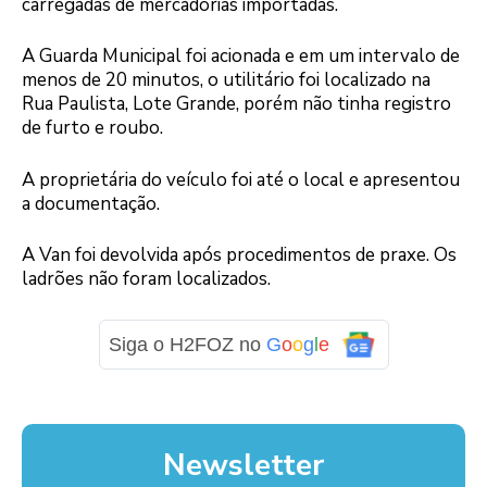
carregadas de mercadorias importadas.
A Guarda Municipal foi acionada e em um intervalo de
menos de 20 minutos, o utilitário foi localizado na
Rua Paulista, Lote Grande, porém não tinha registro
de furto e roubo.
A proprietária do veículo foi até o local e apresentou
a documentação.
A Van foi devolvida após procedimentos de praxe. Os
ladrões não foram localizados.
Siga o H2FOZ no
G
o
o
g
l
e
Newsletter