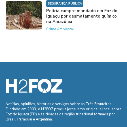
SEGURANÇA PÚBLICA
Polícia cumpre mandado em Foz do
Iguaçu por desmatamento químico
na Amazônia
Crime Ambiental
Notícias, opiniões, histórias e serviços sobre as Três Fronteiras.
Fundado em 2003, o H2FOZ produz jornalismo original e local sobre
Foz do Iguaçu (PR) e as cidades da região trinacional formada por
Brasil, Paraguai e Argentina.