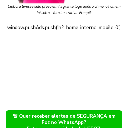
Embora tivesse sido preso em flagrante logo após o crime, o homem
foi solto - foto ilustrativa: Freepik
🚨 Quer receber alertas de SEGURANÇA em
Foz no WhatsApp?