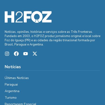
Notícias, opiniões, histórias e serviços sobre as Três Fronteiras.
Fundado em 2003, o H2FOZ produz jornalismo original e local sobre
Foz do Iguaçu (PR) e as cidades da região trinacional formada por
Brasil, Paraguai e Argentina.
Notícias
Últimas Notícias
Paraguai
Argentina
Turismo
Reportagem Especial