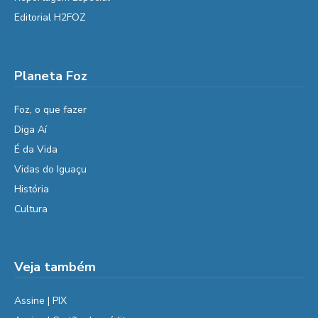
Editorial H2FOZ
Planeta Foz
Foz, o que fazer
Diga Aí
É da Vida
Vidas do Iguaçu
História
Cultura
Veja também
Assine | PIX