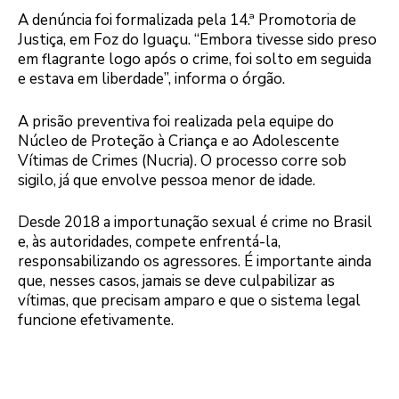
A denúncia foi formalizada pela 14.ª Promotoria de
Justiça, em Foz do Iguaçu. “Embora tivesse sido preso
em flagrante logo após o crime, foi solto em seguida
e estava em liberdade”, informa o órgão.
A prisão preventiva foi realizada pela equipe do
Núcleo de Proteção à Criança e ao Adolescente
Vítimas de Crimes (Nucria). O processo corre sob
sigilo, já que envolve pessoa menor de idade.
Desde 2018 a importunação sexual é crime no Brasil
e, às autoridades, compete enfrentá-la,
responsabilizando os agressores. É importante ainda
que, nesses casos, jamais se deve culpabilizar as
vítimas, que precisam amparo e que o sistema legal
funcione efetivamente.