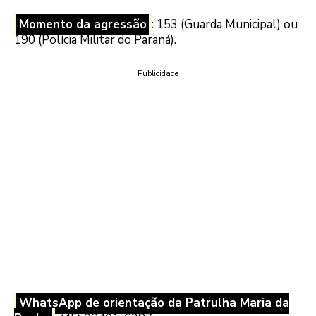
Momento da agressão
: 153 (Guarda Municipal) ou
190 (Polícia Militar do Paraná).
Publicidade
WhatsApp de orientação da Patrulha Maria da