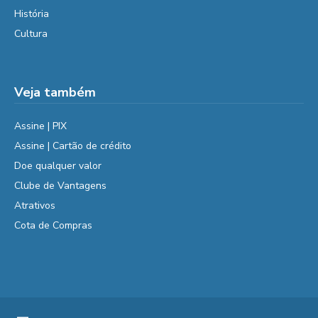
História
Cultura
Veja também
Assine | PIX
Assine | Cartão de crédito
Doe qualquer valor
Clube de Vantagens
Atrativos
Cota de Compras