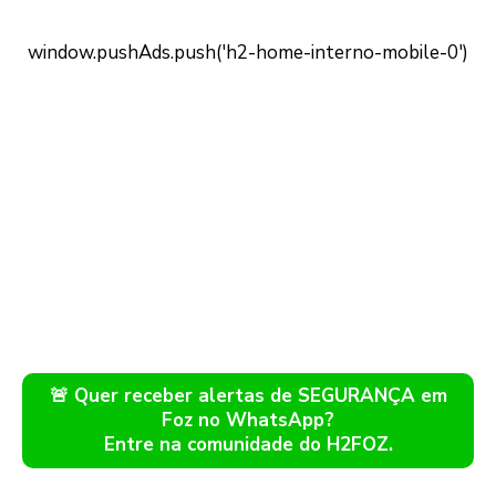
🚨 Quer receber alertas de SEGURANÇA em
Foz no WhatsApp?
Entre na comunidade do H2FOZ.