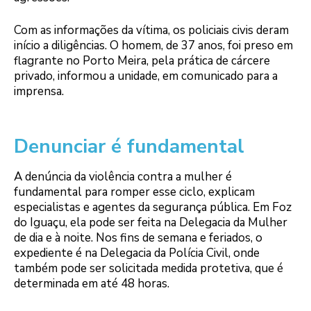
Com as informações da vítima, os policiais civis deram
início a diligências. O homem, de 37 anos, foi preso em
flagrante no Porto Meira, pela prática de cárcere
privado, informou a unidade, em comunicado para a
imprensa.
Denunciar é fundamental
A denúncia da violência contra a mulher é
fundamental para romper esse ciclo, explicam
especialistas e agentes da segurança pública. Em Foz
do Iguaçu, ela pode ser feita na Delegacia da Mulher
de dia e à noite. Nos fins de semana e feriados, o
expediente é na Delegacia da Polícia Civil, onde
também pode ser solicitada medida protetiva, que é
determinada em até 48 horas.