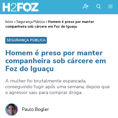
Me
Início
»
Segurança Pública
»
Homem é preso por manter
companheira sob cárcere em Foz do Iguaçu
SEGURANÇA PÚBLICA
Homem é preso por manter
companheira sob cárcere em
Foz do Iguaçu
A mulher foi brutalmente espancada,
conseguindo fugir após uma semana, depois que
o agressor saiu para comprar droga.
Paulo Bogler