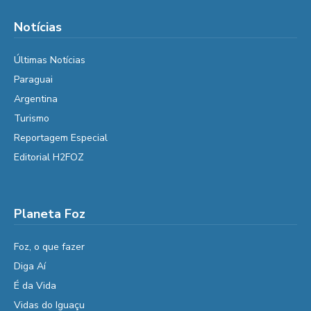
Notícias
Últimas Notícias
Paraguai
Argentina
Turismo
Reportagem Especial
Editorial H2FOZ
Planeta Foz
Foz, o que fazer
Diga Aí
É da Vida
Vidas do Iguaçu