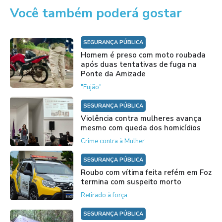
Você também poderá gostar
SEGURANÇA PÚBLICA
Homem é preso com moto roubada
após duas tentativas de fuga na
Ponte da Amizade
"Fujão"
SEGURANÇA PÚBLICA
Violência contra mulheres avança
mesmo com queda dos homicídios
Crime contra à Mulher
SEGURANÇA PÚBLICA
Roubo com vítima feita refém em Foz
termina com suspeito morto
Retirado à força
SEGURANÇA PÚBLICA