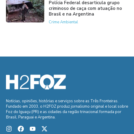
Polícia Federal desarticula grupo
criminoso de caça com atuação no
Brasil e na Argentina
Crime Ambiental
Notícias, opiniões, histórias e serviços sobre as Três Fronteiras.
Fundado em 2003, o H2FOZ produz jornalismo original e local sobre
Foz do Iguaçu (PR) e as cidades da região trinacional formada por
Brasil, Paraguai e Argentina.