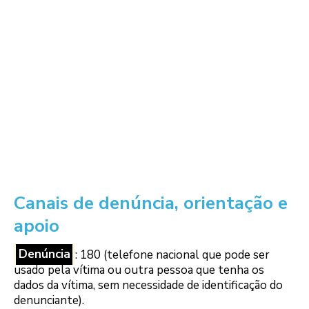
Canais de denúncia, orientação e
apoio
Denúncia
: 180 (telefone nacional que pode ser
usado pela vítima ou outra pessoa que tenha os
dados da vítima, sem necessidade de identificação do
denunciante).