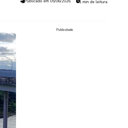
05/06/2026
1 min de leitura
Publicidade