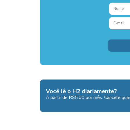
Você lê o H2 diariamente?
A partir de R$5,00 por mês. Cancele quan