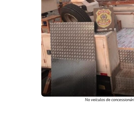
No veículos de concessionári