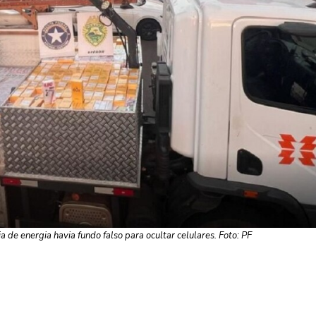
a de energia havia fundo falso para ocultar celulares. Foto: PF