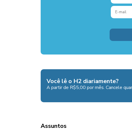
Você lê o H2 diariamente?
A partir de R$5,00 por mês. Cancele quan
Assuntos