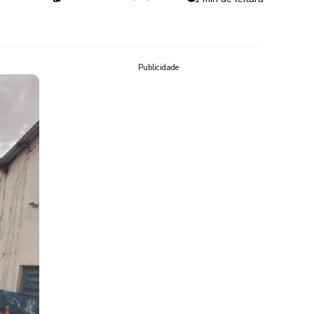
Publicidade