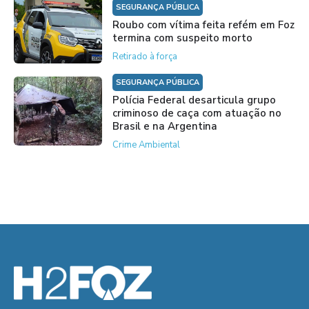
SEGURANÇA PÚBLICA
Roubo com vítima feita refém em Foz
termina com suspeito morto
Retirado à força
SEGURANÇA PÚBLICA
Polícia Federal desarticula grupo
criminoso de caça com atuação no
Brasil e na Argentina
Crime Ambiental