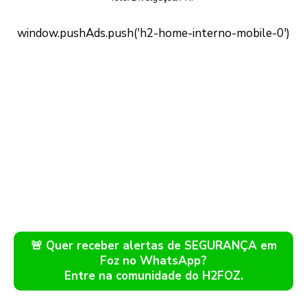
🚨 Quer receber alertas de SEGURANÇA em
Foz no WhatsApp?
Entre na comunidade do H2FOZ.