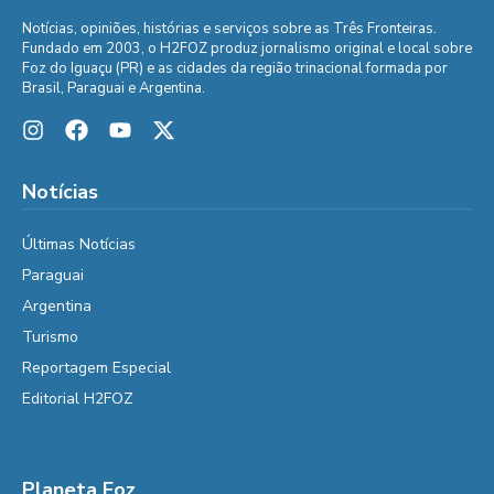
Notícias, opiniões, histórias e serviços sobre as Três Fronteiras.
Fundado em 2003, o H2FOZ produz jornalismo original e local sobre
Foz do Iguaçu (PR) e as cidades da região trinacional formada por
Brasil, Paraguai e Argentina.
Notícias
Últimas Notícias
Paraguai
Argentina
Turismo
Reportagem Especial
Editorial H2FOZ
Planeta Foz