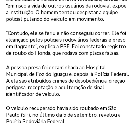
“em risco a vida de outros usuários da rodovia”, expõe
a instituição. O homem tentou despistar a equipe
policial pulando do veículo em movimento.
“Contudo, ele se feriu e não conseguiu correr. Ele foi
alcançado pelos policiais rodoviários federais e preso
em flagrante”, explica a PRF. Foi constatado registro
de roubo do Honda, que rodava com placas falsas.
A pessoa presa foi encaminhada ao Hospital
Municipal de Foz do Iguaçu e, depois, à Polícia Federal.
A ela são atribuídos crimes de desobediência, direção
perigosa, receptação e adulteração de sinal
identificador de veículo.
O veículo recuperado havia sido roubado em São
Paulo (SP), no último dia 5 de setembro, revelou a
Polícia Rodoviária Federal.