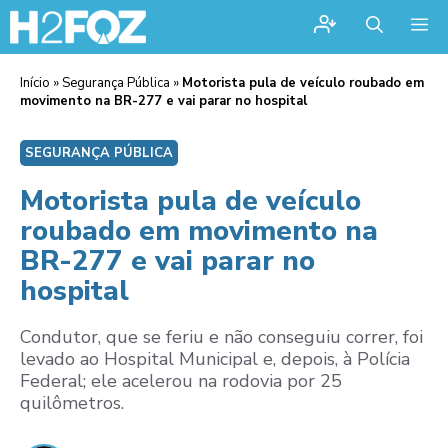
Me
Início
»
Segurança Pública
»
Motorista pula de veículo roubado em
movimento na BR-277 e vai parar no hospital
SEGURANÇA PÚBLICA
Motorista pula de veículo
roubado em movimento na
BR-277 e vai parar no
hospital
Condutor, que se feriu e não conseguiu correr, foi
levado ao Hospital Municipal e, depois, à Polícia
Federal; ele acelerou na rodovia por 25
quilômetros.