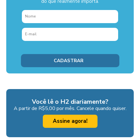
do que realmente importa.
Você lê o H2 diariamente?
A partir de R$5,00 por mês. Cancele quando quiser.
Assine agora!