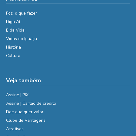
Foz, o que fazer
Diga Aí
É da Vida
Vidas do Iguaçu
História
Cultura
Veja também
Assine | PIX
Assine | Cartão de crédito
Doe qualquer valor
Clube de Vantagens
Atrativos