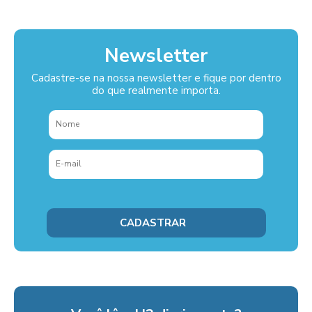
Newsletter
Cadastre-se na nossa newsletter e fique por dentro
do que realmente importa.