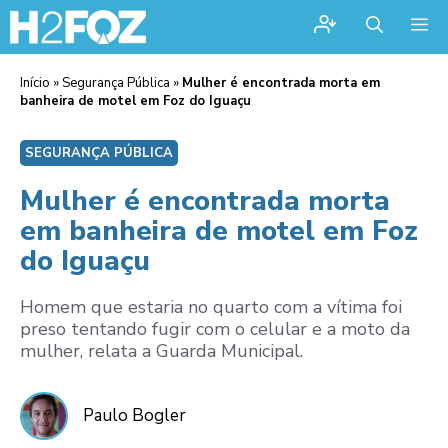
Me
Início
»
Segurança Pública
»
Mulher é encontrada morta em
banheira de motel em Foz do Iguaçu
SEGURANÇA PÚBLICA
Mulher é encontrada morta
em banheira de motel em Foz
do Iguaçu
Homem que estaria no quarto com a vítima foi
preso tentando fugir com o celular e a moto da
mulher, relata a Guarda Municipal.
Paulo Bogler