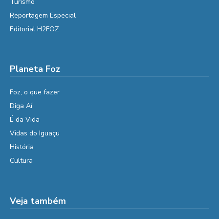
Turismo
Reportagem Especial
Editorial H2FOZ
Planeta Foz
Foz, o que fazer
Diga Aí
É da Vida
Vidas do Iguaçu
História
Cultura
Veja também