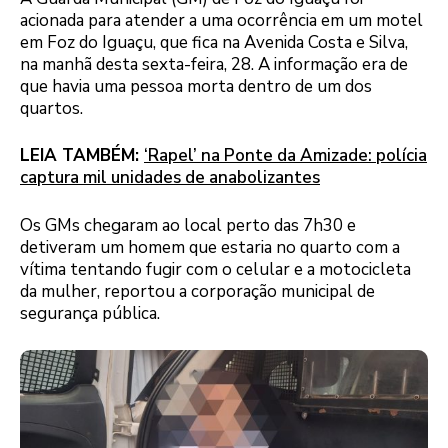
acionada para atender a uma ocorrência em um motel
em Foz do Iguaçu, que fica na Avenida Costa e Silva,
na manhã desta sexta-feira, 28. A informação era de
que havia uma pessoa morta dentro de um dos
quartos.
LEIA TAMBÉM:
‘Rapel’ na Ponte da Amizade: polícia
captura mil unidades de anabolizantes
Os GMs chegaram ao local perto das 7h30 e
detiveram um homem que estaria no quarto com a
vítima tentando fugir com o celular e a motocicleta
da mulher, reportou a corporação municipal de
segurança pública.