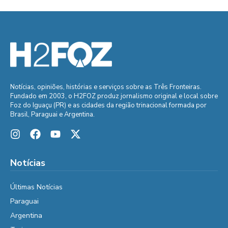
Notícias, opiniões, histórias e serviços sobre as Três Fronteiras.
Fundado em 2003, o H2FOZ produz jornalismo original e local sobre
Foz do Iguaçu (PR) e as cidades da região trinacional formada por
Brasil, Paraguai e Argentina.
Notícias
Últimas Notícias
Paraguai
Argentina