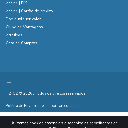
Assine | PIX
Assine | Cartão de crédito
Doe qualquer valor
Clube de Vantagens
Atrativos
Cota de Compras
H2FOZ © 2026 . Todos os direitos reservados
Política de Privacidade
por carolchaim.com
Utilizamos cookies essenciais e tecnologias semelhantes de