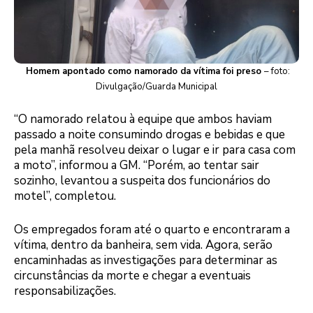
Homem apontado como namorado da vítima foi preso
– foto:
Divulgação/Guarda Municipal
“O namorado relatou à equipe que ambos haviam
passado a noite consumindo drogas e bebidas e que
pela manhã resolveu deixar o lugar e ir para casa com
a moto”, informou a GM. “Porém, ao tentar sair
sozinho, levantou a suspeita dos funcionários do
motel”, completou.
Os empregados foram até o quarto e encontraram a
vítima, dentro da banheira, sem vida. Agora, serão
encaminhadas as investigações para determinar as
circunstâncias da morte e chegar a eventuais
responsabilizações.