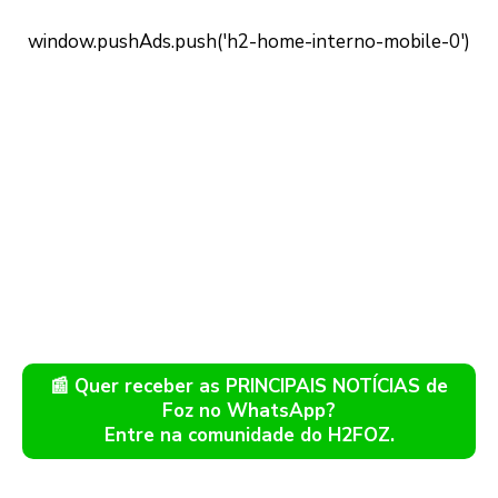
📰 Quer receber as PRINCIPAIS NOTÍCIAS de
Foz no WhatsApp?
Entre na comunidade do H2FOZ.