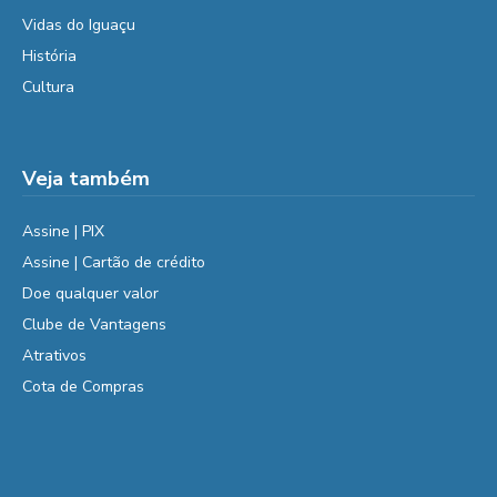
Vidas do Iguaçu
História
Cultura
Veja também
Assine | PIX
Assine | Cartão de crédito
Doe qualquer valor
Clube de Vantagens
Atrativos
Cota de Compras