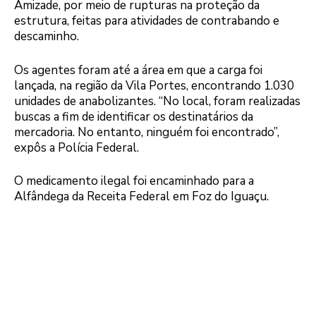
Amizade, por meio de rupturas na proteção da
estrutura, feitas para atividades de contrabando e
descaminho.
Os agentes foram até a área em que a carga foi
lançada, na região da Vila Portes, encontrando 1.030
unidades de anabolizantes. “No local, foram realizadas
buscas a fim de identificar os destinatários da
mercadoria. No entanto, ninguém foi encontrado”,
expôs a Polícia Federal.
O medicamento ilegal foi encaminhado para a
Alfândega da Receita Federal em Foz do Iguaçu.