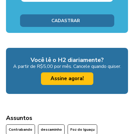
Você lê o H2 diariamente?
A partir de R$5,00 por mês. Cancele quando quiser.
Assine agora!
Assuntos
Contrabando
descaminho
Foz do Iguaçu