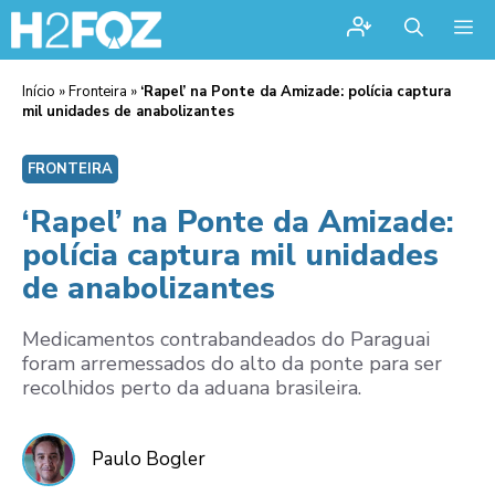
Me
Início
»
Fronteira
»
‘Rapel’ na Ponte da Amizade: polícia captura
mil unidades de anabolizantes
FRONTEIRA
‘Rapel’ na Ponte da Amizade:
polícia captura mil unidades
de anabolizantes
Medicamentos contrabandeados do Paraguai
foram arremessados do alto da ponte para ser
recolhidos perto da aduana brasileira.
Paulo Bogler