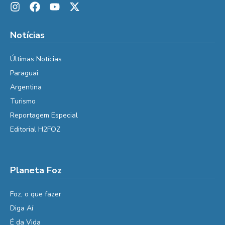
Notícias
Últimas Notícias
Paraguai
Argentina
Turismo
Reportagem Especial
Editorial H2FOZ
Planeta Foz
Foz, o que fazer
Diga Aí
É da Vida