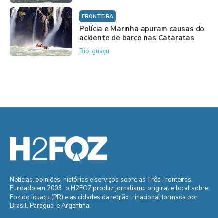
FRONTEIRA
Polícia e Marinha apuram causas do
acidente de barco nas Cataratas
Rio Iguaçu
Notícias, opiniões, histórias e serviços sobre as Três Fronteiras.
Fundado em 2003, o H2FOZ produz jornalismo original e local sobre
Foz do Iguaçu (PR) e as cidades da região trinacional formada por
Brasil, Paraguai e Argentina.