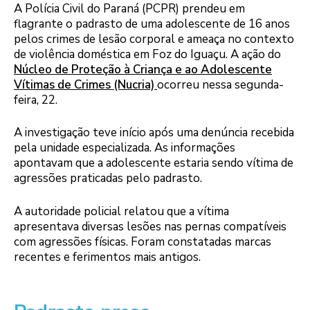
A Polícia Civil do Paraná (PCPR) prendeu em
flagrante o padrasto de uma adolescente de 16 anos
pelos crimes de lesão corporal e ameaça no contexto
de violência doméstica em Foz do Iguaçu. A ação do
Núcleo de Proteção à Criança e ao Adolescente
Vítimas de Crimes (Nucria)
ocorreu nessa segunda-
feira, 22.
A investigação teve início após uma denúncia recebida
pela unidade especializada. As informações
apontavam que a adolescente estaria sendo vítima de
agressões praticadas pelo padrasto.
A autoridade policial relatou que a vítima
apresentava diversas lesões nas pernas compatíveis
com agressões físicas. Foram constatadas marcas
recentes e ferimentos mais antigos.