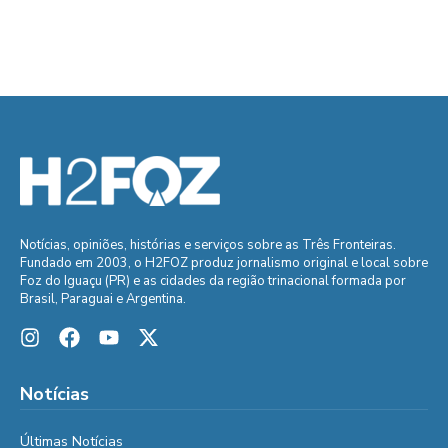
Notícias, opiniões, histórias e serviços sobre as Três Fronteiras.
Fundado em 2003, o H2FOZ produz jornalismo original e local sobre
Foz do Iguaçu (PR) e as cidades da região trinacional formada por
Brasil, Paraguai e Argentina.
Notícias
Últimas Notícias