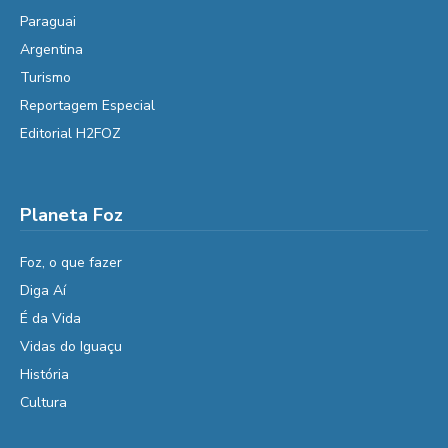
Paraguai
Argentina
Turismo
Reportagem Especial
Editorial H2FOZ
Planeta Foz
Foz, o que fazer
Diga Aí
É da Vida
Vidas do Iguaçu
História
Cultura