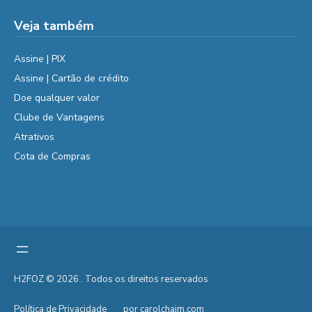
Veja também
Assine | PIX
Assine | Cartão de crédito
Doe qualquer valor
Clube de Vantagens
Atrativos
Cota de Compras
H2FOZ © 2026 . Todos os direitos reservados
Política de Privacidade
por carolchaim.com