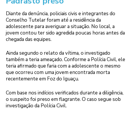
Padrasto preso
Diante da denúncia, policiais civis e integrantes do
Conselho Tutelar foram até a residência da
adolescente para averiguar a situação. No local, a
jovem contou ter sido agredida poucas horas antes da
chegada das equipes.
Ainda segundo o relato da vítima, o investigado
também a teria ameaçado. Conforme a Polícia Civil, ele
teria afirmado que faria com a adolescente o mesmo
que ocorreu com uma jovem encontrada morta
recentemente em Foz do Iguaçu.
Com base nos indícios verificados durante a diligência,
o suspeito foi preso em flagrante. O caso segue sob
investigação da Polícia Civil.