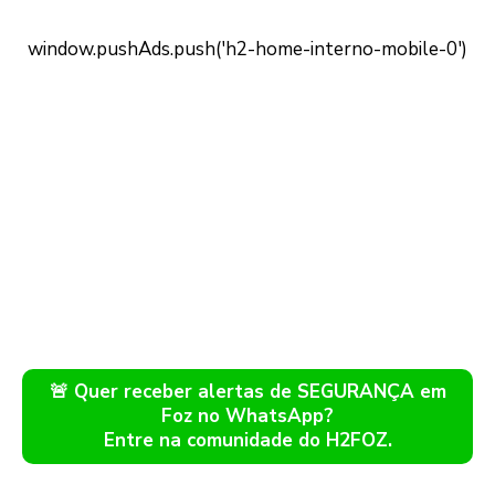
🚨 Quer receber alertas de SEGURANÇA em
Foz no WhatsApp?
Entre na comunidade do H2FOZ.