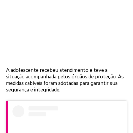
A adolescente recebeu atendimento e teve a
situação acompanhada pelos órgãos de proteção. As
medidas cabíveis foram adotadas para garantir sua
segurança e integridade.