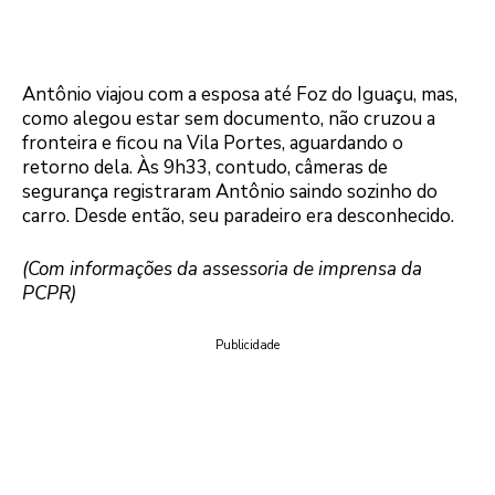
Antônio viajou com a esposa até Foz do Iguaçu, mas,
como alegou estar sem documento, não cruzou a
fronteira e ficou na Vila Portes, aguardando o
retorno dela. Às 9h33, contudo, câmeras de
segurança registraram Antônio saindo sozinho do
carro. Desde então, seu paradeiro era desconhecido.
(Com informações da assessoria de imprensa da
PCPR)
Publicidade