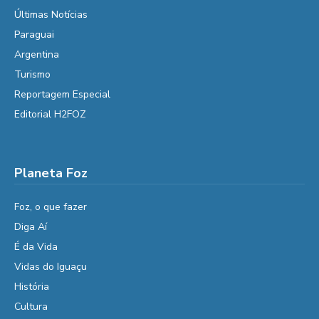
Últimas Notícias
Paraguai
Argentina
Turismo
Reportagem Especial
Editorial H2FOZ
Planeta Foz
Foz, o que fazer
Diga Aí
É da Vida
Vidas do Iguaçu
História
Cultura