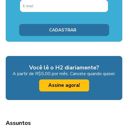
Você lê o H2 diariamente?
A partir de R$5,00 por mês. Cancele quando quiser.
Assine agora!
Assuntos