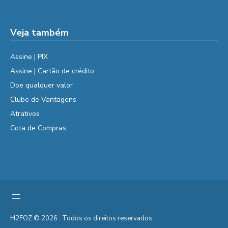
Veja também
Assine | PIX
Assine | Cartão de crédito
Doe qualquer valor
Clube de Vantagens
Atrativos
Cota de Compras
H2FOZ © 2026 . Todos os direitos reservados