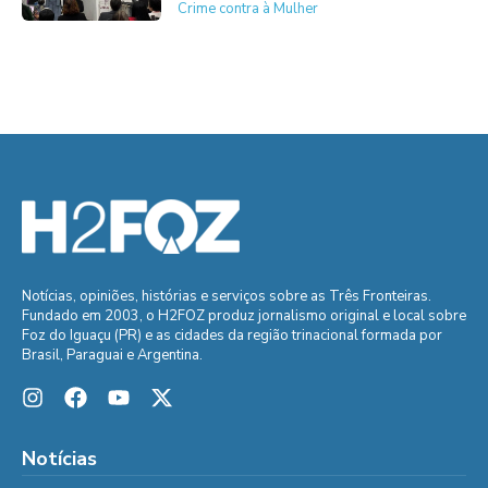
Crime contra à Mulher
Notícias, opiniões, histórias e serviços sobre as Três Fronteiras.
Fundado em 2003, o H2FOZ produz jornalismo original e local sobre
Foz do Iguaçu (PR) e as cidades da região trinacional formada por
Brasil, Paraguai e Argentina.
Notícias