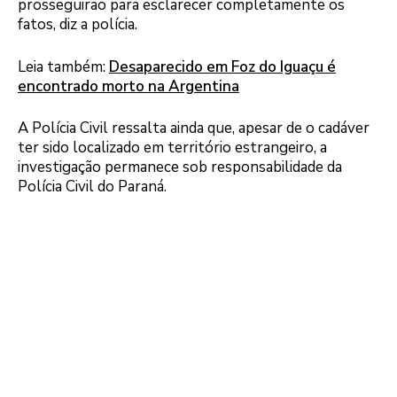
prosseguirão para esclarecer completamente os
fatos, diz a polícia.
Leia também:
Desaparecido em Foz do Iguaçu é
encontrado morto na Argentina
A Polícia Civil ressalta ainda que, apesar de o cadáver
ter sido localizado em território estrangeiro, a
investigação permanece sob responsabilidade da
Polícia Civil do Paraná.