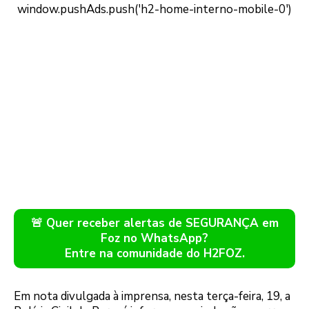
🚨 Quer receber alertas de SEGURANÇA em
Foz no WhatsApp?
Entre na comunidade do H2FOZ.
Em nota divulgada à imprensa, nesta terça-feira, 19, a