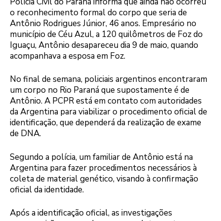
Polícia Civil do Paraná informa que ainda não ocorreu
o reconhecimento formal do corpo que seria de
Antônio Rodrigues Júnior, 46 anos. Empresário no
município de Céu Azul, a 120 quilômetros de Foz do
Iguaçu, Antônio desapareceu dia 9 de maio, quando
acompanhava a esposa em Foz.
No final de semana, policiais argentinos encontraram
um corpo no Rio Paraná que supostamente é de
Antônio. A PCPR está em contato com autoridades
da Argentina para viabilizar o procedimento oficial de
identificação, que dependerá da realização de exame
de DNA.
Segundo a polícia, um familiar de Antônio está na
Argentina para fazer procedimentos necessários à
coleta de material genético, visando à confirmação
oficial da identidade.
Após a identificação oficial, as investigações