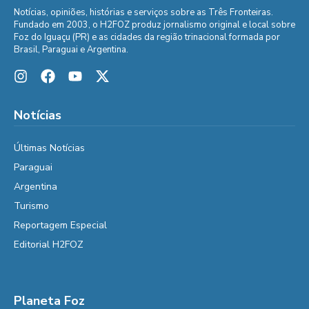
Notícias, opiniões, histórias e serviços sobre as Três Fronteiras.
Fundado em 2003, o H2FOZ produz jornalismo original e local sobre
Foz do Iguaçu (PR) e as cidades da região trinacional formada por
Brasil, Paraguai e Argentina.
Notícias
Últimas Notícias
Paraguai
Argentina
Turismo
Reportagem Especial
Editorial H2FOZ
Planeta Foz