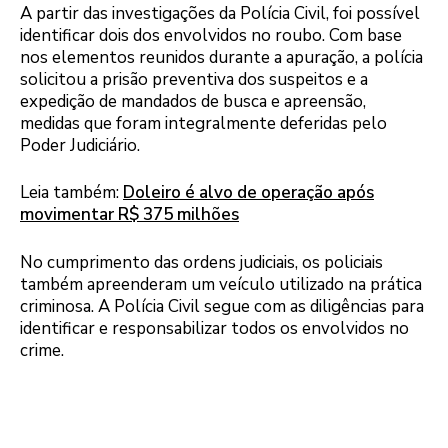
A partir das investigações da Polícia Civil, foi possível
identificar dois dos envolvidos no roubo. Com base
nos elementos reunidos durante a apuração, a polícia
solicitou a prisão preventiva dos suspeitos e a
expedição de mandados de busca e apreensão,
medidas que foram integralmente deferidas pelo
Poder Judiciário.
Leia também:
Doleiro é alvo de operação após
movimentar R$ 375 milhões
No cumprimento das ordens judiciais, os policiais
também apreenderam um veículo utilizado na prática
criminosa. A Polícia Civil segue com as diligências para
identificar e responsabilizar todos os envolvidos no
crime.