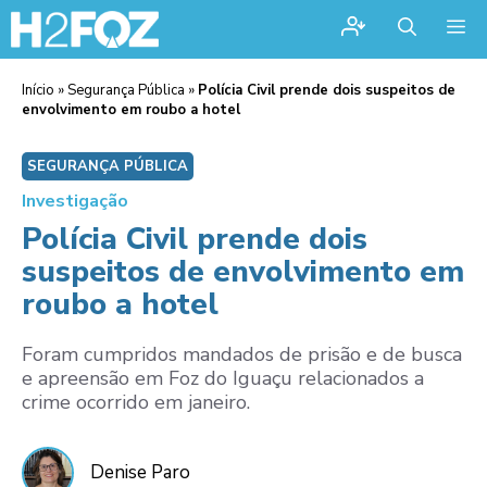
Me
Início
»
Segurança Pública
»
Polícia Civil prende dois suspeitos de
envolvimento em roubo a hotel
SEGURANÇA PÚBLICA
Investigação
Polícia Civil prende dois
suspeitos de envolvimento em
roubo a hotel
Foram cumpridos mandados de prisão e de busca
e apreensão em Foz do Iguaçu relacionados a
crime ocorrido em janeiro.
Denise Paro