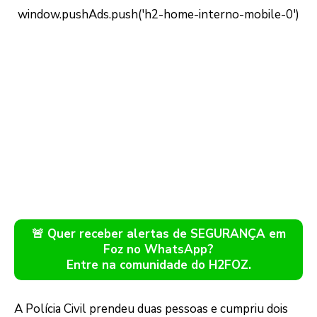
🚨 Quer receber alertas de SEGURANÇA em
Foz no WhatsApp?
Entre na comunidade do H2FOZ.
A Polícia Civil prendeu duas pessoas e cumpriu dois