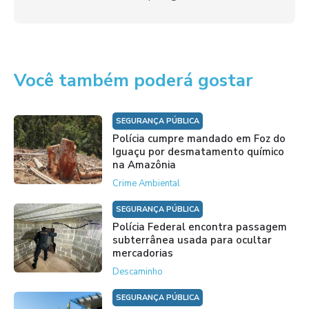
Você também poderá gostar
SEGURANÇA PÚBLICA
Polícia cumpre mandado em Foz do
Iguaçu por desmatamento químico
na Amazônia
Crime Ambiental
SEGURANÇA PÚBLICA
Polícia Federal encontra passagem
subterrânea usada para ocultar
mercadorias
Descaminho
SEGURANÇA PÚBLICA