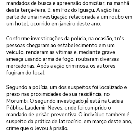
mandados de busca e apreensão domiciliar, na manhã
desta terça-feira, 9, em Foz do Iguaçu. A ação faz
parte de uma investigação relacionada a um roubo em
um hotel, ocorrido em janeiro deste ano.
Conforme investigações da polícia, na ocasião, três
pessoas chegaram ao estabelecimento em um
veículo, renderam as vítimas e, mediante grave
ameaça usando arma de fogo, roubaram diversas
mercadorias. Após a ação criminosa, os autores
fugiram do local.
Segundo a polícia, um dos suspeitos foi localizado e
preso nas proximidades de sua residência, no
Morumbi. O segundo investigado já está na Cadeia
Pública Laudemir Neves, onde foi cumprido o
mandado de prisão preventiva. O indivíduo também é
suspeito da prática de latrocínio, em março deste ano,
crime que o levou à prisão.