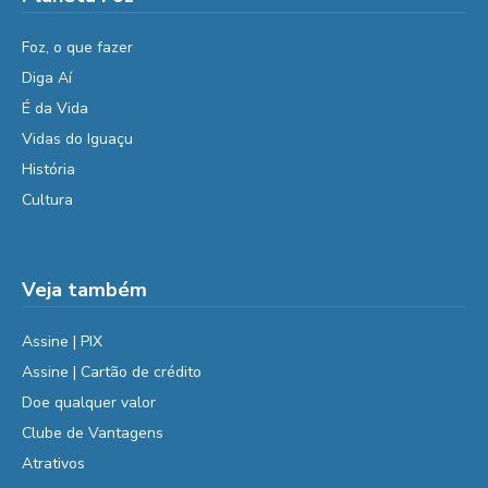
Foz, o que fazer
Diga Aí
É da Vida
Vidas do Iguaçu
História
Cultura
Veja também
Assine | PIX
Assine | Cartão de crédito
Doe qualquer valor
Clube de Vantagens
Atrativos