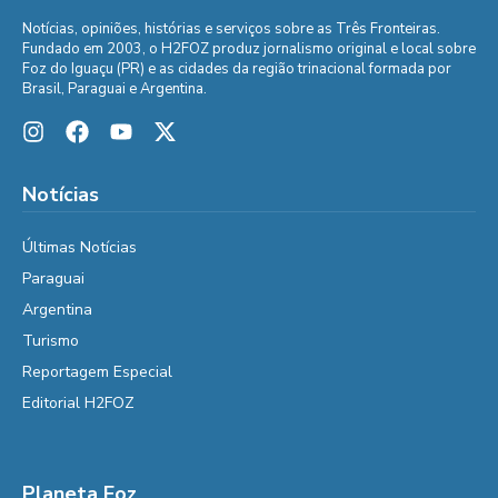
Notícias, opiniões, histórias e serviços sobre as Três Fronteiras.
Fundado em 2003, o H2FOZ produz jornalismo original e local sobre
Foz do Iguaçu (PR) e as cidades da região trinacional formada por
Brasil, Paraguai e Argentina.
Notícias
Últimas Notícias
Paraguai
Argentina
Turismo
Reportagem Especial
Editorial H2FOZ
Planeta Foz