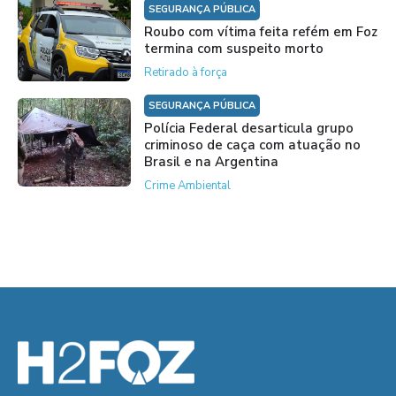
SEGURANÇA PÚBLICA
Roubo com vítima feita refém em Foz
termina com suspeito morto
Retirado à força
SEGURANÇA PÚBLICA
Polícia Federal desarticula grupo
criminoso de caça com atuação no
Brasil e na Argentina
Crime Ambiental