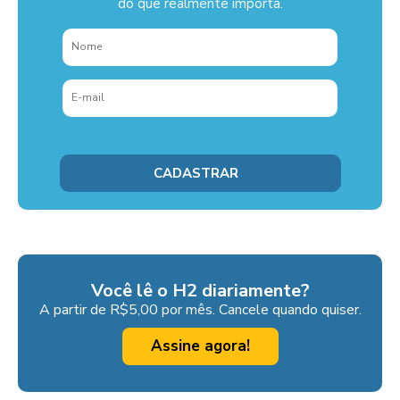
do que realmente importa.
Você lê o H2 diariamente?
A partir de R$5,00 por mês. Cancele quando quiser.
Assine agora!