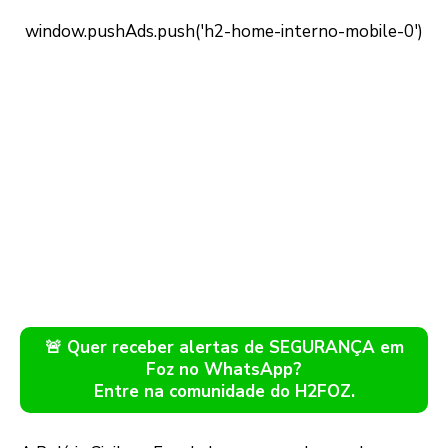
🚨 Quer receber alertas de SEGURANÇA em
Foz no WhatsApp?
Entre na comunidade do H2FOZ.