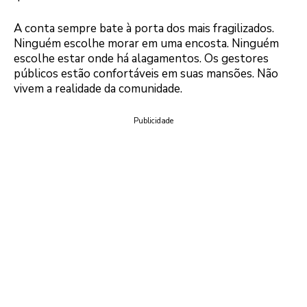
A conta sempre bate à porta dos mais fragilizados.
Ninguém escolhe morar em uma encosta. Ninguém
escolhe estar onde há alagamentos. Os gestores
públicos estão confortáveis em suas mansões. Não
vivem a realidade da comunidade.
Publicidade