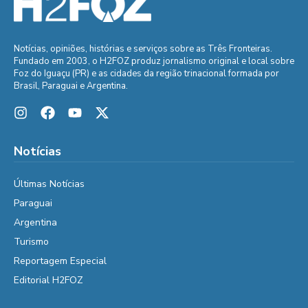
Notícias, opiniões, histórias e serviços sobre as Três Fronteiras.
Fundado em 2003, o H2FOZ produz jornalismo original e local sobre
Foz do Iguaçu (PR) e as cidades da região trinacional formada por
Brasil, Paraguai e Argentina.
Notícias
Últimas Notícias
Paraguai
Argentina
Turismo
Reportagem Especial
Editorial H2FOZ