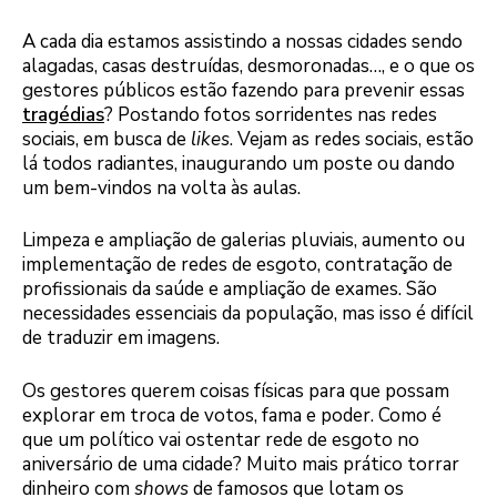
A cada dia estamos assistindo a nossas cidades sendo
alagadas, casas destruídas, desmoronadas…, e o que os
gestores públicos estão fazendo para prevenir essas
tragédias
? Postando fotos sorridentes nas redes
sociais, em busca de
likes
. Vejam as redes sociais, estão
lá todos radiantes, inaugurando um poste ou dando
um bem-vindos na volta às aulas.
Limpeza e ampliação de galerias pluviais, aumento ou
implementação de redes de esgoto, contratação de
profissionais da saúde e ampliação de exames. São
necessidades essenciais da população, mas isso é difícil
de traduzir em imagens.
Os gestores querem coisas físicas para que possam
explorar em troca de votos, fama e poder. Como é
que um político vai ostentar rede de esgoto no
aniversário de uma cidade? Muito mais prático torrar
dinheiro com
shows
de famosos que lotam os