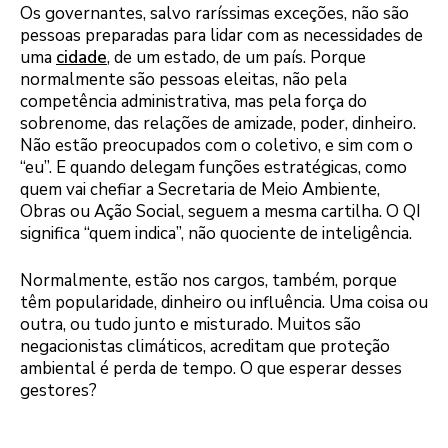
Os governantes, salvo raríssimas exceções, não são
pessoas preparadas para lidar com as necessidades de
uma
cidade
, de um estado, de um país. Porque
normalmente são pessoas eleitas, não pela
competência administrativa, mas pela força do
sobrenome, das relações de amizade, poder, dinheiro.
Não estão preocupados com o coletivo, e sim com o
“eu”. E quando delegam funções estratégicas, como
quem vai chefiar a Secretaria de Meio Ambiente,
Obras ou Ação Social, seguem a mesma cartilha. O QI
significa “quem indica”, não quociente de inteligência.
Normalmente, estão nos cargos, também, porque
têm popularidade, dinheiro ou influência. Uma coisa ou
outra, ou tudo junto e misturado. Muitos são
negacionistas climáticos, acreditam que proteção
ambiental é perda de tempo. O que esperar desses
gestores?