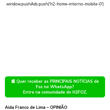
📰 Quer receber as PRINCIPAIS NOTÍCIAS de
Foz no WhatsApp?
Entre na comunidade do H2FOZ.
Aida Franco de Lima – OPINIÃO