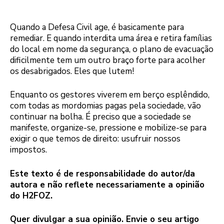
Quando a Defesa Civil age, é basicamente para
remediar. E quando interdita uma área e retira famílias
do local em nome da segurança, o plano de evacuação
dificilmente tem um outro braço forte para acolher
os desabrigados. Eles que lutem!
Enquanto os gestores viverem em berço esplêndido,
com todas as mordomias pagas pela sociedade, vão
continuar na bolha. É preciso que a sociedade se
manifeste, organize-se, pressione e mobilize-se para
exigir o que temos de direito: usufruir nossos
impostos.
Este texto é de responsabilidade do autor/da
autora e não reflete necessariamente a opinião
do H2FOZ.
Quer divulgar a sua opinião. Envie o seu artigo