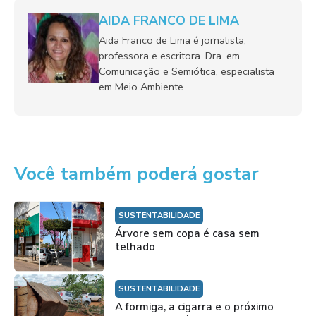
AIDA FRANCO DE LIMA
Aida Franco de Lima é jornalista,
professora e escritora. Dra. em
Comunicação e Semiótica, especialista
em Meio Ambiente.
Você também poderá gostar
SUSTENTABILIDADE
Árvore sem copa é casa sem
telhado
SUSTENTABILIDADE
A formiga, a cigarra e o próximo