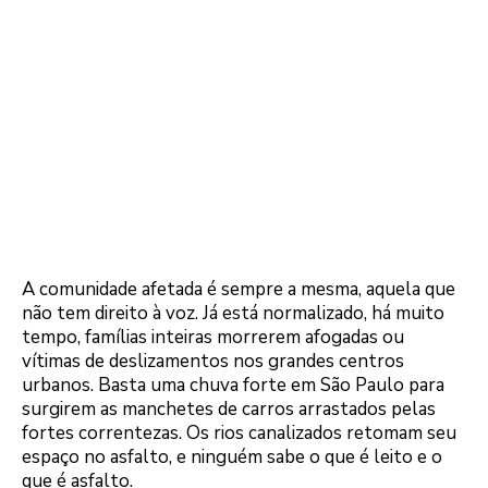
A comunidade afetada é sempre a mesma, aquela que
não tem direito à voz. Já está normalizado, há muito
tempo, famílias inteiras morrerem afogadas ou
vítimas de deslizamentos nos grandes centros
urbanos. Basta uma chuva forte em São Paulo para
surgirem as manchetes de carros arrastados pelas
fortes correntezas. Os rios canalizados retomam seu
espaço no asfalto, e ninguém sabe o que é leito e o
que é asfalto.