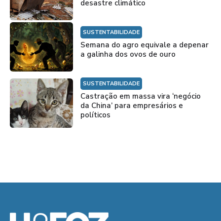
desastre climático
SUSTENTABILIDADE
Semana do agro equivale a depenar
a galinha dos ovos de ouro
SUSTENTABILIDADE
Castração em massa vira ‘negócio
da China’ para empresários e
políticos