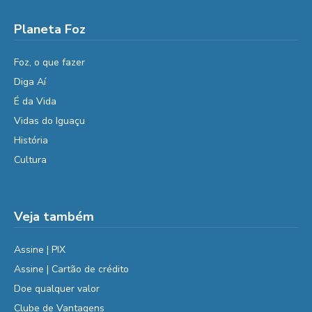
Planeta Foz
Foz, o que fazer
Diga Aí
É da Vida
Vidas do Iguaçu
História
Cultura
Veja também
Assine | PIX
Assine | Cartão de crédito
Doe qualquer valor
Clube de Vantagens