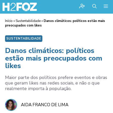
Me
Início
»
Sustentabilidade
»
Danos climáticos: políticos estão mais
preocupados com likes
SUSTENTABILIDADE
Danos climáticos: políticos
estão mais preocupados com
likes
Maior parte dos políticos prefere eventos e obras
que geram likes nas redes sociais, e não o que
realmente importa à população.
AIDA FRANCO DE LIMA