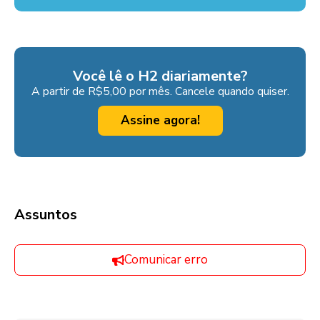
Você lê o H2 diariamente?
A partir de R$5,00 por mês. Cancele quando quiser.
Assine agora!
Assuntos
Comunicar erro