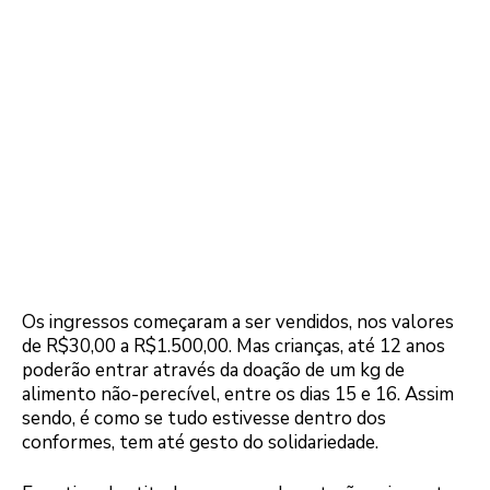
Os ingressos começaram a ser vendidos, nos valores
de R$30,00 a R$1.500,00. Mas crianças, até 12 anos
poderão entrar através da doação de um kg de
alimento não-perecível, entre os dias 15 e 16. Assim
sendo, é como se tudo estivesse dentro dos
conformes, tem até gesto do solidariedade.