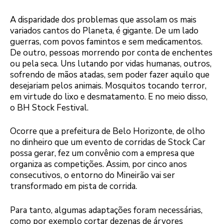
A disparidade dos problemas que assolam os mais
variados cantos do Planeta, é gigante. De um lado
guerras, com povos famintos e sem medicamentos.
De outro, pessoas morrendo por conta de enchentes
ou pela seca. Uns lutando por vidas humanas, outros,
sofrendo de mãos atadas, sem poder fazer aquilo que
desejariam pelos animais. Mosquitos tocando terror,
em virtude do lixo e desmatamento. E no meio disso,
o BH Stock Festival.
Ocorre que a prefeitura de Belo Horizonte, de olho
no dinheiro que um evento de corridas de Stock Car
possa gerar, fez um convênio com a empresa que
organiza as competições. Assim, por cinco anos
consecutivos, o entorno do Mineirão vai ser
transformado em pista de corrida.
Para tanto, algumas adaptações foram necessárias,
como por exemplo cortar dezenas de árvores