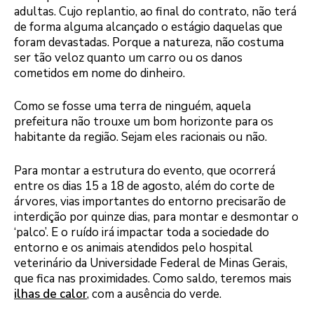
adultas. Cujo replantio, ao final do contrato, não terá
de forma alguma alcançado o estágio daquelas que
foram devastadas. Porque a natureza, não costuma
ser tão veloz quanto um carro ou os danos
cometidos em nome do dinheiro.
Como se fosse uma terra de ninguém, aquela
prefeitura não trouxe um bom horizonte para os
habitante da região. Sejam eles racionais ou não.
Para montar a estrutura do evento, que ocorrerá
entre os dias 15 a 18 de agosto, além do corte de
árvores, vias importantes do entorno precisarão de
interdição por quinze dias, para montar e desmontar o
‘palco’. E o ruído irá impactar toda a sociedade do
entorno e os animais atendidos pelo hospital
veterinário da Universidade Federal de Minas Gerais,
que fica nas proximidades. Como saldo, teremos mais
ilhas de calor
, com a ausência do verde.