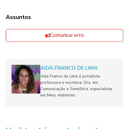
Assuntos
Comunicar erro
AIDA FRANCO DE LIMA
Aida Franco de Lima é jornalista,
professora e escritora. Dra. em
Comunicação e Semiótica, especialista
em Meio Ambiente.