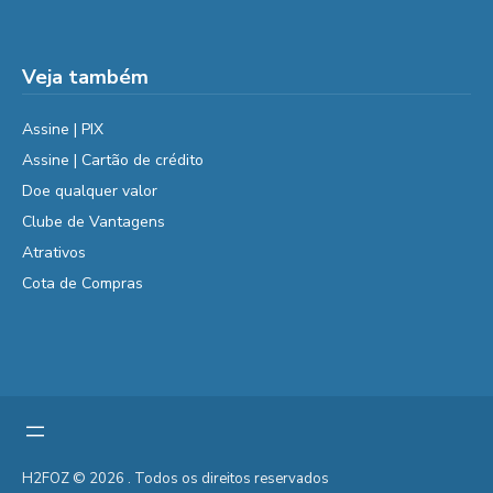
Veja também
Assine | PIX
Assine | Cartão de crédito
Doe qualquer valor
Clube de Vantagens
Atrativos
Cota de Compras
H2FOZ © 2026 . Todos os direitos reservados