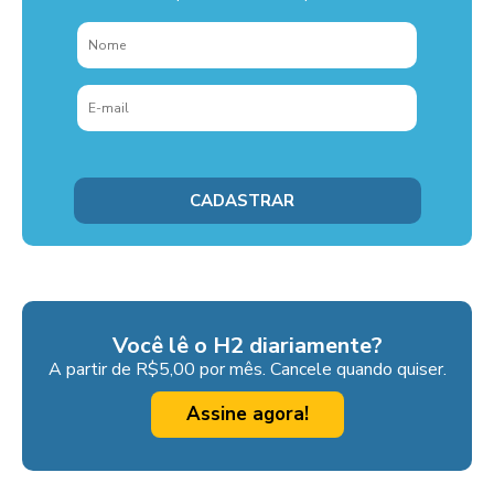
Você lê o H2 diariamente?
A partir de R$5,00 por mês. Cancele quando quiser.
Assine agora!