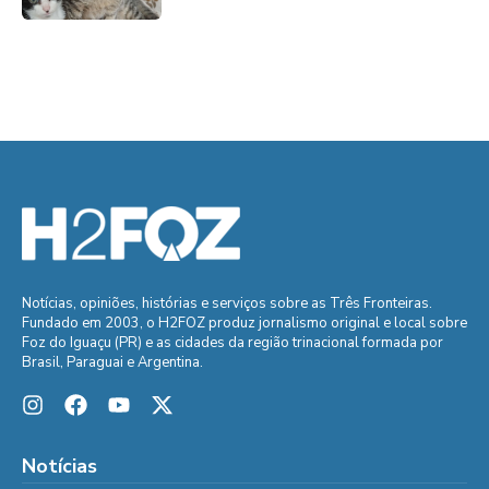
Notícias, opiniões, histórias e serviços sobre as Três Fronteiras.
Fundado em 2003, o H2FOZ produz jornalismo original e local sobre
Foz do Iguaçu (PR) e as cidades da região trinacional formada por
Brasil, Paraguai e Argentina.
Notícias