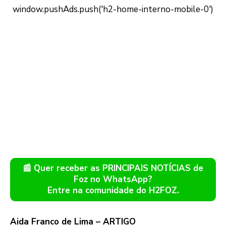
📰 Quer receber as PRINCIPAIS NOTÍCIAS de
Foz no WhatsApp?
Entre na comunidade do H2FOZ.
Aida Franco de Lima – ARTIGO