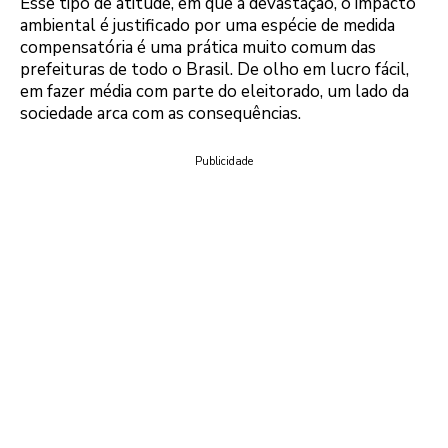
Esse tipo de atitude, em que a devastação, o impacto
ambiental é justificado por uma espécie de medida
compensatória é uma prática muito comum das
prefeituras de todo o Brasil. De olho em lucro fácil,
em fazer média com parte do eleitorado, um lado da
sociedade arca com as consequências.
Publicidade