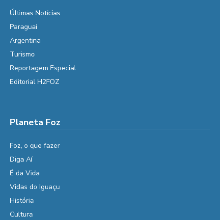
Últimas Notícias
Paraguai
Argentina
Turismo
Reportagem Especial
Editorial H2FOZ
Planeta Foz
Foz, o que fazer
Diga Aí
É da Vida
Vidas do Iguaçu
História
Cultura