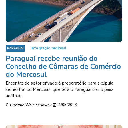
Integração regional
PARAGUAI
Paraguai recebe reunião do
Conselho de Câmaras de Comércio
do Mercosul
Encontro do setor privado é preparatório para a cúpula
semestral do Mercosul, que terá o Paraguai como país-
anfitrião.
Guilherme Wojciechowski
21/05/2026