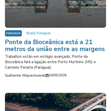
Brasil-Paraguai
PARAGUAI
Ponte da Bioceânica está a 21
metros da união entre as margens
Trabalhos estão em estágio avançado; Ponte da
Bioceânica fará a ligação entre Porto Murtinho (MS) e
Carmelo Peralta (Paraguai).
Guilherme Wojciechowski
24/05/2026