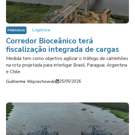
Logística
PARAGUAI
Corredor Bioceânico terá
fiscalização integrada de cargas
Medida tem como objetivo agilizar o tráfego de caminhões
na rota projetada para interligar Brasil, Paraguai, Argentina
e Chile.
Guilherme Wojciechowski
25/05/2026