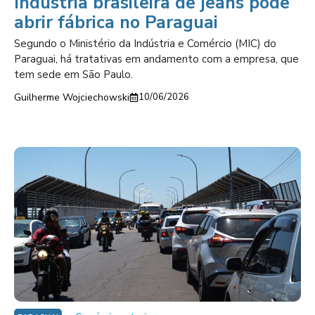
Indústria brasileira de jeans pode
abrir fábrica no Paraguai
Segundo o Ministério da Indústria e Comércio (MIC) do
Paraguai, há tratativas em andamento com a empresa, que
tem sede em São Paulo.
Guilherme Wojciechowski
10/06/2026