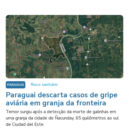
Risco sanitário
PARAGUAI
Paraguai descarta casos de gripe
aviária em granja da fronteira
Temor surgiu após a detecção da morte de galinhas em
uma granja da cidade de Ñacunday, 65 quilômetros ao sul
de Ciudad del Este.