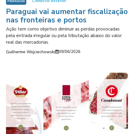
Comércio exterior
PARAGUAI
Paraguai vai aumentar fiscalização
nas fronteiras e portos
Ação tem como objetivo diminuir as perdas provocadas
pela entrada irregular ou pela tributação abaixo do valor
real das mercadorias.
Guilherme Wojciechowski
09/06/2026