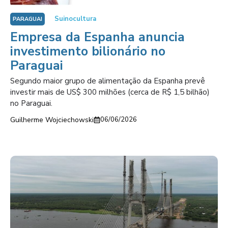
Suinocultura
PARAGUAI
Empresa da Espanha anuncia
investimento bilionário no
Paraguai
Segundo maior grupo de alimentação da Espanha prevê
investir mais de US$ 300 milhões (cerca de R$ 1,5 bilhão)
no Paraguai.
Guilherme Wojciechowski
06/06/2026