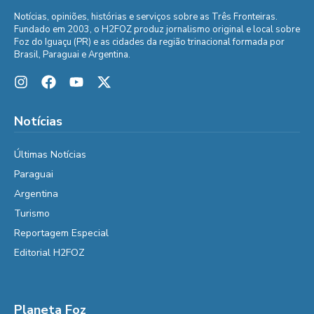
Notícias, opiniões, histórias e serviços sobre as Três Fronteiras.
Fundado em 2003, o H2FOZ produz jornalismo original e local sobre
Foz do Iguaçu (PR) e as cidades da região trinacional formada por
Brasil, Paraguai e Argentina.
Notícias
Últimas Notícias
Paraguai
Argentina
Turismo
Reportagem Especial
Editorial H2FOZ
Planeta Foz