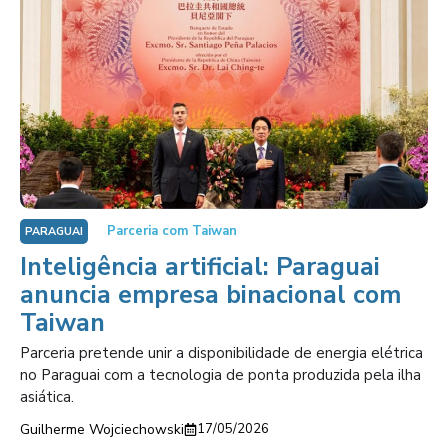
Parceria com Taiwan
PARAGUAI
Inteligência artificial: Paraguai
anuncia empresa binacional com
Taiwan
Parceria pretende unir a disponibilidade de energia elétrica
no Paraguai com a tecnologia de ponta produzida pela ilha
asiática.
Guilherme Wojciechowski
17/05/2026