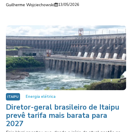
Guilherme Wojciechowski
13/05/2026
Energia elétrica
ITAIPU
Diretor-geral brasileiro de Itaipu
prevê tarifa mais barata para
2027