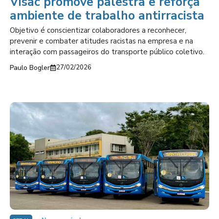
Visac promove palestra e reforça
ambiente de trabalho antirracista
Objetivo é conscientizar colaboradores a reconhecer,
prevenir e combater atitudes racistas na empresa e na
interação com passageiros do transporte público coletivo.
Paulo Bogler
27/02/2026