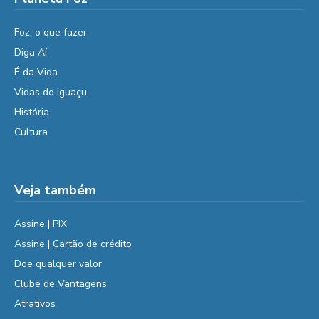
Foz, o que fazer
Diga Aí
É da Vida
Vidas do Iguaçu
História
Cultura
Veja também
Assine | PIX
Assine | Cartão de crédito
Doe qualquer valor
Clube de Vantagens
Atrativos