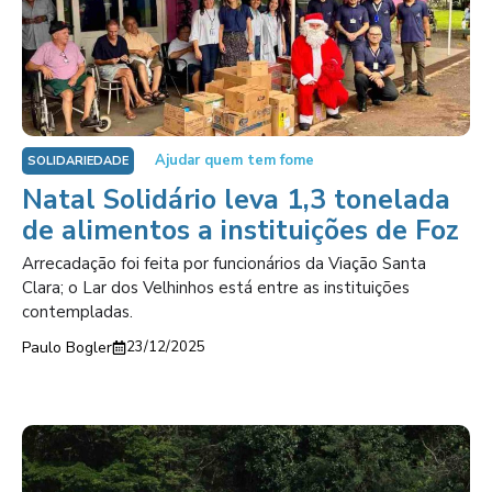
Ajudar quem tem fome
SOLIDARIEDADE
Natal Solidário leva 1,3 tonelada
de alimentos a instituições de Foz
Arrecadação foi feita por funcionários da Viação Santa
Clara; o Lar dos Velhinhos está entre as instituições
contempladas.
Paulo Bogler
23/12/2025