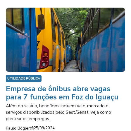
UTILIDADE PÚBLICA
Empresa de ônibus abre vagas
para 7 funções em Foz do Iguaçu
Além do salário, benefícios incluem vale-mercado e
serviços disponibilizados pelo Sest/Senat; veja como
pleitear os empregos.
Paulo Bogler
25/09/2024