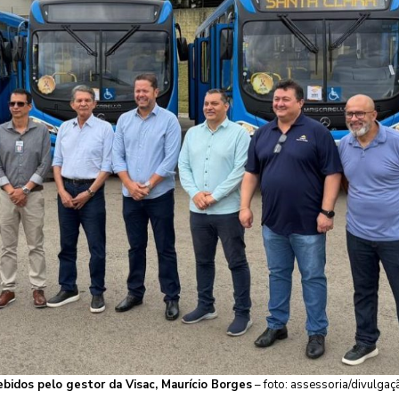
bidos pelo gestor da Visac, Maurício Borges
– foto: assessoria/divulgaç