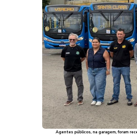
Agentes públicos, na garagem, foram rece