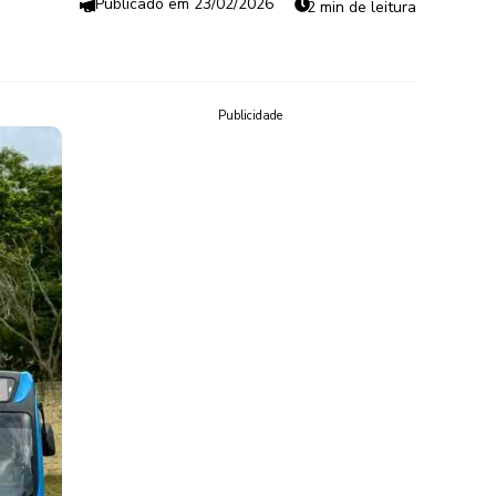
23/02/2026
2 min de leitura
Publicidade