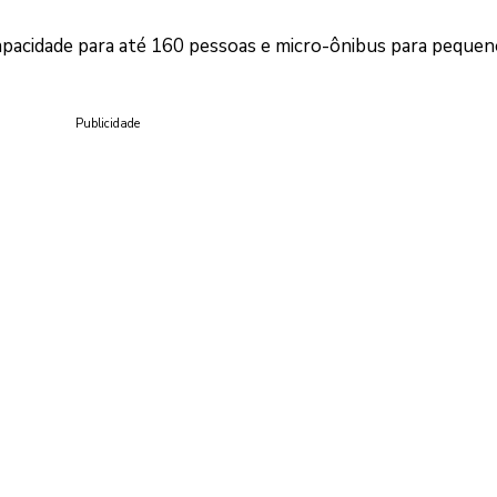
capacidade para até 160 pessoas e micro-ônibus para peque
Publicidade