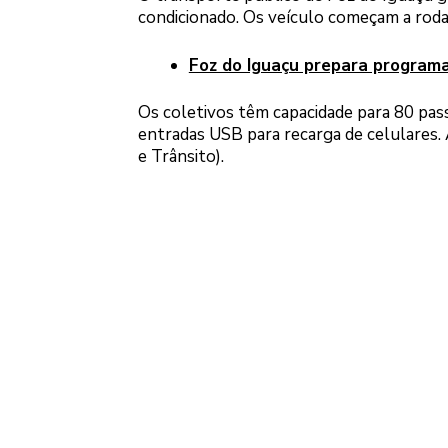
condicionado. Os veículo começam a rodar
Foz do Iguaçu prepara program
Os coletivos têm capacidade para 80 pas
entradas USB para recarga de celulares. 
e Trânsito).