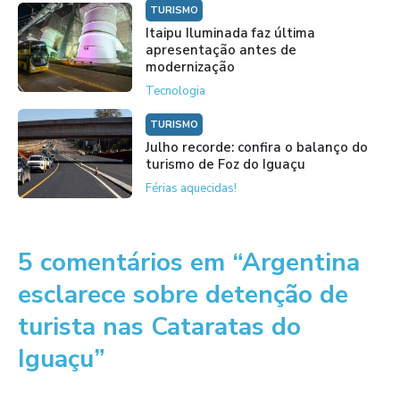
TURISMO
Itaipu Iluminada faz última
apresentação antes de
modernização
Tecnologia
TURISMO
Julho recorde: confira o balanço do
turismo de Foz do Iguaçu
Férias aquecidas!
5 comentários em “Argentina
esclarece sobre detenção de
turista nas Cataratas do
Iguaçu”