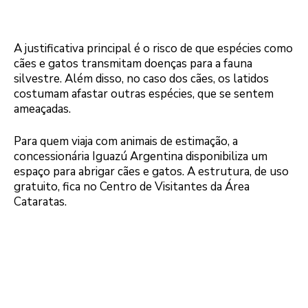
A justificativa principal é o risco de que espécies como
cães e gatos transmitam doenças para a fauna
silvestre. Além disso, no caso dos cães, os latidos
costumam afastar outras espécies, que se sentem
ameaçadas.
Para quem viaja com animais de estimação, a
concessionária Iguazú Argentina disponibiliza um
espaço para abrigar cães e gatos. A estrutura, de uso
gratuito, fica no Centro de Visitantes da Área
Cataratas.