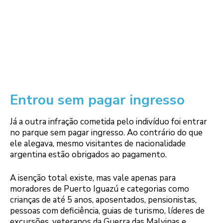
Entrou sem pagar ingresso
Já a outra infração cometida pelo indivíduo foi entrar
no parque sem pagar ingresso. Ao contrário do que
ele alegava, mesmo visitantes de nacionalidade
argentina estão obrigados ao pagamento.
A isenção total existe, mas vale apenas para
moradores de Puerto Iguazú e categorias como
crianças de até 5 anos, aposentados, pensionistas,
pessoas com deficiência, guias de turismo, líderes de
excursões, veteranos da Guerra das Malvinas e