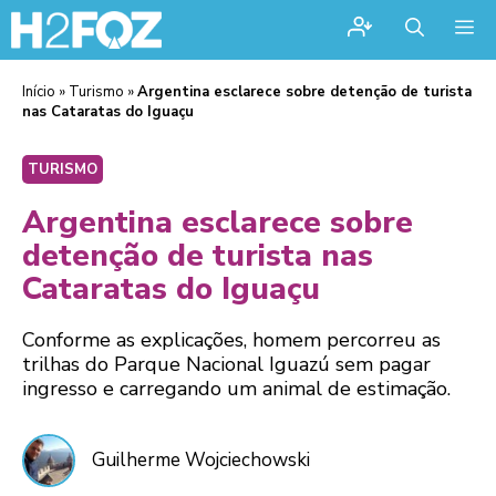
Me
Início
»
Turismo
»
Argentina esclarece sobre detenção de turista
nas Cataratas do Iguaçu
TURISMO
Argentina esclarece sobre
detenção de turista nas
Cataratas do Iguaçu
Conforme as explicações, homem percorreu as
trilhas do Parque Nacional Iguazú sem pagar
ingresso e carregando um animal de estimação.
Guilherme Wojciechowski