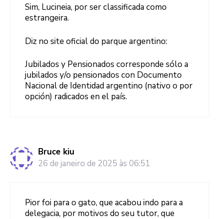
Sim, Lucineia, por ser classificada como
estrangeira.
Diz no site oficial do parque argentino:
Jubilados y Pensionados corresponde sólo a
jubilados y/o pensionados con Documento
Nacional de Identidad argentino (nativo o por
opción) radicados en el país.
Bruce kiu
26 de janeiro de 2025 às 06:51
Pior foi para o gato, que acabou indo para a
delegacia, por motivos do seu tutor, que