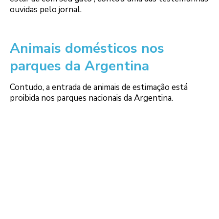
ouvidas pelo jornal.
Animais domésticos nos
parques da Argentina
Contudo, a entrada de animais de estimação está
proibida nos parques nacionais da Argentina.