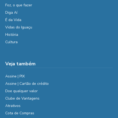
Foz, o que fazer
Diga Aí
É da Vida
Vidas do Iguaçu
História
Cultura
Veja também
Assine | PIX
Assine | Cartão de crédito
Doe qualquer valor
Clube de Vantagens
Atrativos
Cota de Compras