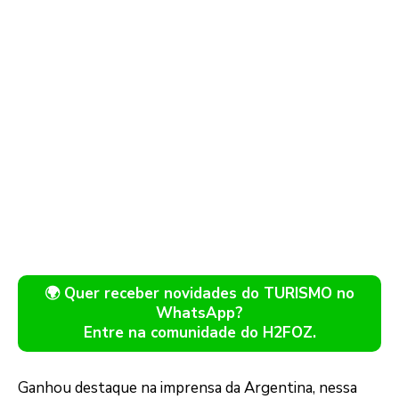
🌍 Quer receber novidades do TURISMO no
WhatsApp?
Entre na comunidade do H2FOZ.
Ganhou destaque na imprensa da Argentina, nessa