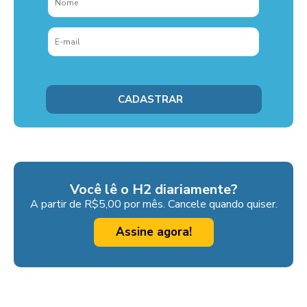
Você lê o H2 diariamente?
A partir de R$5,00 por mês. Cancele quando quiser.
Assine agora!