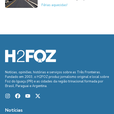
Férias aquecidas!
Notícias, opiniões, histórias e serviços sobre as Três Fronteiras.
Fundado em 2003, o H2FOZ produz jornalismo original e local sobre
Foz do Iguaçu (PR) e as cidades da região trinacional formada por
Brasil, Paraguai e Argentina.
Notícias