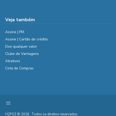
Veja também
Assine | PIX
Assine | Cartão de crédito
Doe qualquer valor
Clube de Vantagens
Atrativos
Cota de Compras
H2FOZ © 2026 . Todos os direitos reservados