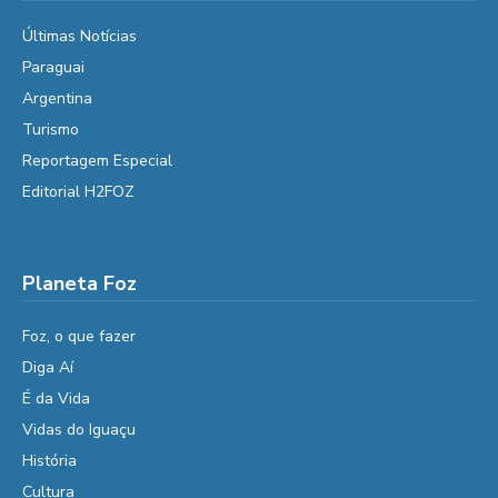
Últimas Notícias
Paraguai
Argentina
Turismo
Reportagem Especial
Editorial H2FOZ
Planeta Foz
Foz, o que fazer
Diga Aí
É da Vida
Vidas do Iguaçu
História
Cultura