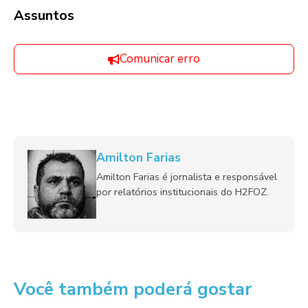
Assuntos
Comunicar erro
Amilton Farias
Amilton Farias é jornalista e responsável
por relatórios institucionais do H2FOZ.
Você também poderá gostar