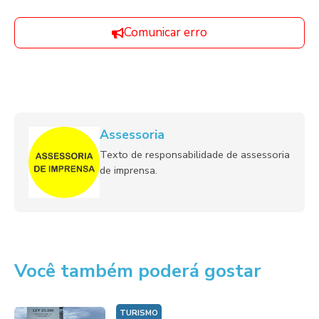
Comunicar erro
Assessoria
Texto de responsabilidade de assessoria
de imprensa.
Você também poderá gostar
TURISMO