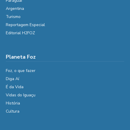
Paraguai
Argentina
Turismo
Reportagem Especial
Editorial H2FOZ
Planeta Foz
Foz, o que fazer
Diga Aí
É da Vida
Vidas do Iguaçu
História
Cultura