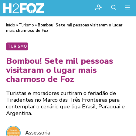
Me
Início
»
Turismo
»
Bombou! Sete mil pessoas visitaram o lugar
mais charmoso de Foz
TURISMO
Bombou! Sete mil pessoas
visitaram o lugar mais
charmoso de Foz
Turistas e moradores curtiram o feriadão de
Tiradentes no Marco das Três Fronteiras para
contemplar o cenário que liga Brasil, Paraguai e
Argentina.
Assessoria