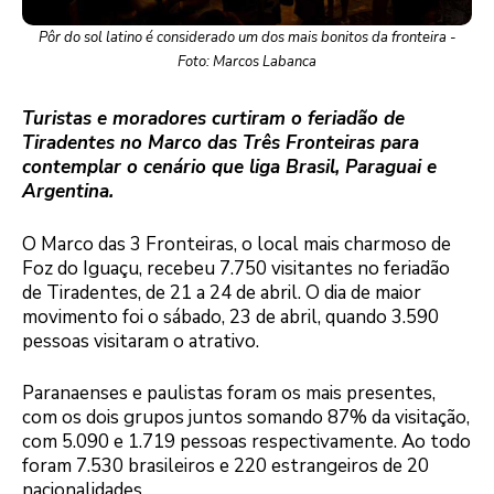
Pôr do sol latino é considerado um dos mais bonitos da fronteira -
Foto: Marcos Labanca
Turistas e moradores curtiram o feriadão de
Tiradentes no Marco das Três Fronteiras para
contemplar o cenário que liga Brasil, Paraguai e
Argentina.
O Marco das 3 Fronteiras, o local mais charmoso de
Foz do Iguaçu, recebeu 7.750 visitantes no feriadão
de Tiradentes, de 21 a 24 de abril. O dia de maior
movimento foi o sábado, 23 de abril, quando 3.590
pessoas visitaram o atrativo.
Paranaenses e paulistas foram os mais presentes,
com os dois grupos juntos somando 87% da visitação,
com 5.090 e 1.719 pessoas respectivamente. Ao todo
foram 7.530 brasileiros e 220 estrangeiros de 20
nacionalidades.