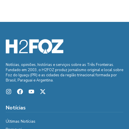
Notícias, opiniões, histórias e serviços sobre as Três Fronteiras.
Fundado em 2003, o H2FOZ produz jornalismo original e local sobre
Foz do Iguaçu (PR) e as cidades da região trinacional formada por
Brasil, Paraguai e Argentina.
Notícias
Últimas Notícias