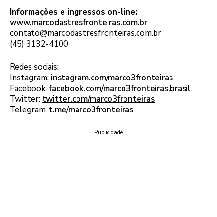
Informações e ingressos on-line:
www.marcodastresfronteiras.com.br
contato@marcodastresfronteiras.com.br
(45) 3132-4100
Redes sociais:
Instagram:
instagram.com/marco3fronteiras
Facebook:
facebook.com/marco3fronteiras.brasil
Twitter:
twitter.com/marco3fronteiras
Telegram:
t.me/marco3fronteiras
Publicidade