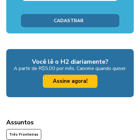
Você lê o H2 diariamente?
A partir de R$5,00 por mês. Cancele quando quiser.
Assine agora!
Assuntos
Três Fronteiras