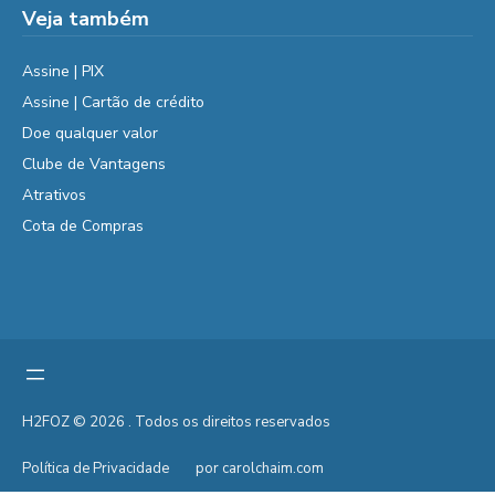
Veja também
Assine | PIX
Assine | Cartão de crédito
Doe qualquer valor
Clube de Vantagens
Atrativos
Cota de Compras
H2FOZ © 2026 . Todos os direitos reservados
Política de Privacidade
por carolchaim.com