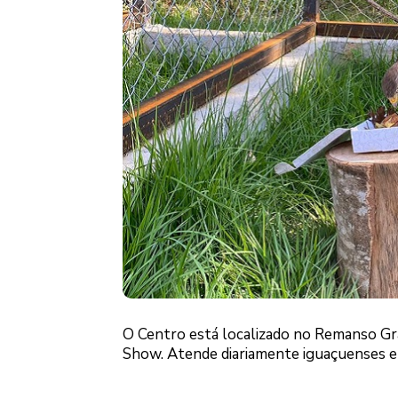
O Centro está localizado no Remanso Gr
Show. Atende diariamente iguaçuenses e t