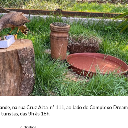
ande, na rua Cruz Alta, n° 111, ao lado do Complexo Dream
uristas, das 9h às 18h.
Publicidade