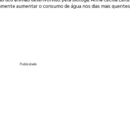
stamente aumentar o consumo de água nos dias mais quentes
Publicidade