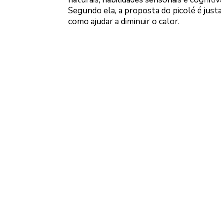
Segundo ela, a proposta do picolé é ju
como ajudar a diminuir o calor.