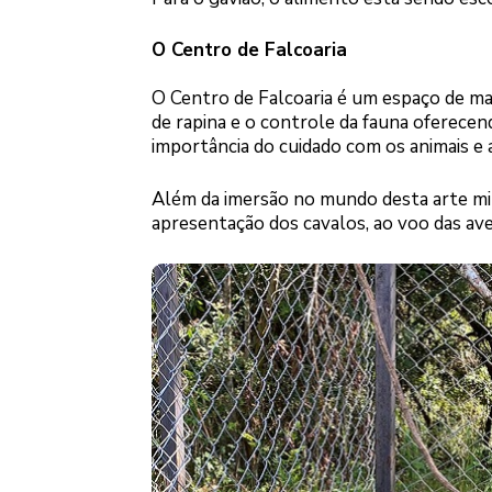
O Centro de Falcoaria
O Centro de Falcoaria é um espaço de ma
de rapina e o controle da fauna oferecend
importância do cuidado com os animais e a
Além da imersão no mundo desta arte milen
apresentação dos cavalos, ao voo das aves,