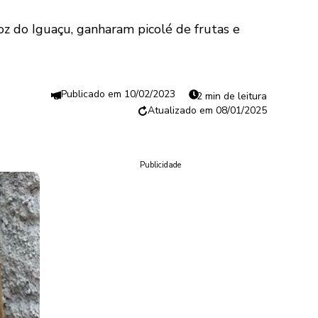
oz do Iguaçu, ganharam picolé de frutas e
10/02/2023
2 min de leitura
08/01/2025
Publicidade