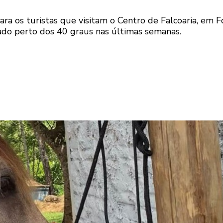
ra os turistas que visitam o Centro de Falcoaria, em F
do perto dos 40 graus nas últimas semanas.