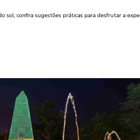
o sol, confira sugestões práticas para desfrutar a exp