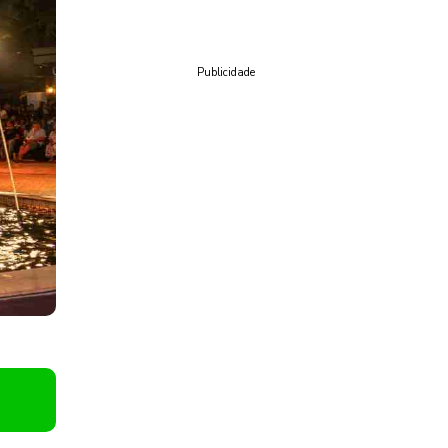
Publicidade