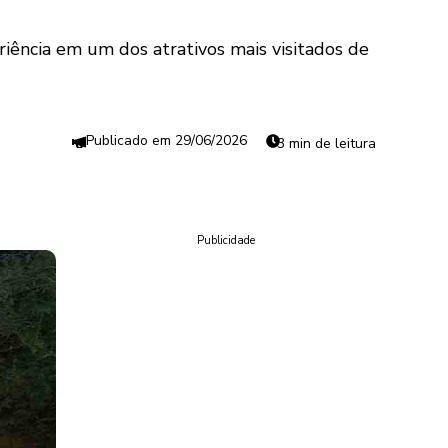
eriência em um dos atrativos mais visitados de
29/06/2026
3 min de leitura
Publicidade