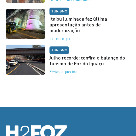
TURISMO
Itaipu Iluminada faz última
apresentação antes de
modernização
Tecnologia
TURISMO
Julho recorde: confira o balanço do
turismo de Foz do Iguaçu
Férias aquecidas!