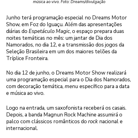
música ao vivo. Foto: Dreams/divulgação
Junho terá programação especial no Dreams Motor
Show, em Foz do Iguaçu. Além das apresentações
diárias do
Espetáculo Magic
, o espaço prepara duas
noites temáticas no mês: um jantar de Dia dos
Namorados, no dia 12, e a transmissão dos jogos da
Seleção Brasileira em um dos maiores telões da
Tríplice Fronteira.
No dia 12 de junho, o Dreams Motor Show realizará
uma programação especial para o Dia dos Namorados,
com decoração temática,
menu
específico para a data
e música ao vivo.
Logo na entrada, um saxofonista receberá os casais.
Depois, a banda Magnun Rock Machine assumirá o
palco com clássicos românticos do
rock
nacional e
internacional.