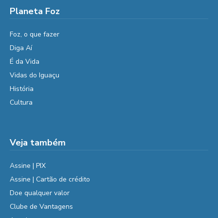
Planeta Foz
Foz, o que fazer
Diga Aí
É da Vida
Vidas do Iguaçu
História
Cultura
Veja também
Assine | PIX
Assine | Cartão de crédito
Doe qualquer valor
Clube de Vantagens