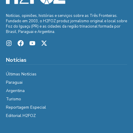
Notícias, opiniões, histórias e serviços sobre as Três Fronteiras.
Fundado em 2003, o H2FOZ produz jornalismo original e local sobre
Foz do Iguaçu (PR) e as cidades da região trinacional formada por
Brasil, Paraguai e Argentina.
Notícias
Últimas Notícias
Paraguai
Argentina
Turismo
Reportagem Especial
Editorial H2FOZ