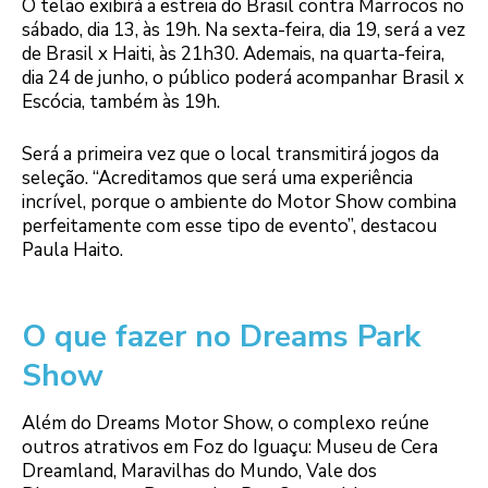
O telão exibirá a estreia do Brasil contra Marrocos no
sábado, dia 13, às 19h. Na sexta-feira, dia 19, será a vez
de Brasil x Haiti, às 21h30. Ademais, na quarta-feira,
dia 24 de junho, o público poderá acompanhar Brasil x
Escócia, também às 19h.
Será a primeira vez que o local transmitirá jogos da
seleção. “Acreditamos que será uma experiência
incrível, porque o ambiente do Motor Show combina
perfeitamente com esse tipo de evento”, destacou
Paula Haito.
O que fazer no Dreams Park
Show
Além do Dreams Motor Show, o complexo reúne
outros atrativos em Foz do Iguaçu: Museu de Cera
Dreamland, Maravilhas do Mundo, Vale dos