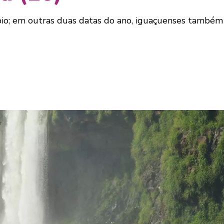
pio; em outras duas datas do ano, iguaçuenses também 