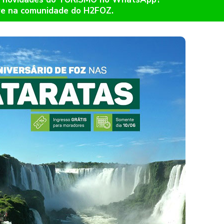
re na comunidade do H2FOZ.