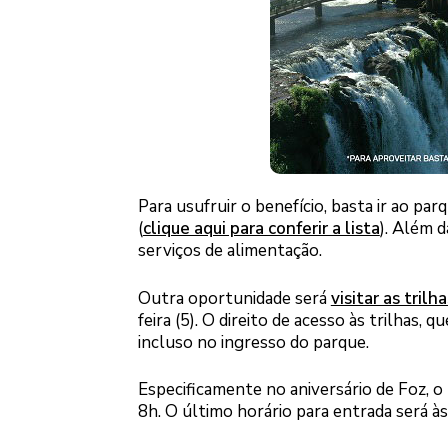
Para usufruir o benefício, basta ir ao 
(
clique aqui para conferir a lista
). Além 
serviços de alimentação.
Outra oportunidade será
visitar as tril
feira (5). O direito de acesso às trilhas, 
incluso no ingresso do parque.
Especificamente no aniversário de Foz, o 
8h. O último horário para entrada será às