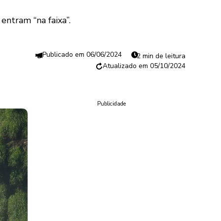
entram “na faixa”.
06/06/2024
2 min de leitura
05/10/2024
Publicidade