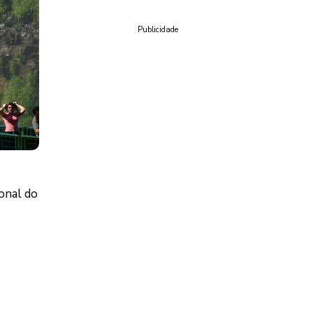
Publicidade
onal do