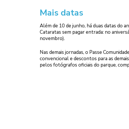
Mais datas
Além de 10 de junho, há duas datas do a
Cataratas sem pagar entrada: no aniversár
novembro).
Nas demais jornadas, o Passe Comunidade 
convencional e descontos para as demais 
pelos fotógrafos oficiais do parque, comp