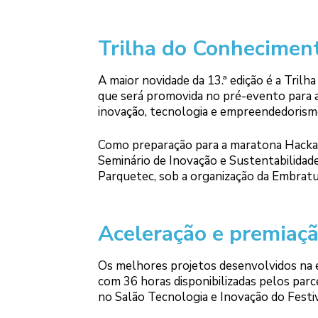
Trilha do Conhecimen
A maior novidade da 13.ª edição é a Trilh
que será promovida no pré-evento para 
inovação, tecnologia e empreendedorism
Como preparação para a maratona Hacka
Seminário de Inovação e Sustentabilidad
Parquetec, sob a organização da Embratu
Aceleração e premiaç
Os melhores projetos desenvolvidos na e
com 36 horas disponibilizadas pelos parc
no Salão Tecnologia e Inovação do Festi