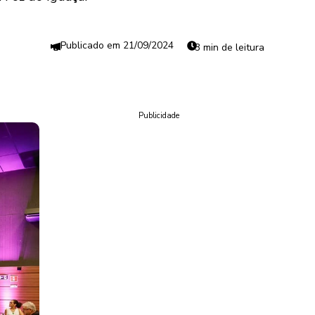
21/09/2024
3 min de leitura
Publicidade