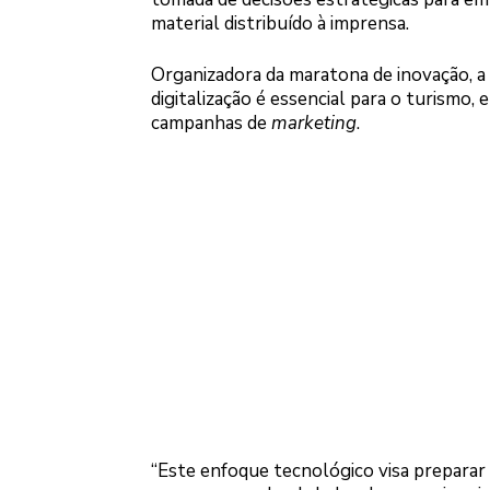
material distribuído à imprensa.
Organizadora da maratona de inovação, a 
digitalização é essencial para o turismo
campanhas de
marketing
.
“Este enfoque tecnológico visa preparar 