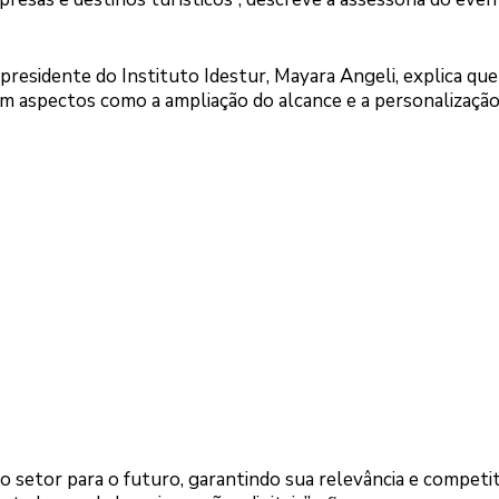
presidente do Instituto Idestur, Mayara Angeli, explica que
, em aspectos como a ampliação do alcance e a personalização
o setor para o futuro, garantindo sua relevância e competit