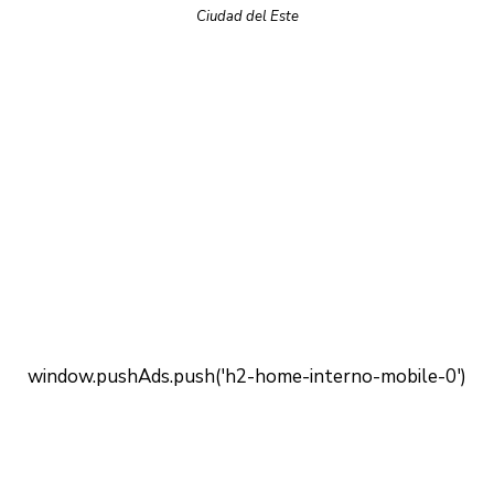
Ciudad del Este