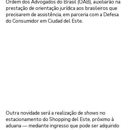
Ordem dos Advogados do Brasil (OAB), auxiliarão na
prestação de orientação jurídica aos brasileiros que
precisarem de assistência, em parceria com a Defesa
do Consumidor em Ciudad del Este.
Outra novidade será a realização de
shows
no
estacionamento do Shopping del Este, próximo à
aduana — mediante ingresso que pode ser adquirido