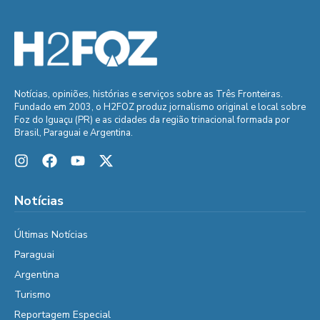
Notícias, opiniões, histórias e serviços sobre as Três Fronteiras.
Fundado em 2003, o H2FOZ produz jornalismo original e local sobre
Foz do Iguaçu (PR) e as cidades da região trinacional formada por
Brasil, Paraguai e Argentina.
Notícias
Últimas Notícias
Paraguai
Argentina
Turismo
Reportagem Especial