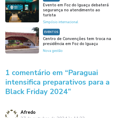
Evento em Foz do Iguaçu debaterá
segurança no atendimento ao
turista
Simpósio internacional
EVENTOS
Centro de Convenções tem troca na
presidência em Foz do Iguaçu
Nova gestão
1 comentário em “Paraguai
intensifica preparativos para a
Black Friday 2024”
Afredo