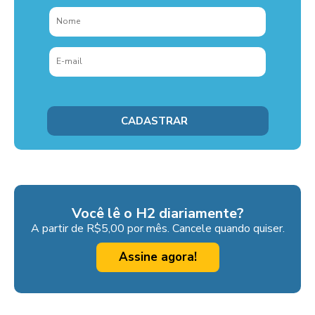
Você lê o H2 diariamente?
A partir de R$5,00 por mês. Cancele quando quiser.
Assine agora!