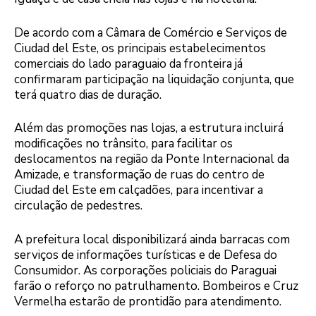
De acordo com a Câmara de Comércio e Serviços de
Ciudad del Este, os principais estabelecimentos
comerciais do lado paraguaio da fronteira já
confirmaram participação na liquidação conjunta, que
terá quatro dias de duração.
Além das promoções nas lojas, a estrutura incluirá
modificações no trânsito, para facilitar os
deslocamentos na região da Ponte Internacional da
Amizade, e transformação de ruas do centro de
Ciudad del Este em calçadões, para incentivar a
circulação de pedestres.
A prefeitura local disponibilizará ainda barracas com
serviços de informações turísticas e de Defesa do
Consumidor. As corporações policiais do Paraguai
farão o reforço no patrulhamento. Bombeiros e Cruz
Vermelha estarão de prontidão para atendimento.