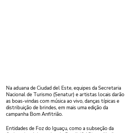
Na aduana de Ciudad del Este, equipes da Secretaria
Nacional de Turismo (Senatur) e artistas locais darão
as boas-vindas com música ao vivo, danças típicas e
distribuição de brindes, em mais uma edição da
campanha Bom Anfitrião.
Entidades de Foz do Iguaçu, como a subseção da