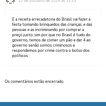
27 de outubro de 2024 às 11:33
E a receita arrecadatoria do Brasil vai fazer a
festa tomando brinquedos das crianças, e das
pessoas e as incriminando por comprar a
preço justo, sim por que no Brasil é tudo do
governo, temos de comer um pão e dar 4 ao
governo senão somos criminosos e
respondemos por crime contra o bolso dos
políticos
Os comentários estão encerrado.