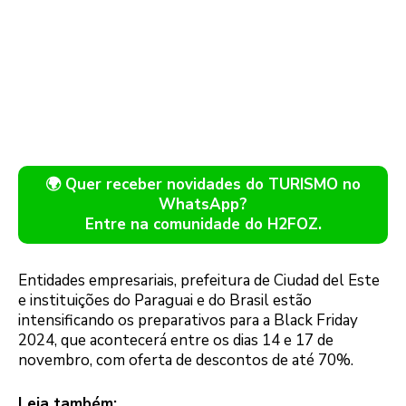
🌍 Quer receber novidades do TURISMO no
WhatsApp?
Entre na comunidade do H2FOZ.
Entidades empresariais, prefeitura de Ciudad del Este
e instituições do Paraguai e do Brasil estão
intensificando os preparativos para a Black Friday
2024, que acontecerá entre os dias 14 e 17 de
novembro, com oferta de descontos de até 70%.
Leia também: