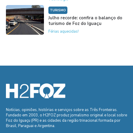
TURISMO
Julho recorde: confira o balanço do
turismo de Foz do Iguaçu
Férias aquecidas!
Notícias, opiniões, histórias e serviços sobre as Três Fronteiras.
Fundado em 2003, o H2FOZ produz jornalismo original e local sobre
Foz do Iguaçu (PR) e as cidades da região trinacional formada por
Brasil, Paraguai e Argentina.