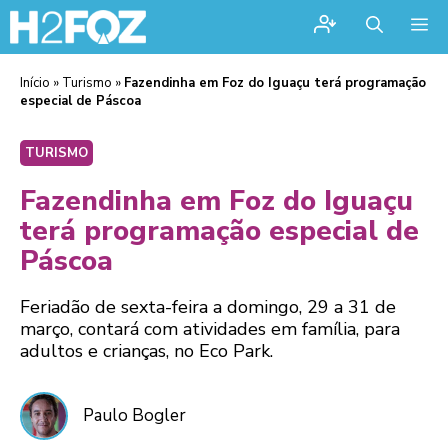
Me
Início
»
Turismo
»
Fazendinha em Foz do Iguaçu terá programação
especial de Páscoa
TURISMO
Fazendinha em Foz do Iguaçu
terá programação especial de
Páscoa
Feriadão de sexta-feira a domingo, 29 a 31 de
março, contará com atividades em família, para
adultos e crianças, no Eco Park.
Paulo Bogler