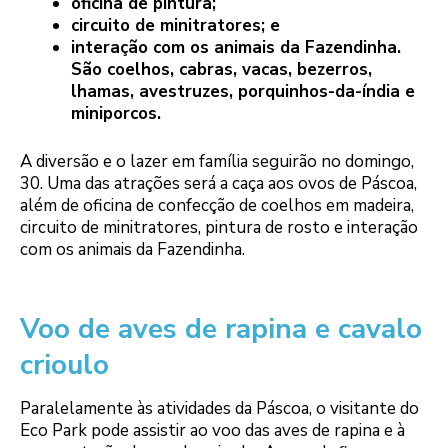
oficina de pintura;
circuito de minitratores; e
interação com os animais da Fazendinha.
São coelhos, cabras, vacas, bezerros,
lhamas, avestruzes, porquinhos-da-índia e
miniporcos.
A diversão e o lazer em família seguirão no domingo,
30. Uma das atrações será a caça aos ovos de Páscoa,
além de oficina de confecção de coelhos em madeira,
circuito de minitratores, pintura de rosto e interação
com os animais da Fazendinha.
Voo de aves de rapina e cavalo
crioulo
Paralelamente às atividades da Páscoa, o visitante do
Eco Park pode assistir ao voo das aves de rapina e à