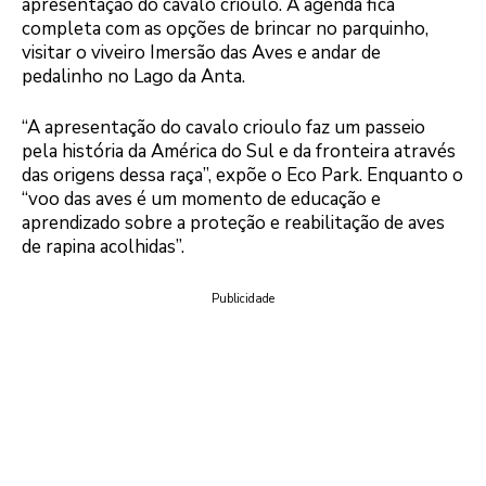
apresentação do cavalo crioulo. A agenda fica
completa com as opções de brincar no parquinho,
visitar o viveiro Imersão das Aves e andar de
pedalinho no Lago da Anta.
“A apresentação do cavalo crioulo faz um passeio
pela história da América do Sul e da fronteira através
das origens dessa raça”, expõe o Eco Park. Enquanto o
“voo das aves é um momento de educação e
aprendizado sobre a proteção e reabilitação de aves
de rapina acolhidas”.
Publicidade