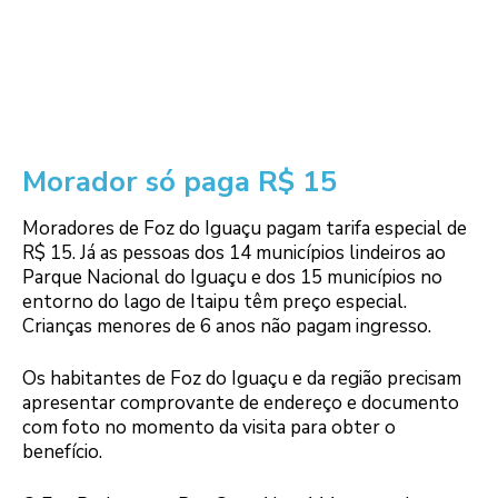
Morador só paga R$ 15
Moradores de Foz do Iguaçu pagam tarifa especial de
R$ 15. Já as pessoas dos 14 municípios lindeiros ao
Parque Nacional do Iguaçu e dos 15 municípios no
entorno do lago de Itaipu têm preço especial.
Crianças menores de 6 anos não pagam ingresso.
Os habitantes de Foz do Iguaçu e da região precisam
apresentar comprovante de endereço e documento
com foto no momento da visita para obter o
benefício.