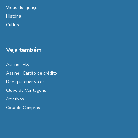
Vidas do Iguaçu
História
Cultura
Veja também
Assine | PIX
Assine | Cartão de crédito
Doe qualquer valor
Clube de Vantagens
Atrativos
Cota de Compras