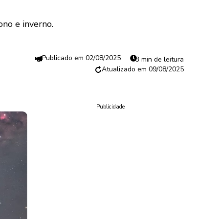
ono e inverno.
02/08/2025
3 min de leitura
09/08/2025
Publicidade