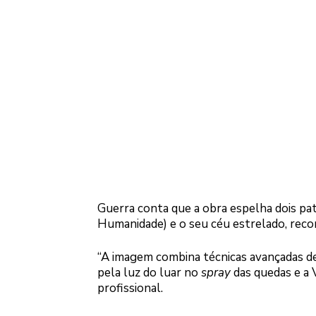
Guerra conta que a obra espelha dois pat
Humanidade) e o seu céu estrelado, reco
“A imagem combina técnicas avançadas de
pela luz do luar no
spray
das quedas e a 
profissional.