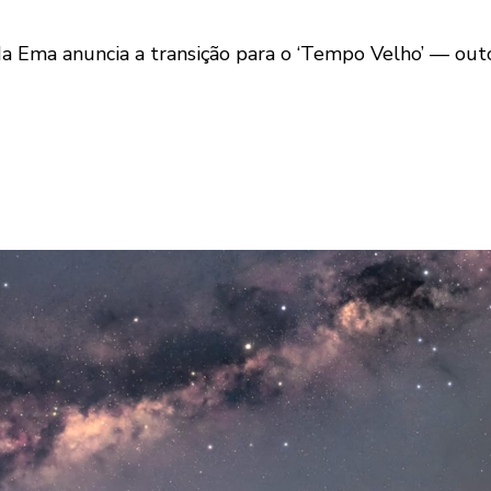
 da Ema anuncia a transição para o ‘Tempo Velho’ — out