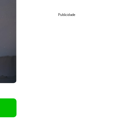
Publicidade
u