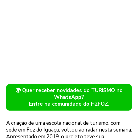
🌍 Quer receber novidades do TURISMO no
WhatsApp?
Entre na comunidade do H2FOZ.
A criação de uma escola nacional de turismo, com
sede em Foz do Iguaçu, voltou ao radar nesta semana.
Apresentado em 2019, o projeto teve sua