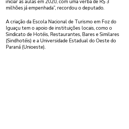
iniciar as aulas em 2020, com uma verba de R$ 3
milhões já empenhada”, recordou o deputado.
A criação da Escola Nacional de Turismo em Foz do
Iguaçu tem o apoio de instituições locais, como o
Sindicato de Hotéis, Restaurantes, Bares e Similares
(Sindhotéis) e a Universidade Estadual do Oeste do
Paraná (Unioeste).