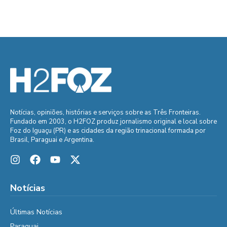
Notícias, opiniões, histórias e serviços sobre as Três Fronteiras.
Fundado em 2003, o H2FOZ produz jornalismo original e local sobre
Foz do Iguaçu (PR) e as cidades da região trinacional formada por
Brasil, Paraguai e Argentina.
Notícias
Últimas Notícias
Paraguai