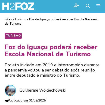
Me
Início
»
Turismo
»
Foz do Iguaçu poderá receber Escola Nacional
de Turismo
TURISMO
Foz do Iguaçu poderá receber
Escola Nacional de Turismo
Projeto iniciado em 2019 e interrompido durante
a pandemia voltou a ser debatido após reunião
entre deputado e ministro do Turismo.
Guilherme Wojciechowski
01/02/2025