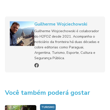
Guilherme Wojciechowski
Guilherme Wojciechowski é colaborador
do H2FOZ desde 2021. Acompanha o
noticiário da fronteira há duas décadas e
cobre editorias como Paraguai,
Argentina, Turismo, Esporte, Cultura e
Segurança Pública.
Você também poderá gostar
TURISMO