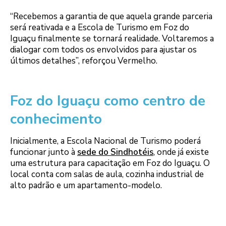
“Recebemos a garantia de que aquela grande parceria
será reativada e a Escola de Turismo em Foz do
Iguaçu finalmente se tornará realidade. Voltaremos a
dialogar com todos os envolvidos para ajustar os
últimos detalhes”, reforçou Vermelho.
Foz do Iguaçu como centro de
conhecimento
Inicialmente, a Escola Nacional de Turismo poderá
funcionar junto à
sede do Sindhotéis
, onde já existe
uma estrutura para capacitação em Foz do Iguaçu. O
local conta com salas de aula, cozinha industrial de
alto padrão e um apartamento-modelo.