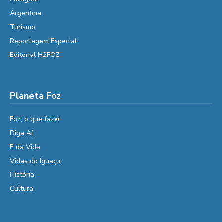
Argentina
Turismo
Reportagem Especial
Editorial H2FOZ
Planeta Foz
Foz, o que fazer
Diga Aí
É da Vida
Vidas do Iguaçu
História
Cultura