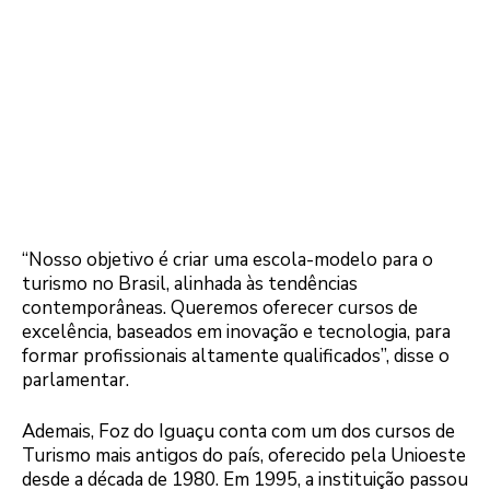
“Nosso objetivo é criar uma escola-modelo para o
turismo no Brasil, alinhada às tendências
contemporâneas. Queremos oferecer cursos de
excelência, baseados em inovação e tecnologia, para
formar profissionais altamente qualificados”, disse o
parlamentar.
Ademais, Foz do Iguaçu conta com um dos cursos de
Turismo mais antigos do país, oferecido pela Unioeste
desde a década de 1980. Em 1995, a instituição passou