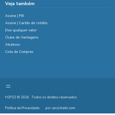
Veja também
Assine | PIX
Assine | Cartão de crédito
Doe qualquer valor
Clube de Vantagens
Atrativos
Cota de Compras
H2FOZ © 2026 . Todos os direitos reservados
Política de Privacidade
por carolchaim.com