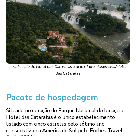
Localização do Hotel das Cataratas é única. Foto: Assessoria/Hotel
das Cataratas
Pacote de hospedagem
Situado no coração do Parque Nacional do Iguaçu, o
Hotel das Cataratas é o único estabelecimento
listado com cinco estrelas pelo sétimo ano
consecutivo na América do Sul pelo Forbes Travel