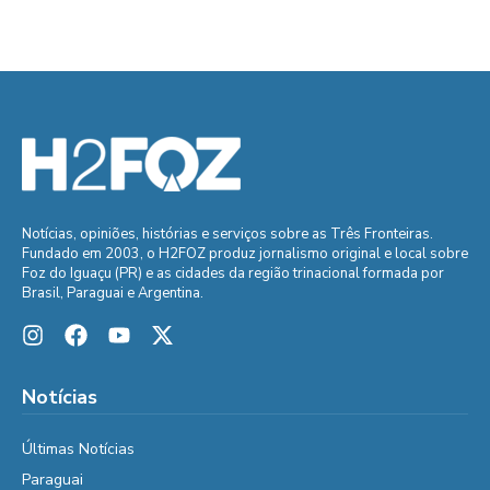
Notícias, opiniões, histórias e serviços sobre as Três Fronteiras.
Fundado em 2003, o H2FOZ produz jornalismo original e local sobre
Foz do Iguaçu (PR) e as cidades da região trinacional formada por
Brasil, Paraguai e Argentina.
Notícias
Últimas Notícias
Paraguai