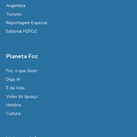
Argentina
Turismo
Reportagem Especial
Editorial H2FOZ
Planeta Foz
Foz, o que fazer
Diga Aí
É da Vida
Vidas do Iguaçu
História
Cultura