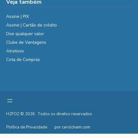
Veja também
Assine | PIX
Assine | Cartão de crédito
Doe qualquer valor
Clube de Vantagens
Atrativos
Cota de Compras
H2FOZ © 2026 . Todos os direitos reservados
Política de Privacidade
por carolchaim.com