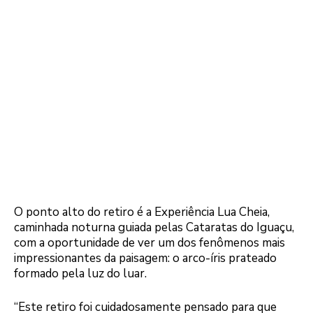
O ponto alto do retiro é a Experiência Lua Cheia,
caminhada noturna guiada pelas Cataratas do Iguaçu,
com a oportunidade de ver um dos fenômenos mais
impressionantes da paisagem: o arco-íris prateado
formado pela luz do luar.
“Este retiro foi cuidadosamente pensado para que