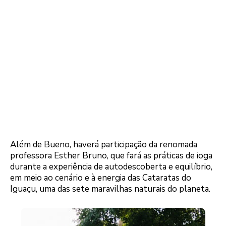
Além de Bueno, haverá participação da renomada
professora Esther Bruno, que fará as práticas de ioga
durante a experiência de autodescoberta e equilíbrio,
em meio ao cenário e à energia das Cataratas do
Iguaçu, uma das sete maravilhas naturais do planeta.