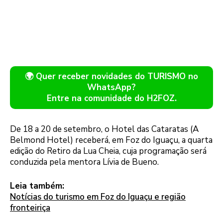
🌍 Quer receber novidades do TURISMO no
WhatsApp?
Entre na comunidade do H2FOZ.
De 18 a 20 de setembro, o Hotel das Cataratas (A
Belmond Hotel) receberá, em Foz do Iguaçu, a quarta
edição do Retiro da Lua Cheia, cuja programação será
conduzida pela mentora Lívia de Bueno.
Leia também:
Notícias do turismo em Foz do Iguaçu e região
fronteiriça