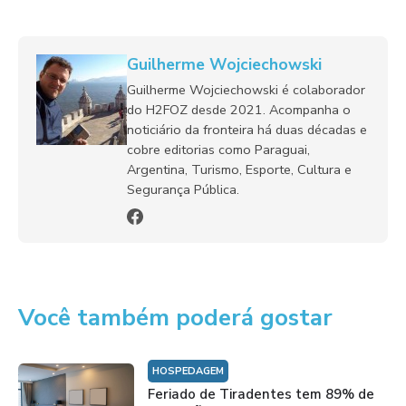
Guilherme Wojciechowski
Guilherme Wojciechowski é colaborador
do H2FOZ desde 2021. Acompanha o
noticiário da fronteira há duas décadas e
cobre editorias como Paraguai,
Argentina, Turismo, Esporte, Cultura e
Segurança Pública.
Você também poderá gostar
HOSPEDAGEM
Feriado de Tiradentes tem 89% de