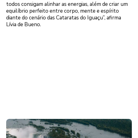
todos consigam alinhar as energias, além de criar um
equilíbrio perfeito entre corpo, mente e espírito
diante do cenário das Cataratas do Iguaçu”, afirma
Lívia de Bueno.