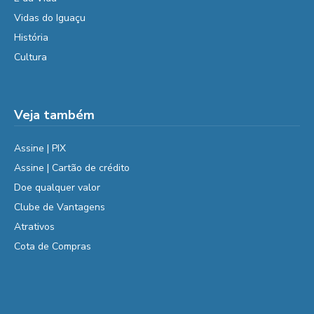
Vidas do Iguaçu
História
Cultura
Veja também
Assine | PIX
Assine | Cartão de crédito
Doe qualquer valor
Clube de Vantagens
Atrativos
Cota de Compras