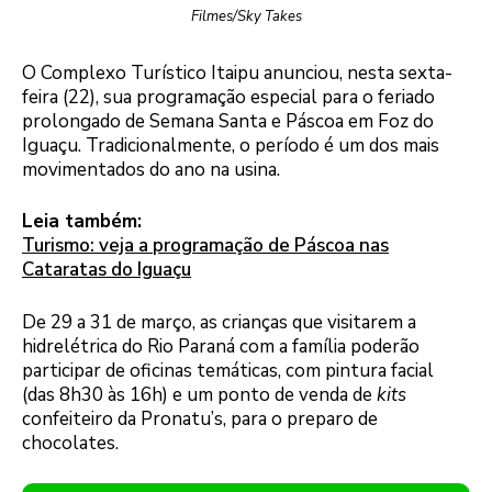
Filmes/Sky Takes
O Complexo Turístico Itaipu anunciou, nesta sexta-
feira (22), sua programação especial para o feriado
prolongado de Semana Santa e Páscoa em Foz do
Iguaçu. Tradicionalmente, o período é um dos mais
movimentados do ano na usina.
Leia também:
Turismo: veja a programação de Páscoa nas
Cataratas do Iguaçu
De 29 a 31 de março, as crianças que visitarem a
hidrelétrica do Rio Paraná com a família poderão
participar de oficinas temáticas, com pintura facial
(das 8h30 às 16h) e um ponto de venda de
kits
confeiteiro da Pronatu’s, para o preparo de
chocolates.