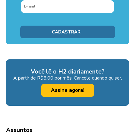
Você lê o H2 diariamente?
A partir de R$5,00 por mês. Cancele quando quiser.
Assine agora!
Assuntos