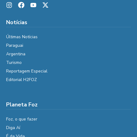
Notícias
Últimas Notícias
Paraguai
Argentina
Turismo
Reportagem Especial
Editorial H2FOZ
Planeta Foz
Foz, o que fazer
Diga Aí
É da Vida