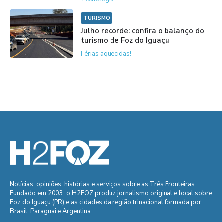
TURISMO
Julho recorde: confira o balanço do
turismo de Foz do Iguaçu
Férias aquecidas!
Notícias, opiniões, histórias e serviços sobre as Três Fronteiras.
Fundado em 2003, o H2FOZ produz jornalismo original e local sobre
Foz do Iguaçu (PR) e as cidades da região trinacional formada por
Brasil, Paraguai e Argentina.