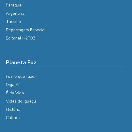
Paraguai
Argentina
Turismo
Reportagem Especial
Editorial H2FOZ
Planeta Foz
Foz, o que fazer
Diga Aí
É da Vida
Vidas do Iguaçu
História
Cultura