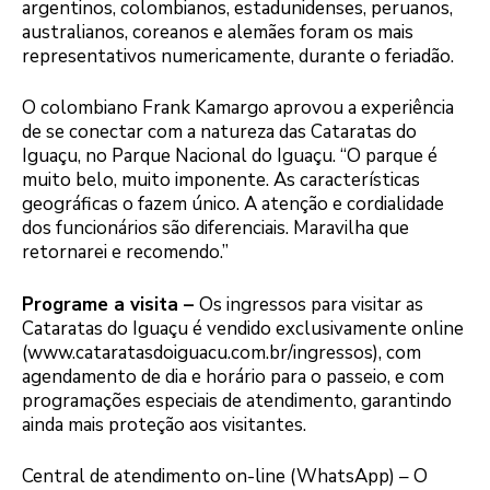
argentinos, colombianos, estadunidenses, peruanos,
australianos, coreanos e alemães foram os mais
representativos numericamente, durante o feriadão.
O colombiano Frank Kamargo aprovou a experiência
de se conectar com a natureza das Cataratas do
Iguaçu, no Parque Nacional do Iguaçu. “O parque é
muito belo, muito imponente. As características
geográficas o fazem único. A atenção e cordialidade
dos funcionários são diferenciais. Maravilha que
retornarei e recomendo.”
Programe a visita –
Os ingressos para visitar as
Cataratas do Iguaçu é vendido exclusivamente online
(www.cataratasdoiguacu.com.br/ingressos), com
agendamento de dia e horário para o passeio, e com
programações especiais de atendimento, garantindo
ainda mais proteção aos visitantes.
Central de atendimento on-line (WhatsApp) – O