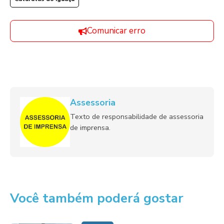
Comunicar erro
Assessoria
Texto de responsabilidade de assessoria
de imprensa.
Você também poderá gostar