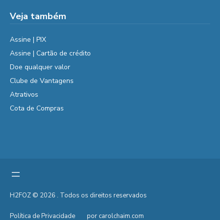
Veja também
Assine | PIX
Assine | Cartão de crédito
Doe qualquer valor
Clube de Vantagens
Atrativos
Cota de Compras
H2FOZ © 2026 . Todos os direitos reservados
Política de Privacidade
por carolchaim.com