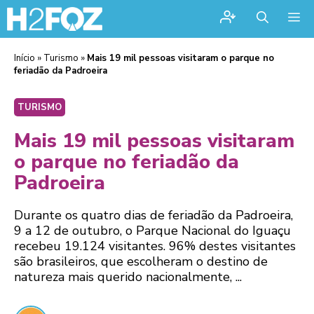
Me
Início
»
Turismo
»
Mais 19 mil pessoas visitaram o parque no
feriadão da Padroeira
TURISMO
Mais 19 mil pessoas visitaram
o parque no feriadão da
Padroeira
Durante os quatro dias de feriadão da Padroeira,
9 a 12 de outubro, o Parque Nacional do Iguaçu
recebeu 19.124 visitantes. 96% destes visitantes
são brasileiros, que escolheram o destino de
natureza mais querido nacionalmente, ...