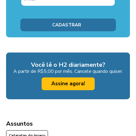
Você lê o H2 diariamente?
A partir de R$5,00 por mês. Cancele quando quiser.
Assine agora!
Assuntos
Cataratas do Iguaçu