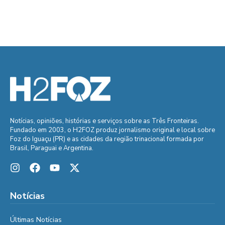
Notícias, opiniões, histórias e serviços sobre as Três Fronteiras.
Fundado em 2003, o H2FOZ produz jornalismo original e local sobre
Foz do Iguaçu (PR) e as cidades da região trinacional formada por
Brasil, Paraguai e Argentina.
Notícias
Últimas Notícias