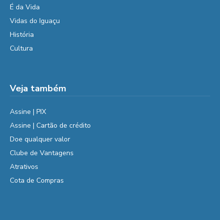
É da Vida
Vidas do Iguaçu
História
Cultura
Veja também
Assine | PIX
Assine | Cartão de crédito
Doe qualquer valor
Clube de Vantagens
Atrativos
Cota de Compras