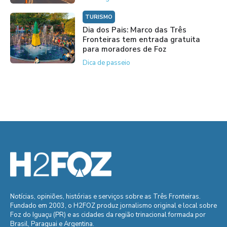
TURISMO
Dia dos Pais: Marco das Três
Fronteiras tem entrada gratuita
para moradores de Foz
Dica de passeio
Notícias, opiniões, histórias e serviços sobre as Três Fronteiras.
Fundado em 2003, o H2FOZ produz jornalismo original e local sobre
Foz do Iguaçu (PR) e as cidades da região trinacional formada por
Brasil, Paraguai e Argentina.