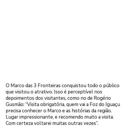
O Marco das 3 Fronteiras conquistou todo o público
que visitou o atrativo. Isso é perceptível nos
depoimentos dos visitantes, como no de Rogério
Gusmão: “Visita obrigatória, quem vai a Foz do Iguaçu
precisa conhecer o Marco e as histórias da região.
Lugar impressionante, e recomendo muito a visita.
Com certeza voltarei muitas outras vezes”.