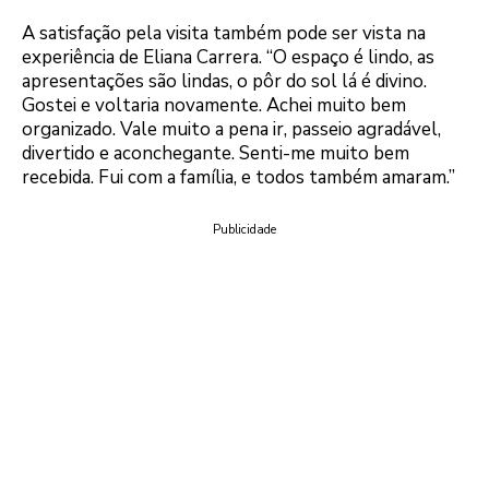
A satisfação pela visita também pode ser vista na
experiência de Eliana Carrera. “O espaço é lindo, as
apresentações são lindas, o pôr do sol lá é divino.
Gostei e voltaria novamente. Achei muito bem
organizado. Vale muito a pena ir, passeio agradável,
divertido e aconchegante. Senti-me muito bem
recebida. Fui com a família, e todos também amaram.”
Publicidade