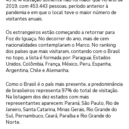
2019, com 453.443 pessoas, período anterior à
pandemia e em que o local teve o maior número de
visitantes anuais.
Os estrangeiros estão começando a retornar para
Foz do Iguaçu. No decorrer do ano, mais de cem
nacionalidades contemplaram o Marco. No ranking
dos países que mais visitaram, contando com o Brasil
no topo, a lista é formada por: Paraguai, Estados
Unidos, Colômbia, França, México, Peru, Espanha,
Argentina, Chile e Alemanha.
Como o Brasil é o país mais presente, a predominância
de brasileiros representa 97% do total de visitação.
Na listagem dos dez estados com mais
representantes aparecem: Paraná, São Paulo, Rio de
Janeiro, Santa Catarina, Minas Gerais, Rio Grande do
Sul, Pernambuco, Ceará, Paraíba e Rio Grande do
Norte.