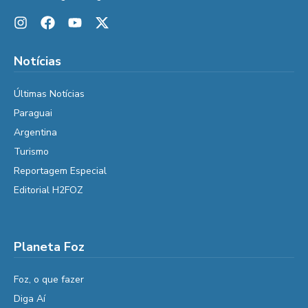
Notícias
Últimas Notícias
Paraguai
Argentina
Turismo
Reportagem Especial
Editorial H2FOZ
Planeta Foz
Foz, o que fazer
Diga Aí