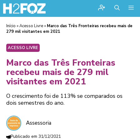
Me
Início
»
Acesso Livre
»
Marco das Três Fronteiras recebeu mais de
279 mil visitantes em 2021
ACESSO LIVRE
Marco das Três Fronteiras
recebeu mais de 279 mil
visitantes em 2021
O crescimento foi de 113% se comparados os
dois semestres do ano.
Assessoria
31/12/2021