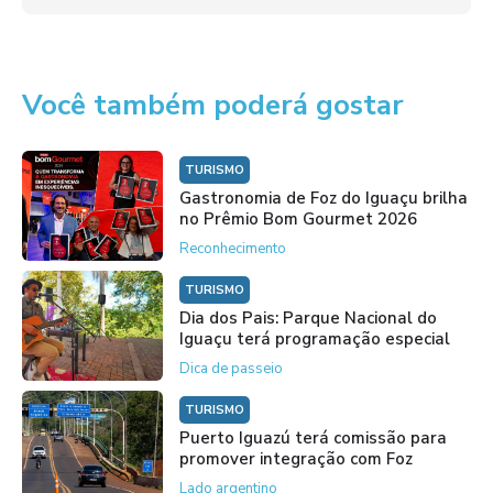
Você também poderá gostar
TURISMO
Gastronomia de Foz do Iguaçu brilha
no Prêmio Bom Gourmet 2026
Reconhecimento
TURISMO
Dia dos Pais: Parque Nacional do
Iguaçu terá programação especial
Dica de passeio
TURISMO
Puerto Iguazú terá comissão para
promover integração com Foz
Lado argentino