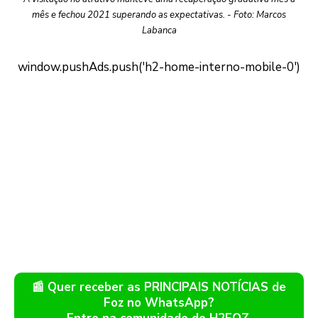
mês e fechou 2021 superando as expectativas. - Foto: Marcos
Labanca
📰 Quer receber as PRINCIPAIS NOTÍCIAS de
Foz no WhatsApp?