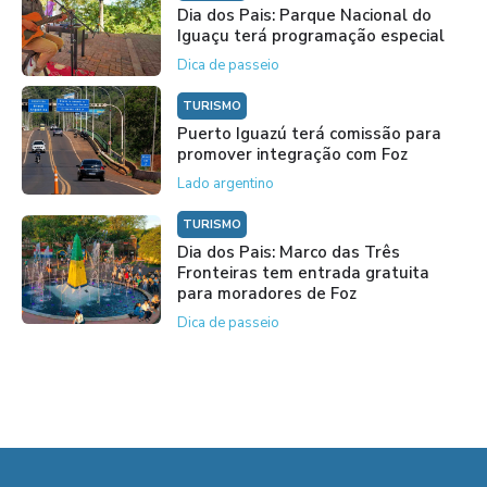
Dia dos Pais: Parque Nacional do
Iguaçu terá programação especial
Dica de passeio
TURISMO
Puerto Iguazú terá comissão para
promover integração com Foz
Lado argentino
TURISMO
Dia dos Pais: Marco das Três
Fronteiras tem entrada gratuita
para moradores de Foz
Dica de passeio