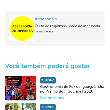
Assessoria
Texto de responsabilidade de assessoria
de imprensa.
Você também poderá gostar
TURISMO
Gastronomia de Foz do Iguaçu brilha
no Prêmio Bom Gourmet 2026
Reconhecimento
TURISMO