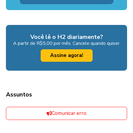
Você lê o H2 diariamente?
A partir de R$5,00 por mês. Cancele quando quiser.
Assine agora!
Assuntos
Comunicar erro