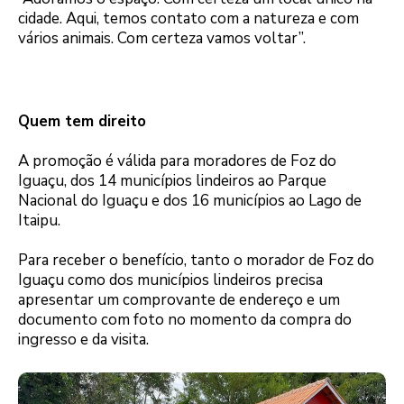
cidade. Aqui, temos contato com a natureza e com
vários animais. Com certeza vamos voltar”.
Quem tem direito
A promoção é válida para moradores de Foz do
Iguaçu, dos 14 municípios lindeiros ao Parque
Nacional do Iguaçu e dos 16 municípios ao Lago de
Itaipu.
Para receber o benefício, tanto o morador de Foz do
Iguaçu como dos municípios lindeiros precisa
apresentar um comprovante de endereço e um
documento com foto no momento da compra do
ingresso e da visita.