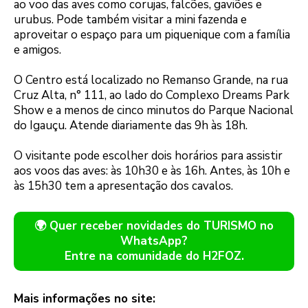
ao voo das aves como corujas, falcões, gaviões e
urubus. Pode também visitar a mini fazenda e
aproveitar o espaço para um piquenique com a família
e amigos.
O Centro está localizado no Remanso Grande, na rua
Cruz Alta, n° 111, ao lado do Complexo Dreams Park
Show e a menos de cinco minutos do Parque Nacional
do Igauçu. Atende diariamente das 9h às 18h.
O visitante pode escolher dois horários para assistir
aos voos das aves: às 10h30 e às 16h. Antes, às 10h e
às 15h30 tem a apresentação dos cavalos.
🌍 Quer receber novidades do TURISMO no
WhatsApp?
Entre na comunidade do H2FOZ.
Mais informações no site: