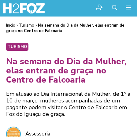
Me
Início
»
Turismo
»
Na semana do Dia da Mulher, elas entram de
graça no Centro de Falcoaria
TURISMO
Na semana do Dia da Mulher,
elas entram de graça no
Centro de Falcoaria
Em alusão ao Dia Internacional da Mulher, de 1º a
10 de março, mulheres acompanhadas de um
pagante podem visitar o Centro de Falcoaria em
Foz do Iguaçu de graça.
Assessoria