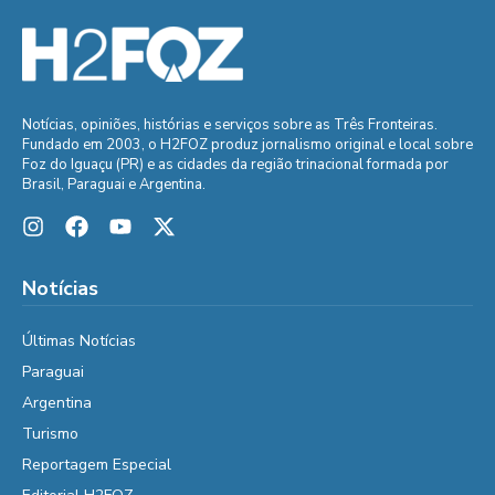
Notícias, opiniões, histórias e serviços sobre as Três Fronteiras.
Fundado em 2003, o H2FOZ produz jornalismo original e local sobre
Foz do Iguaçu (PR) e as cidades da região trinacional formada por
Brasil, Paraguai e Argentina.
Notícias
Últimas Notícias
Paraguai
Argentina
Turismo
Reportagem Especial