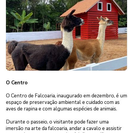
O Centro
O Centro de Falcoaria, inaugurado em dezembro, é um
espaço de preservação ambiental e cuidado com as
aves de rapina e com algumas espécies de animais.
Durante o passeio, o visitante pode fazer uma
imersão na arte da falcoaria, andar a cavalo e assistir