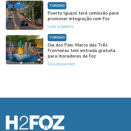
TURISMO
Puerto Iguazú terá comissão para
promover integração com Foz
Lado argentino
TURISMO
Dia dos Pais: Marco das Três
Fronteiras tem entrada gratuita
para moradores de Foz
Dica de passeio