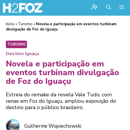
Me
Início
»
Turismo
»
Novela e participação em eventos turbinam
divulgação de Foz do Iguaçu
TURISMO
Destino Iguaçu
Novela e participação em
eventos turbinam divulgação
de Foz do Iguaçu
Estreia do remake da novela Vale Tudo, com
cenas em Foz do Iguaçu, ampliou exposição do
destino para o público brasileiro.
Guilherme Wojciechowski