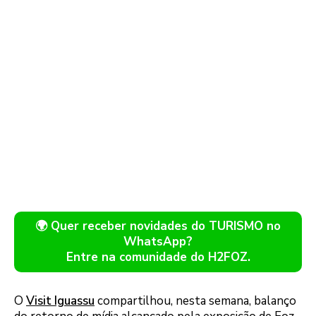
🌍 Quer receber novidades do TURISMO no
WhatsApp?
Entre na comunidade do H2FOZ.
O
Visit Iguassu
compartilhou, nesta semana, balanço