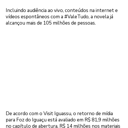
Incluindo audiência ao vivo, conteúdos na internet e
vídeos espontâneos com a #ValeTudo, a novela já
alcançou mais de 105 milhões de pessoas.
De acordo com o Visit Iguassu, o retorno de mídia
para Foz do Iguaçu está avaliado em R$ 81,9 milhões
no capítulo de abertura, R$ 14 milhões nos materiais