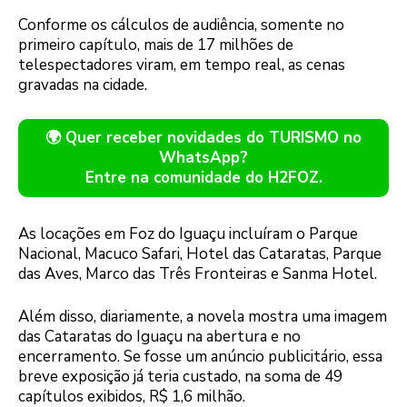
Conforme os cálculos de audiência, somente no
primeiro capítulo, mais de 17 milhões de
telespectadores viram, em tempo real, as cenas
gravadas na cidade.
🌍 Quer receber novidades do TURISMO no
WhatsApp?
Entre na comunidade do H2FOZ.
As locações em Foz do Iguaçu incluíram o Parque
Nacional, Macuco Safari, Hotel das Cataratas, Parque
das Aves, Marco das Três Fronteiras e Sanma Hotel.
Além disso, diariamente, a novela mostra uma imagem
das Cataratas do Iguaçu na abertura e no
encerramento. Se fosse um anúncio publicitário, essa
breve exposição já teria custado, na soma de 49
capítulos exibidos, R$ 1,6 milhão.