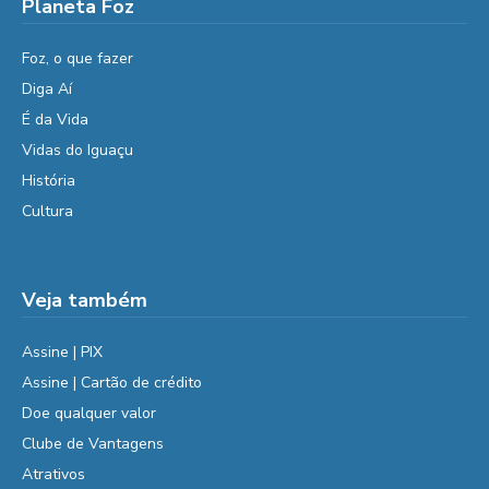
Planeta Foz
Foz, o que fazer
Diga Aí
É da Vida
Vidas do Iguaçu
História
Cultura
Veja também
Assine | PIX
Assine | Cartão de crédito
Doe qualquer valor
Clube de Vantagens
Atrativos