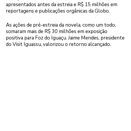
apresentados antes da estreia e R$ 15 milhões em
reportagens e publicações orgânicas da Globo.
As ações de pré-estreia da novela, como um todo,
somaram mais de R$ 30 milhões em exposição
positiva para Foz do Iguaçu. Jaime Mendes, presidente
do Visit Iguassu, valorizou o retorno alcançado.