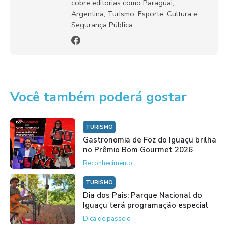
cobre editorias como Paraguai,
Argentina, Turismo, Esporte, Cultura e
Segurança Pública.
Você também poderá gostar
TURISMO
Gastronomia de Foz do Iguaçu brilha
no Prêmio Bom Gourmet 2026
Reconhecimento
TURISMO
Dia dos Pais: Parque Nacional do
Iguaçu terá programação especial
Dica de passeio