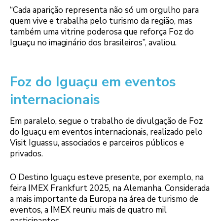
“Cada aparição representa não só um orgulho para
quem vive e trabalha pelo turismo da região, mas
também uma vitrine poderosa que reforça Foz do
Iguaçu no imaginário dos brasileiros”, avaliou.
Foz do Iguaçu em eventos
internacionais
Em paralelo, segue o trabalho de divulgação de Foz
do Iguaçu em eventos internacionais, realizado pelo
Visit Iguassu, associados e parceiros públicos e
privados.
O Destino Iguaçu esteve presente, por exemplo, na
feira IMEX Frankfurt 2025, na Alemanha. Considerada
a mais importante da Europa na área de turismo de
eventos, a IMEX reuniu mais de quatro mil
participantes.