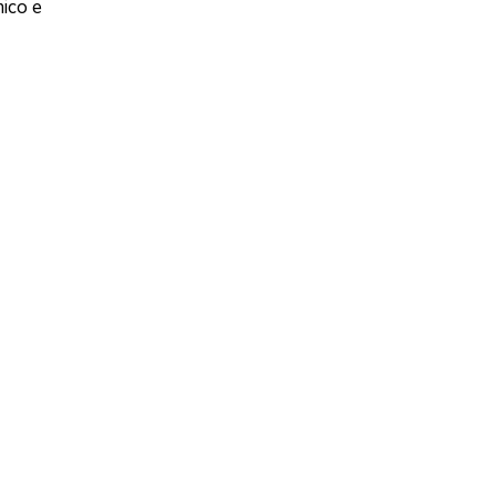
ico e