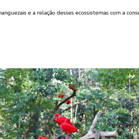
manguezais e a relação desses ecossistemas com a cons