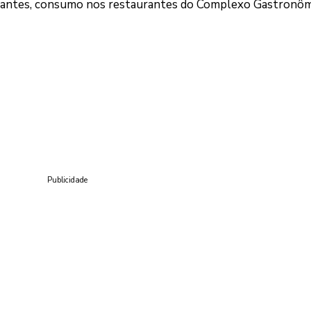
isitantes, consumo nos restaurantes do Complexo Gastronôm
Publicidade