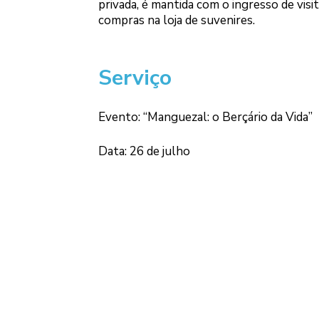
privada, é mantida com o ingresso de v
compras na loja de suvenires.
Serviço
Evento: “Manguezal: o Berçário da Vida”
Data: 26 de julho