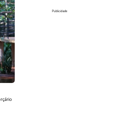
Publicidade
rçário