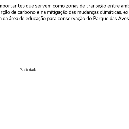
importantes que servem como zonas de transição entre am
orção de carbono e na mitigação das mudanças climáticas, ex
a da área de educação para conservação do Parque das Aves
Publicidade