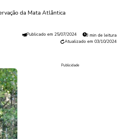
ervação da Mata Atlântica
25/07/2024
3 min de leitura
03/10/2024
Publicidade