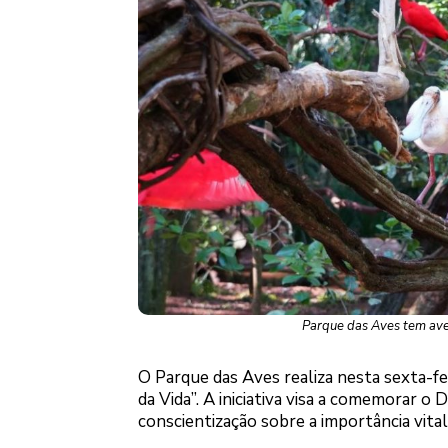
Parque das Aves tem ave
O Parque das Aves realiza nesta sexta-fei
da Vida”. A iniciativa visa a comemorar o
conscientização sobre a importância vita