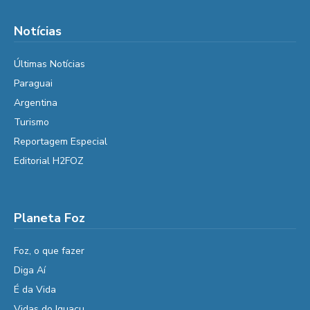
Notícias
Últimas Notícias
Paraguai
Argentina
Turismo
Reportagem Especial
Editorial H2FOZ
Planeta Foz
Foz, o que fazer
Diga Aí
É da Vida
Vidas do Iguaçu