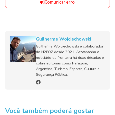
Comunicar erro
Guilherme Wojciechowski
Guilherme Wojciechowski é colaborador
do H2FOZ desde 2021. Acompanha o
noticiário da fronteira há duas décadas e
cobre editorias como Paraguai,
Argentina, Turismo, Esporte, Cultura e
Segurança Pública.
Você também poderá gostar