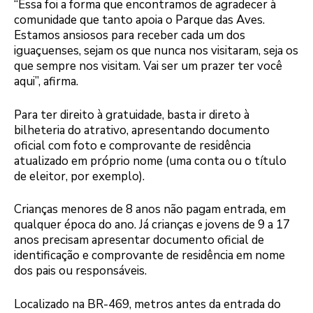
“Essa foi a forma que encontramos de agradecer à
comunidade que tanto apoia o Parque das Aves.
Estamos ansiosos para receber cada um dos
iguaçuenses, sejam os que nunca nos visitaram, seja os
que sempre nos visitam. Vai ser um prazer ter você
aqui”, afirma.
Para ter direito à gratuidade, basta ir direto à
bilheteria do atrativo, apresentando documento
oficial com foto e comprovante de residência
atualizado em próprio nome (uma conta ou o título
de eleitor, por exemplo).
Crianças menores de 8 anos não pagam entrada, em
qualquer época do ano. Já crianças e jovens de 9 a 17
anos precisam apresentar documento oficial de
identificação e comprovante de residência em nome
dos pais ou responsáveis.
Localizado na BR-469, metros antes da entrada do