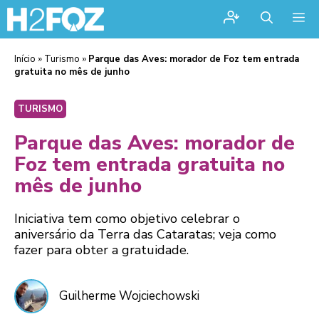
Me
Início
»
Turismo
»
Parque das Aves: morador de Foz tem entrada
gratuita no mês de junho
TURISMO
Parque das Aves: morador de
Foz tem entrada gratuita no
mês de junho
Iniciativa tem como objetivo celebrar o
aniversário da Terra das Cataratas; veja como
fazer para obter a gratuidade.
Guilherme Wojciechowski