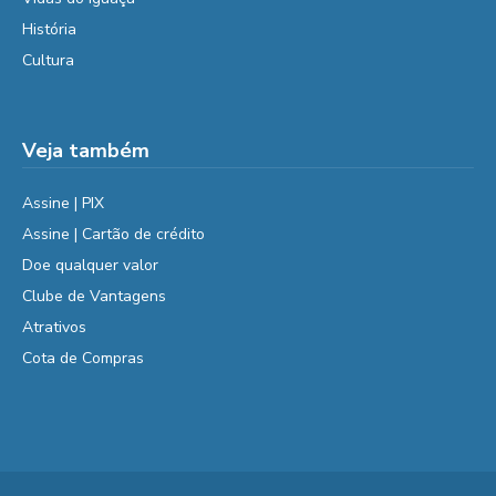
História
Cultura
Veja também
Assine | PIX
Assine | Cartão de crédito
Doe qualquer valor
Clube de Vantagens
Atrativos
Cota de Compras