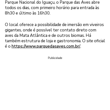
Parque Nacional do Iguaçu, o Parque das Aves abre
todos os dias, com primeiro horário para entrada às
8h30 e último às 16h30.
O local oferece a possibilidade de imersão em viveiros
gigantes, onde é possível ter contato direto com
aves da Mata Atlântica e de outros biomas. Há
também estrutura de loja e gastronomia. O
site
oficial
é o
https://www.parquedasaves.com.br/
.
Publicidade