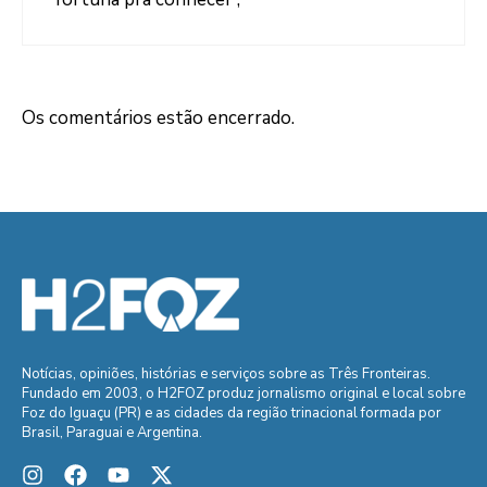
Os comentários estão encerrado.
Notícias, opiniões, histórias e serviços sobre as Três Fronteiras.
Fundado em 2003, o H2FOZ produz jornalismo original e local sobre
Foz do Iguaçu (PR) e as cidades da região trinacional formada por
Brasil, Paraguai e Argentina.