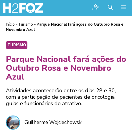
Me
Início
»
Turismo
»
Parque Nacional fará ações do Outubro Rosa e
Novembro Azul
TURISMO
Parque Nacional fará ações do
Outubro Rosa e Novembro
Azul
Atividades acontecerão entre os dias 28 e 30,
com a participação de pacientes de oncologia,
guias e funcionários do atrativo.
Guilherme Wojciechowski