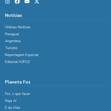
Notícias
Últimas Notícias
Paraguai
Argentina
Turismo
Reportagem Especial
Editorial H2FOZ
Planeta Foz
Foz, o que fazer
Diga Aí
É da Vida