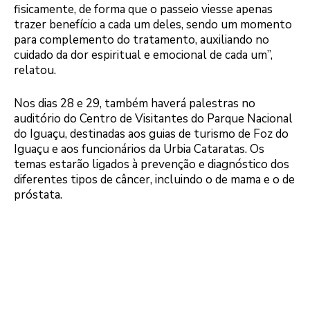
fisicamente, de forma que o passeio viesse apenas
trazer benefício a cada um deles, sendo um momento
para complemento do tratamento, auxiliando no
cuidado da dor espiritual e emocional de cada um”,
relatou.
Nos dias 28 e 29, também haverá palestras no
auditório do Centro de Visitantes do Parque Nacional
do Iguaçu, destinadas aos guias de turismo de Foz do
Iguaçu e aos funcionários da Urbia Cataratas. Os
temas estarão ligados à prevenção e diagnóstico dos
diferentes tipos de câncer, incluindo o de mama e o de
próstata.