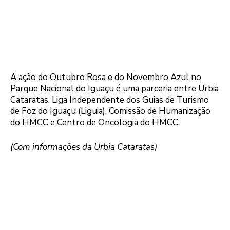
A ação do Outubro Rosa e do Novembro Azul no
Parque Nacional do Iguaçu é uma parceria entre Urbia
Cataratas, Liga Independente dos Guias de Turismo
de Foz do Iguaçu (Liguia), Comissão de Humanização
do HMCC e Centro de Oncologia do HMCC.
(Com informações da Urbia Cataratas)