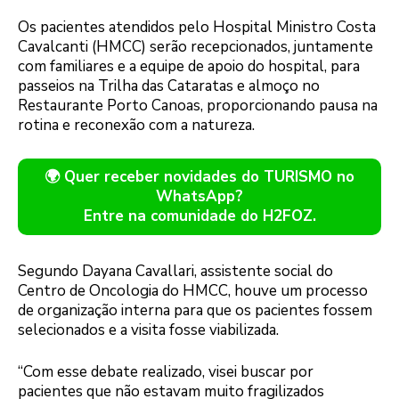
Os pacientes atendidos pelo Hospital Ministro Costa
Cavalcanti (HMCC) serão recepcionados, juntamente
com familiares e a equipe de apoio do hospital, para
passeios na Trilha das Cataratas e almoço no
Restaurante Porto Canoas, proporcionando pausa na
rotina e reconexão com a natureza.
🌍 Quer receber novidades do TURISMO no
WhatsApp?
Entre na comunidade do H2FOZ.
Segundo Dayana Cavallari, assistente social do
Centro de Oncologia do HMCC, houve um processo
de organização interna para que os pacientes fossem
selecionados e a visita fosse viabilizada.
“Com esse debate realizado, visei buscar por
pacientes que não estavam muito fragilizados