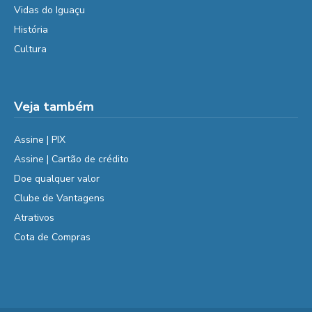
Vidas do Iguaçu
História
Cultura
Veja também
Assine | PIX
Assine | Cartão de crédito
Doe qualquer valor
Clube de Vantagens
Atrativos
Cota de Compras