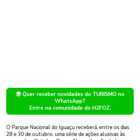
🌍 Quer receber novidades do TURISMO no
WhatsApp?
Entre na comunidade do H2FOZ.
O Parque Nacional do Iguaçu receberá, entre os dias
28 e 30 de outubro, uma série de ações alusivas às