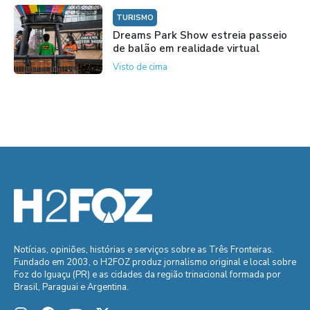
TURISMO
Dreams Park Show estreia passeio
de balão em realidade virtual
Visto de cima
Notícias, opiniões, histórias e serviços sobre as Três Fronteiras.
Fundado em 2003, o H2FOZ produz jornalismo original e local sobre
Foz do Iguaçu (PR) e as cidades da região trinacional formada por
Brasil, Paraguai e Argentina.