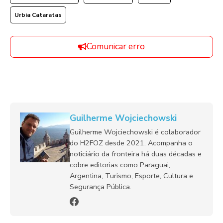
Urbia Cataratas
Comunicar erro
Guilherme Wojciechowski
Guilherme Wojciechowski é colaborador
do H2FOZ desde 2021. Acompanha o
noticiário da fronteira há duas décadas e
cobre editorias como Paraguai,
Argentina, Turismo, Esporte, Cultura e
Segurança Pública.