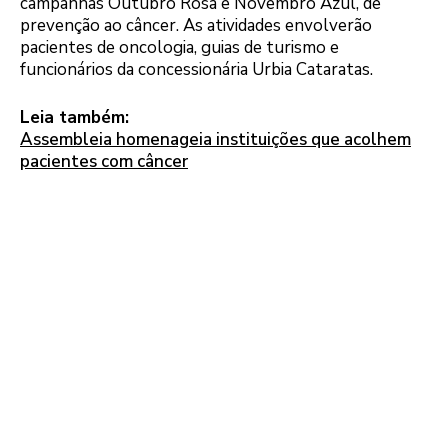
campanhas Outubro Rosa e Novembro Azul, de
prevenção ao câncer. As atividades envolverão
pacientes de oncologia, guias de turismo e
funcionários da concessionária Urbia Cataratas.
Leia também:
Assembleia homenageia instituições que acolhem
pacientes com câncer