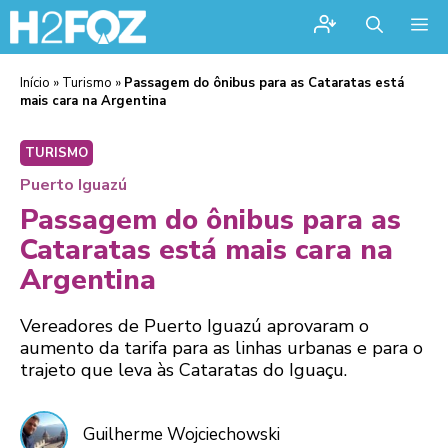
Me
Início
»
Turismo
»
Passagem do ônibus para as Cataratas está
mais cara na Argentina
TURISMO
Puerto Iguazú
Passagem do ônibus para as
Cataratas está mais cara na
Argentina
Vereadores de Puerto Iguazú aprovaram o
aumento da tarifa para as linhas urbanas e para o
trajeto que leva às Cataratas do Iguaçu.
Guilherme Wojciechowski