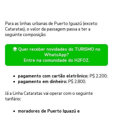
Para as linhas urbanas de Puerto Iguazú (exceto
Cataratas), o valor da passagem passa a ter a
seguinte composição:
🌍 Quer receber novidades do TURISMO no
WhatsApp?
Entre na comunidade do H2FOZ.
pagamento com cartão eletrônico:
P$ 2.200;
pagamento em dinheiro:
P$ 2.800.
Já a Linha Cataratas vai operar com o seguinte
tarifário:
moradores de Puerto Iguazú e