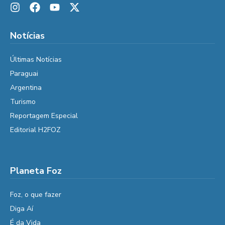
Notícias
Últimas Notícias
Paraguai
Argentina
Turismo
Reportagem Especial
Editorial H2FOZ
Planeta Foz
Foz, o que fazer
Diga Aí
É da Vida