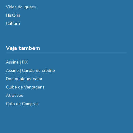
Vidas do Iguaçu
História
Cultura
Veja também
Assine | PIX
Assine | Cartão de crédito
Doe qualquer valor
Clube de Vantagens
Atrativos
Cota de Compras