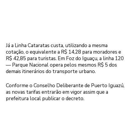
Já a Linha Cataratas custa, utilizando a mesma
cotação, o equivalente a R$ 14,28 para moradores e
R$ 42,85 para turistas. Em Foz do Iguaçu, a linha 120
— Parque Nacional opera pelos mesmos R$ 5 dos
demais itinerários do transporte urbano.
Conforme o Conselho Deliberante de Puerto Iguazú,
as novas tarifas entrarão em vigor assim que a
prefeitura local publicar o decreto.