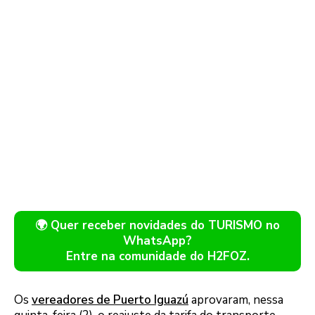
🌍 Quer receber novidades do TURISMO no
WhatsApp?
Entre na comunidade do H2FOZ.
Os
vereadores de Puerto Iguazú
aprovaram, nessa