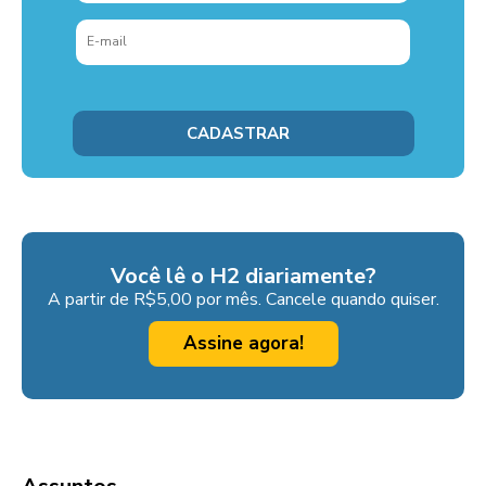
Você lê o H2 diariamente?
A partir de R$5,00 por mês. Cancele quando quiser.
Assine agora!