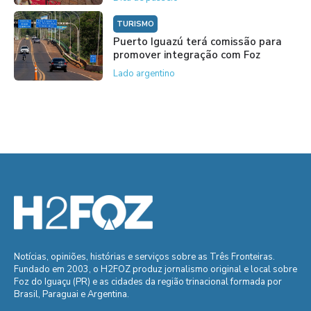
TURISMO
Puerto Iguazú terá comissão para
promover integração com Foz
Lado argentino
Notícias, opiniões, histórias e serviços sobre as Três Fronteiras.
Fundado em 2003, o H2FOZ produz jornalismo original e local sobre
Foz do Iguaçu (PR) e as cidades da região trinacional formada por
Brasil, Paraguai e Argentina.