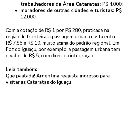
trabalhadores da Área Cataratas:
P$ 4.000;
moradores de outras cidades e turistas:
P$
12.000.
Com a cotação de R$ 1 por P$ 280, praticada na
região de fronteira, a passagem urbana custa entre
R$ 7,85 e R$ 10, muito acima do padrão regional. Em
Foz do Iguaçu, por exemplo, a passagem urbana tem
o valor de R$ 5, com direito a integração.
Leia também:
Que paulada! Argentina reajusta ingresso para
visitar as Cataratas do Iguaçu