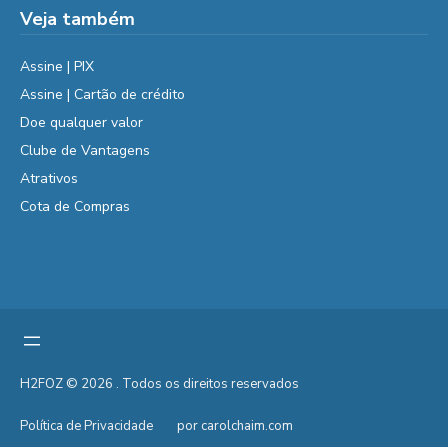
Veja também
Assine | PIX
Assine | Cartão de crédito
Doe qualquer valor
Clube de Vantagens
Atrativos
Cota de Compras
H2FOZ © 2026 . Todos os direitos reservados
Política de Privacidade
por carolchaim.com