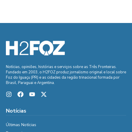
Notícias, opiniões, histórias e serviços sobre as Três Fronteiras.
Fundado em 2003, o H2FOZ produz jornalismo original e local sobre
Foz do Iguaçu (PR) e as cidades da região trinacional formada por
Brasil, Paraguai e Argentina.
Notícias
Últimas Notícias