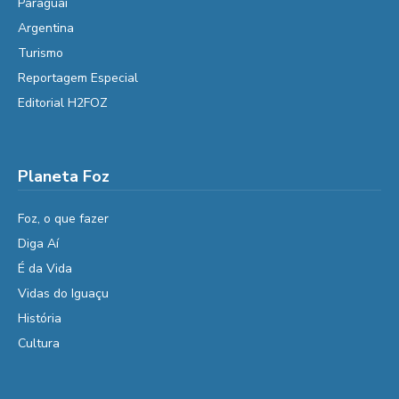
Paraguai
Argentina
Turismo
Reportagem Especial
Editorial H2FOZ
Planeta Foz
Foz, o que fazer
Diga Aí
É da Vida
Vidas do Iguaçu
História
Cultura