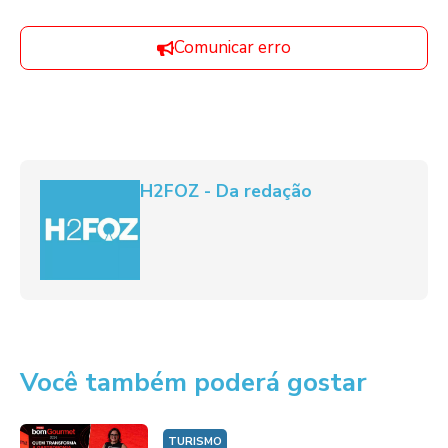
Comunicar erro
H2FOZ - Da redação
Você também poderá gostar
TURISMO