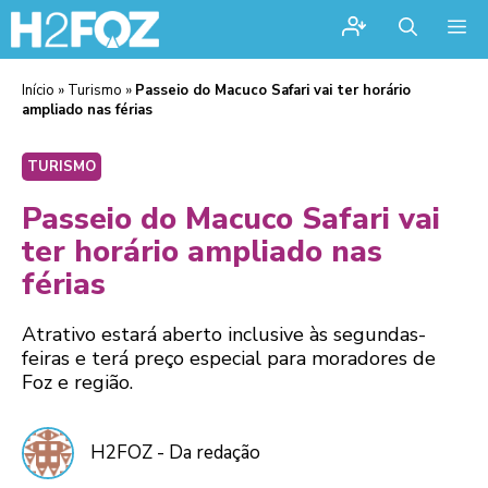
Me
Início
»
Turismo
»
Passeio do Macuco Safari vai ter horário
ampliado nas férias
TURISMO
Passeio do Macuco Safari vai
ter horário ampliado nas
férias
Atrativo estará aberto inclusive às segundas-
feiras e terá preço especial para moradores de
Foz e região.
H2FOZ - Da redação