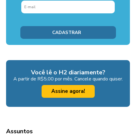
Você lê o H2 diariamente?
A partir de R$5,00 por mês. Cancele quando quiser.
Assine agora!
Assuntos