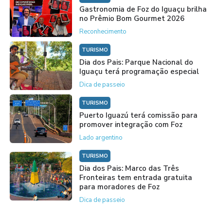
Gastronomia de Foz do Iguaçu brilha
no Prêmio Bom Gourmet 2026
Reconhecimento
TURISMO
Dia dos Pais: Parque Nacional do
Iguaçu terá programação especial
Dica de passeio
TURISMO
Puerto Iguazú terá comissão para
promover integração com Foz
Lado argentino
TURISMO
Dia dos Pais: Marco das Três
Fronteiras tem entrada gratuita
para moradores de Foz
Dica de passeio