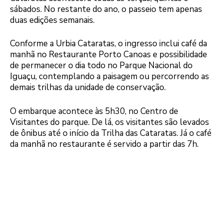
sábados. No restante do ano, o passeio tem apenas
duas edições semanais.
Conforme a Urbia Cataratas, o ingresso inclui café da
manhã no Restaurante Porto Canoas e possibilidade
de permanecer o dia todo no Parque Nacional do
Iguaçu, contemplando a paisagem ou percorrendo as
demais trilhas da unidade de conservação.
O embarque acontece às 5h30, no Centro de
Visitantes do parque. De lá, os visitantes são levados
de ônibus até o início da Trilha das Cataratas. Já o café
da manhã no restaurante é servido a partir das 7h.