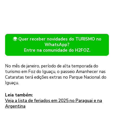
🌍 Quer receber novidades do TURISMO no
WhatsApp?
Entre na comunidade do H2FOZ.
No mês de janeiro, período de alta temporada do
turismo em Foz do Iguaçu, o passeio Amanhecer nas
Cataratas terá edições extras no Parque Nacional do
Iguaçu.
Leia também:
Veja a lista de feriados em 2025 no Paraguai e na
Argentina