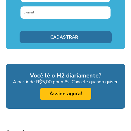
Você lê o H2 diariamente?
A partir de R$5,00 por mês. Cancele quando quiser.
Assine agora!