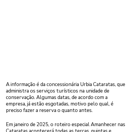
A informação é da concessionária Urbia Cataratas, que
administra os serviços turísticos na unidade de
conservação. Algumas datas, de acordo com a
empresa, já estão esgotadas, motivo pelo qual, é
preciso fazer a reserva o quanto antes.
Em janeiro de 2025, o roteiro especial Amanhecer nas
Cataratas acontecerá todas as terças, quintas e