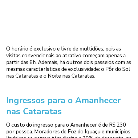
O horário é exclusivo e livre de multidões, pois as
visitas convencionais ao atrativo começam apenas a
partir das 8h. Ademais, há outros dois passeios com as
mesmas características de exclusividade: o Pôr do Sol
nas Cataratas e o Noite nas Cataratas.
Ingressos para o Amanhecer
nas Cataratas
O custo do ingresso para o Amanhecer é de R$ 230
por pessoa. Moradores de Foz do Iguaçu e municípios