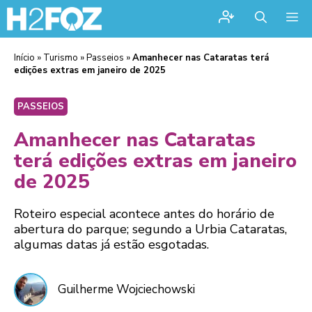
Me
Início
»
Turismo
»
Passeios
»
Amanhecer nas Cataratas terá
edições extras em janeiro de 2025
PASSEIOS
Amanhecer nas Cataratas
terá edições extras em janeiro
de 2025
Roteiro especial acontece antes do horário de
abertura do parque; segundo a Urbia Cataratas,
algumas datas já estão esgotadas.
Guilherme Wojciechowski