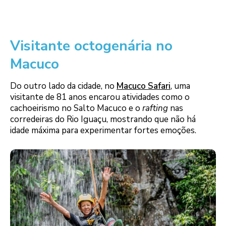
Visitante octogenária no
Macuco
Do outro lado da cidade, no
Macuco Safari
, uma
visitante de 81 anos encarou atividades como o
cachoeirismo no Salto Macuco e o
rafting
nas
corredeiras do Rio Iguaçu, mostrando que não há
idade máxima para experimentar fortes emoções.