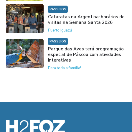
PASSEIOS
Cataratas na Argentina: horários de
visitas na Semana Santa 2026
Puerto Iguazú
PASSEIOS
Parque das Aves terá programação
especial de Páscoa com atividades
interativas
Para toda a família!