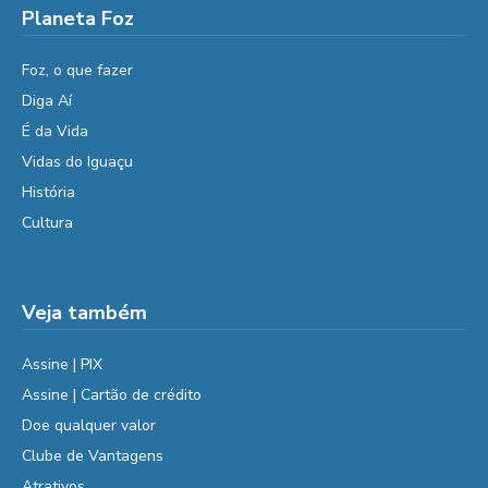
Planeta Foz
Foz, o que fazer
Diga Aí
É da Vida
Vidas do Iguaçu
História
Cultura
Veja também
Assine | PIX
Assine | Cartão de crédito
Doe qualquer valor
Clube de Vantagens
Atrativos