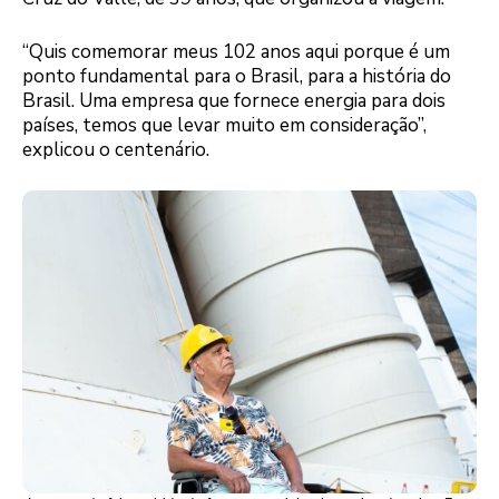
“Quis comemorar meus 102 anos aqui porque é um
ponto fundamental para o Brasil, para a história do
Brasil. Uma empresa que fornece energia para dois
países, temos que levar muito em consideração”,
explicou o centenário.