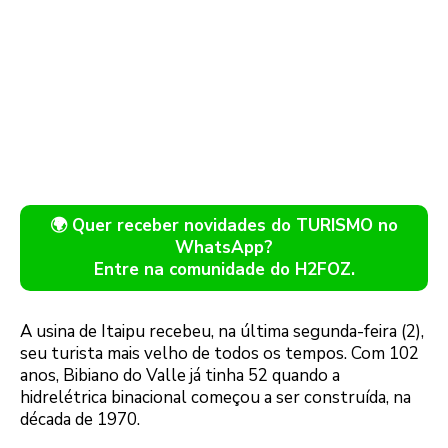
🌍 Quer receber novidades do TURISMO no
WhatsApp?
Entre na comunidade do H2FOZ.
A usina de Itaipu recebeu, na última segunda-feira (2),
seu turista mais velho de todos os tempos. Com 102
anos, Bibiano do Valle já tinha 52 quando a
hidrelétrica binacional começou a ser construída, na
década de 1970.