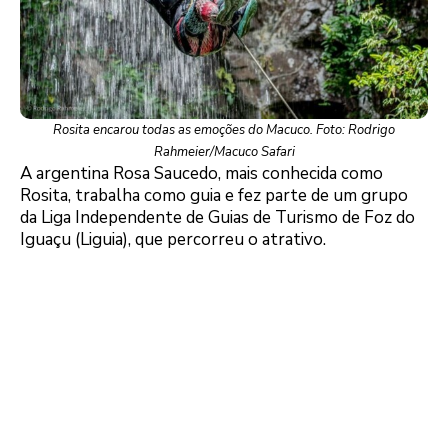
Rosita encarou todas as emoções do Macuco. Foto: Rodrigo
Rahmeier/Macuco Safari
A argentina Rosa Saucedo, mais conhecida como
Rosita, trabalha como guia e fez parte de um grupo
da Liga Independente de Guias de Turismo de Foz do
Iguaçu (Liguia), que percorreu o atrativo.