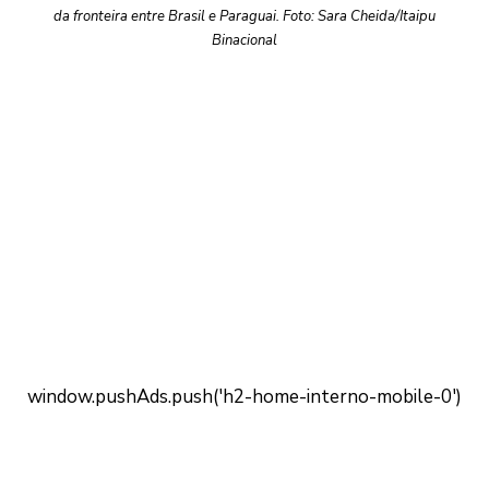
da fronteira entre Brasil e Paraguai. Foto: Sara Cheida/Itaipu
Binacional