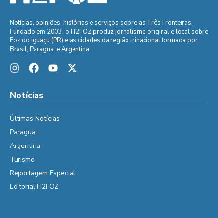
Notícias, opiniões, histórias e serviços sobre as Três Fronteiras.
Fundado em 2003, o H2FOZ produz jornalismo original e local sobre
Foz do Iguaçu (PR) e as cidades da região trinacional formada por
Brasil, Paraguai e Argentina.
Notícias
Últimas Notícias
Paraguai
Argentina
Turismo
Reportagem Especial
Editorial H2FOZ