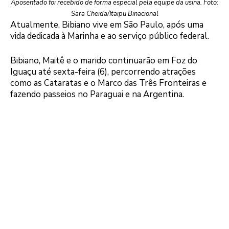
Aposentado foi recebido de forma especial pela equipe da usina. Foto:
Sara Cheida/Itaipu Binacional
Atualmente, Bibiano vive em São Paulo, após uma
vida dedicada à Marinha e ao serviço público federal.
Bibiano, Maitê e o marido continuarão em Foz do
Iguaçu até sexta-feira (6), percorrendo atrações
como as Cataratas e o Marco das Três Fronteiras e
fazendo passeios no Paraguai e na Argentina.