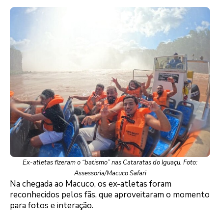
Ex-atletas fizeram o “batismo” nas Cataratas do Iguaçu. Foto:
Assessoria/Macuco Safari
Na chegada ao Macuco, os ex-atletas foram
reconhecidos pelos fãs, que aproveitaram o momento
para fotos e interação.