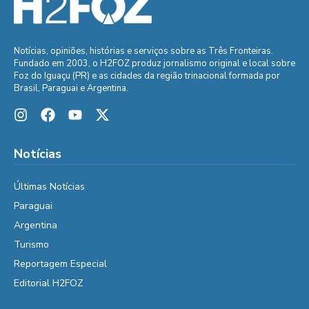
Notícias, opiniões, histórias e serviços sobre as Três Fronteiras.
Fundado em 2003, o H2FOZ produz jornalismo original e local sobre
Foz do Iguaçu (PR) e as cidades da região trinacional formada por
Brasil, Paraguai e Argentina.
Notícias
Últimas Notícias
Paraguai
Argentina
Turismo
Reportagem Especial
Editorial H2FOZ