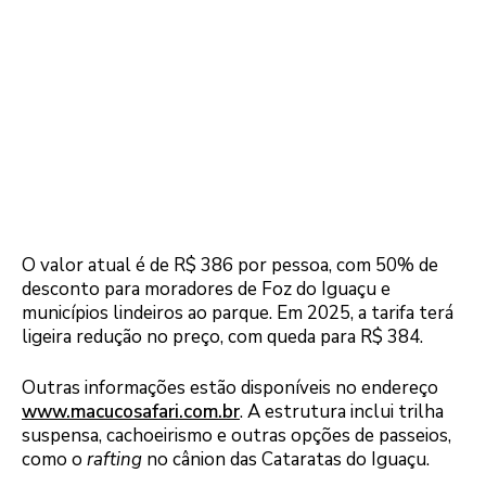
O valor atual é de R$ 386 por pessoa, com 50% de
desconto para moradores de Foz do Iguaçu e
municípios lindeiros ao parque. Em 2025, a tarifa terá
ligeira redução no preço, com queda para R$ 384.
Outras informações estão disponíveis no endereço
www.macucosafari.com.br
. A estrutura inclui trilha
suspensa, cachoeirismo e outras opções de passeios,
como o
rafting
no cânion das Cataratas do Iguaçu.