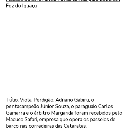
Foz do Iguaçu
Túlio, Viola, Perdigão, Adriano Gabiru, o
pentacampeão Júnior Souza, o paraguaio Carlos
Gamarra e o árbitro Margarida foram recebidos pelo
Macuco Safari, empresa que opera os passeios de
barco nas corredeiras das Cataratas.