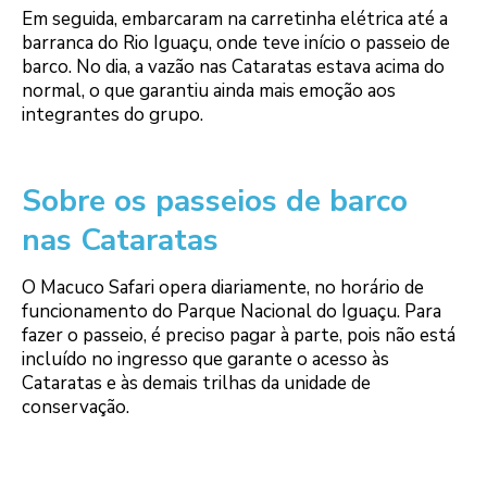
Em seguida, embarcaram na carretinha elétrica até a
barranca do Rio Iguaçu, onde teve início o passeio de
barco. No dia, a vazão nas Cataratas estava acima do
normal, o que garantiu ainda mais emoção aos
integrantes do grupo.
Sobre os passeios de barco
nas Cataratas
O Macuco Safari opera diariamente, no horário de
funcionamento do Parque Nacional do Iguaçu. Para
fazer o passeio, é preciso pagar à parte, pois não está
incluído no ingresso que garante o acesso às
Cataratas e às demais trilhas da unidade de
conservação.